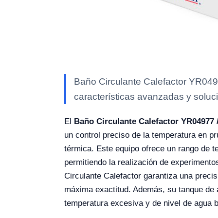
Baño Circulante Calefactor YR0497
características avanzadas y soluci
El
Baño Circulante Calefactor YR04977 
un control preciso de la temperatura en 
térmica. Este equipo ofrece un rango de t
permitiendo la realización de experimento
Circulante Calefactor garantiza una precis
máxima exactitud. Además, su tanque de ac
temperatura excesiva y de nivel de agua b