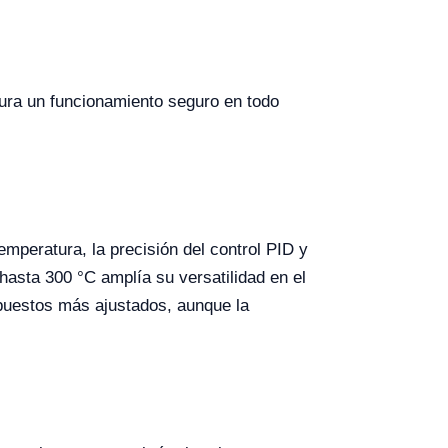
gura un funcionamiento seguro en todo
mperatura, la precisión del control PID y
hasta 300 °C amplía su versatilidad en el
supuestos más ajustados, aunque la