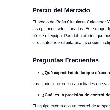
Precio del Mercado
El precio del Baño Circulante Calefactor
las opciones seleccionadas. Este rango de
ofrece el equipo. Para laboratorios que bu
circulantes representa una inversión inteli
Preguntas Frecuentes
¿Qué capacidad de tanque ofrecen 
Los modelos ofrecen capacidades que varía
¿Cuál es la precisión de control d
El equipo cuenta con un control de temper