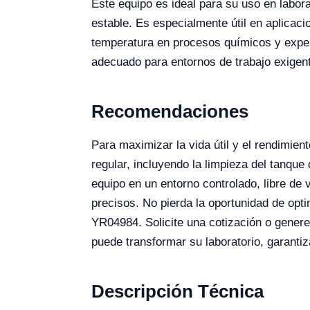
Este equipo es ideal para su uso en labora
estable. Es especialmente útil en aplicac
temperatura en procesos químicos y exper
adecuado para entornos de trabajo exigen
Recomendaciones
Para maximizar la vida útil y el rendimie
regular, incluyendo la limpieza del tanque
equipo en un entorno controlado, libre de
precisos. No pierda la oportunidad de opt
YR04984. Solicite una cotización o genere
puede transformar su laboratorio, garantiz
Descripción Técnica