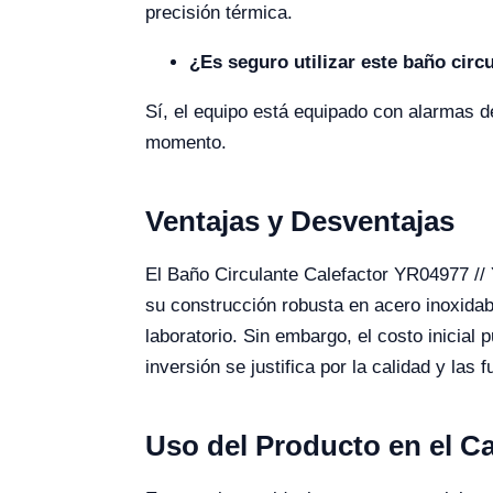
precisión térmica.
¿Es seguro utilizar este baño circ
Sí, el equipo está equipado con alarmas d
momento.
Ventajas y Desventajas
El Baño Circulante Calefactor YR04977 // 
su construcción robusta en acero inoxidab
laboratorio. Sin embargo, el costo inicial
inversión se justifica por la calidad y la
Uso del Producto en el 