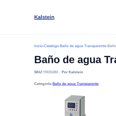
Kalstein
Inicio
›
Catálogo
›
Baño de agua Transparente
›
Baño
Baño de agua Tr
SKU:
YR05080
·
Por Kalstein
Categoría:
Baño de agua Transparente