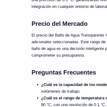
integración en cualquier entorno de laborat
Precio del Mercado
El precio del Baño de Agua Transparente 
adicionales seleccionadas. Este rango de p
baño de agua es una decisión inteligente 
comprometer su presupuesto.
Preguntas Frecuentes
¿Cuál es la capacidad de los mod
volúmenes de trabajo.
¿Cuál es el rango de temperatura 
80 °C, con una resolución de 0.1 °C.