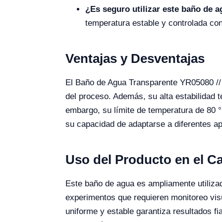
¿Es seguro utilizar este baño de 
temperatura estable y controlada con
Ventajas y Desventajas
El Baño de Agua Transparente YR05080 // 
del proceso. Además, su alta estabilidad t
embargo, su límite de temperatura de 80 °
su capacidad de adaptarse a diferentes ap
Uso del Producto en el 
Este baño de agua es ampliamente utilizad
experimentos que requieren monitoreo vis
uniforme y estable garantiza resultados fi