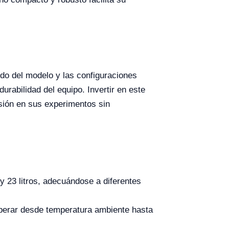
do del modelo y las configuraciones
urabilidad del equipo. Invertir en este
isión en sus experimentos sin
 23 litros, adecuándose a diferentes
perar desde temperatura ambiente hasta