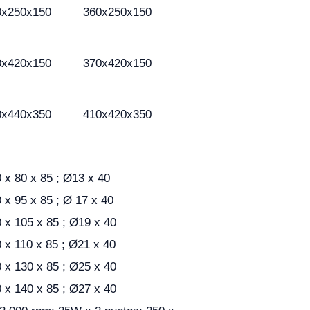
0x250x150
360x250x150
0x420x150
370x420x150
0x440x350
410x420x350
 x 80 x 85 ; Ø13 x 40
 x 95 x 85 ; Ø 17 x 40
 x 105 x 85 ; Ø19 x 40
 x 110 x 85 ; Ø21 x 40
 x 130 x 85 ; Ø25 x 40
 x 140 x 85 ; Ø27 x 40