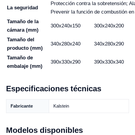
Protección contra la sobretensión; A
La seguridad
Prevenir la función de combustión en
Tamaño de la
300x240x150
300x240x200
cámara (mm)
Tamaño del
340x280x240
340x280x290
producto (mm)
Tamaño de
390x330x290
390x330x340
embalaje (mm)
Especificaciones técnicas
Fabricante
Kalstein
Modelos disponibles