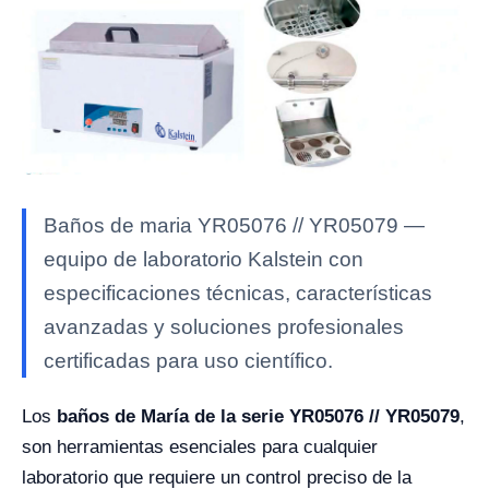
Baños de maria YR05076 // YR05079 —
equipo de laboratorio Kalstein con
especificaciones técnicas, características
avanzadas y soluciones profesionales
certificadas para uso científico.
Los
baños de María de la serie YR05076 // YR05079
,
son herramientas esenciales para cualquier
laboratorio que requiere un control preciso de la