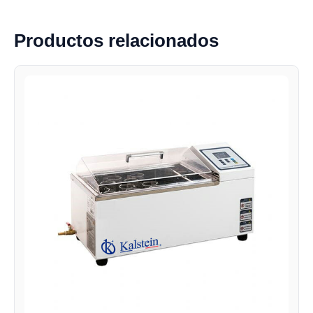
Productos relacionados