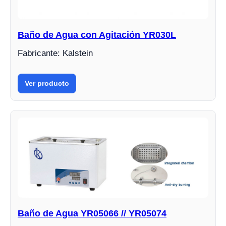
Baño de Agua con Agitación YR030L
Fabricante: Kalstein
Ver producto
Baño de Agua YR05066 // YR05074