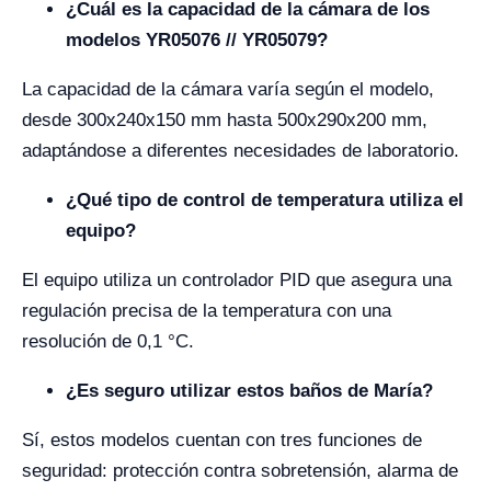
¿Cuál es la capacidad de la cámara de los
modelos YR05076 // YR05079?
La capacidad de la cámara varía según el modelo,
desde 300x240x150 mm hasta 500x290x200 mm,
adaptándose a diferentes necesidades de laboratorio.
¿Qué tipo de control de temperatura utiliza el
equipo?
El equipo utiliza un controlador PID que asegura una
regulación precisa de la temperatura con una
resolución de 0,1 °C.
¿Es seguro utilizar estos baños de María?
Sí, estos modelos cuentan con tres funciones de
seguridad: protección contra sobretensión, alarma de