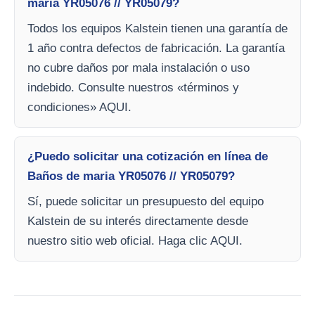
maria YR05076 // YR05079?
Todos los equipos Kalstein tienen una garantía de
1 año contra defectos de fabricación. La garantía
no cubre daños por mala instalación o uso
indebido. Consulte nuestros «términos y
condiciones» AQUI.
¿Puedo solicitar una cotización en línea de
Baños de maria YR05076 // YR05079?
Sí, puede solicitar un presupuesto del equipo
Kalstein de su interés directamente desde
nuestro sitio web oficial. Haga clic AQUI.