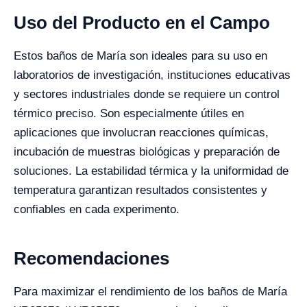
Uso del Producto en el Campo
Estos baños de María son ideales para su uso en
laboratorios de investigación, instituciones educativas
y sectores industriales donde se requiere un control
térmico preciso. Son especialmente útiles en
aplicaciones que involucran reacciones químicas,
incubación de muestras biológicas y preparación de
soluciones. La estabilidad térmica y la uniformidad de
temperatura garantizan resultados consistentes y
confiables en cada experimento.
Recomendaciones
Para maximizar el rendimiento de los baños de María