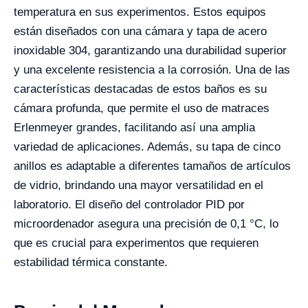
temperatura en sus experimentos. Estos equipos
están diseñados con una cámara y tapa de acero
inoxidable 304, garantizando una durabilidad superior
y una excelente resistencia a la corrosión. Una de las
características destacadas de estos baños es su
cámara profunda, que permite el uso de matraces
Erlenmeyer grandes, facilitando así una amplia
variedad de aplicaciones. Además, su tapa de cinco
anillos es adaptable a diferentes tamaños de artículos
de vidrio, brindando una mayor versatilidad en el
laboratorio. El diseño del controlador PID por
microordenador asegura una precisión de 0,1 °C, lo
que es crucial para experimentos que requieren
estabilidad térmica constante.