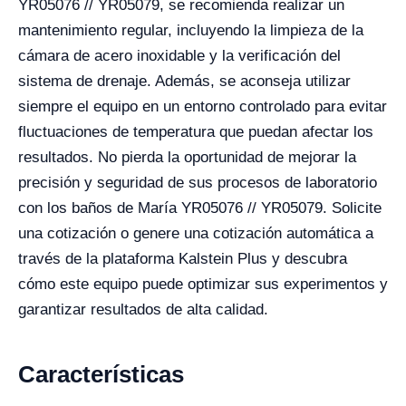
YR05076 // YR05079, se recomienda realizar un
mantenimiento regular, incluyendo la limpieza de la
cámara de acero inoxidable y la verificación del
sistema de drenaje. Además, se aconseja utilizar
siempre el equipo en un entorno controlado para evitar
fluctuaciones de temperatura que puedan afectar los
resultados. No pierda la oportunidad de mejorar la
precisión y seguridad de sus procesos de laboratorio
con los baños de María YR05076 // YR05079. Solicite
una cotización o genere una cotización automática a
través de la plataforma Kalstein Plus y descubra
cómo este equipo puede optimizar sus experimentos y
garantizar resultados de alta calidad.
Características