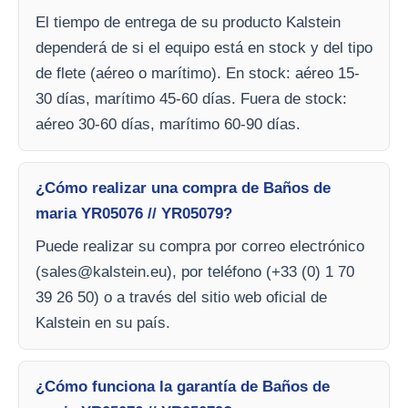
El tiempo de entrega de su producto Kalstein
dependerá de si el equipo está en stock y del tipo
de flete (aéreo o marítimo). En stock: aéreo 15-
30 días, marítimo 45-60 días. Fuera de stock:
aéreo 30-60 días, marítimo 60-90 días.
¿Cómo realizar una compra de Baños de
maria YR05076 // YR05079?
Puede realizar su compra por correo electrónico
(
sales@kalstein.eu
), por teléfono (+33 (0) 1 70
39 26 50) o a través del sitio web oficial de
Kalstein en su país.
¿Cómo funciona la garantía de Baños de