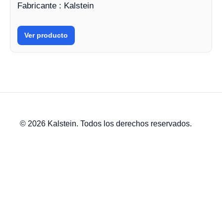
Fabricante : Kalstein
Ver producto
© 2026 Kalstein. Todos los derechos reservados.