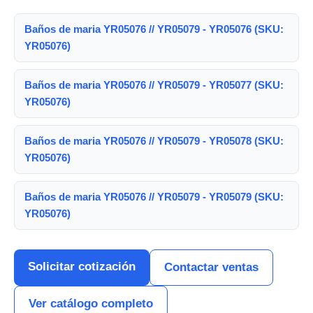
Baños de maria YR05076 // YR05079 - YR05076 (SKU:
YR05076)
Baños de maria YR05076 // YR05079 - YR05077 (SKU:
YR05076)
Baños de maria YR05076 // YR05079 - YR05078 (SKU:
YR05076)
Baños de maria YR05076 // YR05079 - YR05079 (SKU:
YR05076)
Solicitar cotización
Contactar ventas
Ver catálogo completo