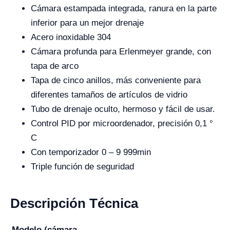
Cámara estampada integrada, ranura en la parte
inferior para un mejor drenaje
Acero inoxidable 304
Cámara profunda para Erlenmeyer grande, con
tapa de arco
Tapa de cinco anillos, más conveniente para
diferentes tamaños de artículos de vidrio
Tubo de drenaje oculto, hermoso y fácil de usar.
Control PID por microordenador, precisión 0,1 °
C
Con temporizador 0 – 9 999min
Triple función de seguridad
Descripción Técnica
Modelo (cámara