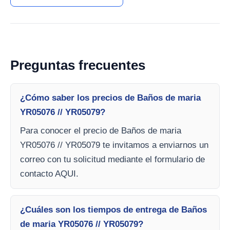
Preguntas frecuentes
¿Cómo saber los precios de Baños de maria
YR05076 // YR05079?
Para conocer el precio de Baños de maria
YR05076 // YR05079 te invitamos a enviarnos un
correo con tu solicitud mediante el formulario de
contacto AQUI.
¿Cuáles son los tiempos de entrega de Baños
de maria YR05076 // YR05079?