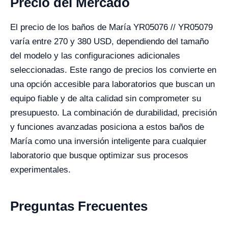
Precio del Mercado
El precio de los baños de María YR05076 // YR05079
varía entre 270 y 380 USD, dependiendo del tamaño
del modelo y las configuraciones adicionales
seleccionadas. Este rango de precios los convierte en
una opción accesible para laboratorios que buscan un
equipo fiable y de alta calidad sin comprometer su
presupuesto. La combinación de durabilidad, precisión
y funciones avanzadas posiciona a estos baños de
María como una inversión inteligente para cualquier
laboratorio que busque optimizar sus procesos
experimentales.
Preguntas Frecuentes