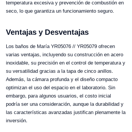
temperatura excesiva y prevención de combustión en
seco, lo que garantiza un funcionamiento seguro.
Ventajas y Desventajas
Los baños de María YR05076 // YR05079 ofrecen
varias ventajas, incluyendo su construcción en acero
inoxidable, su precisión en el control de temperatura y
su versatilidad gracias a la tapa de cinco anillos.
Además, la cámara profunda y el diseño compacto
optimizan el uso del espacio en el laboratorio. Sin
embargo, para algunos usuarios, el costo inicial
podría ser una consideración, aunque la durabilidad y
las características avanzadas justifican plenamente la
inversión.