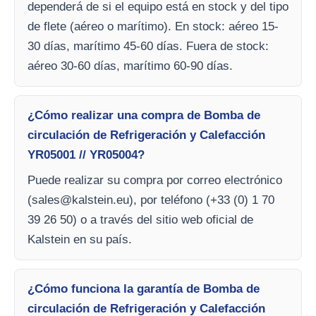
dependerá de si el equipo está en stock y del tipo
de flete (aéreo o marítimo). En stock: aéreo 15-
30 días, marítimo 45-60 días. Fuera de stock:
aéreo 30-60 días, marítimo 60-90 días.
¿Cómo realizar una compra de Bomba de
circulación de Refrigeración y Calefacción
YR05001 // YR05004?
Puede realizar su compra por correo electrónico
(
sales@kalstein.eu
), por teléfono (+33 (0) 1 70
39 26 50) o a través del sitio web oficial de
Kalstein en su país.
¿Cómo funciona la garantía de Bomba de
circulación de Refrigeración y Calefacción