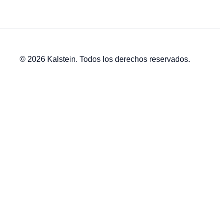
© 2026 Kalstein. Todos los derechos reservados.