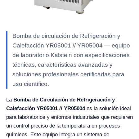
Bomba de circulación de Refrigeración y
Calefacción YR05001 // YR05004 — equipo
de laboratorio Kalstein con especificaciones
técnicas, características avanzadas y
soluciones profesionales certificadas para
uso científico.
La
Bomba de Circulación de Refrigeración y
Calefacción YR05001 // YR05004
es la solución ideal
para laboratorios y entornos industriales que requieren
un control preciso de la temperatura en procesos
químicos. Este equipo integra un sistema de