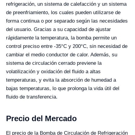
refrigeración, un sistema de calefacción y un sistema
de preenfriamiento, los cuales pueden utilizarse de
forma continua o por separado según las necesidades
del usuario. Gracias a su capacidad de ajustar
rápidamente la temperatura, la bomba permite un
control preciso entre -35°C y 200°C, sin necesidad de
cambiar el medio conductor de calor. Además, su
sistema de circulación cerrado previene la
volatilización y oxidación del fluido a altas
temperaturas, y evita la absorción de humedad a
bajas temperaturas, lo que prolonga la vida útil del
fluido de transferencia.
Precio del Mercado
El precio de la Bomba de Circulación de Refrigeración