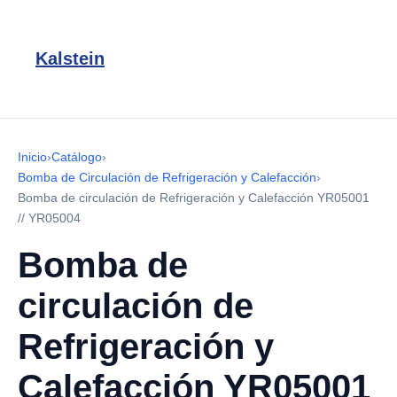
Kalstein
Inicio
›
Catálogo
›
Bomba de Circulación de Refrigeración y Calefacción
›
Bomba de circulación de Refrigeración y Calefacción YR05001
// YR05004
Bomba de
circulación de
Refrigeración y
Calefacción YR05001