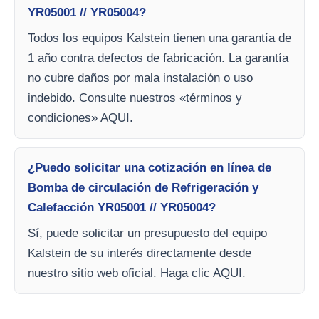
YR05001 // YR05004?
Todos los equipos Kalstein tienen una garantía de
1 año contra defectos de fabricación. La garantía
no cubre daños por mala instalación o uso
indebido. Consulte nuestros «términos y
condiciones» AQUI.
¿Puedo solicitar una cotización en línea de
Bomba de circulación de Refrigeración y
Calefacción YR05001 // YR05004?
Sí, puede solicitar un presupuesto del equipo
Kalstein de su interés directamente desde
nuestro sitio web oficial. Haga clic AQUI.