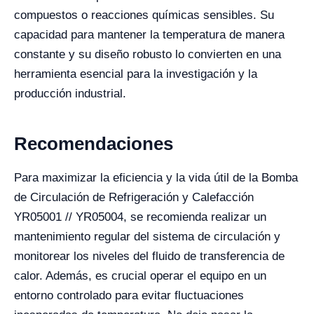
compuestos o reacciones químicas sensibles. Su
capacidad para mantener la temperatura de manera
constante y su diseño robusto lo convierten en una
herramienta esencial para la investigación y la
producción industrial.
Recomendaciones
Para maximizar la eficiencia y la vida útil de la Bomba
de Circulación de Refrigeración y Calefacción
YR05001 // YR05004, se recomienda realizar un
mantenimiento regular del sistema de circulación y
monitorear los niveles del fluido de transferencia de
calor. Además, es crucial operar el equipo en un
entorno controlado para evitar fluctuaciones