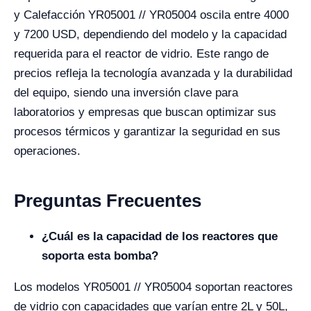
y Calefacción YR05001 // YR05004 oscila entre 4000
y 7200 USD, dependiendo del modelo y la capacidad
requerida para el reactor de vidrio. Este rango de
precios refleja la tecnología avanzada y la durabilidad
del equipo, siendo una inversión clave para
laboratorios y empresas que buscan optimizar sus
procesos térmicos y garantizar la seguridad en sus
operaciones.
Preguntas Frecuentes
¿Cuál es la capacidad de los reactores que
soporta esta bomba?
Los modelos YR05001 // YR05004 soportan reactores
de vidrio con capacidades que varían entre 2L y 50L,