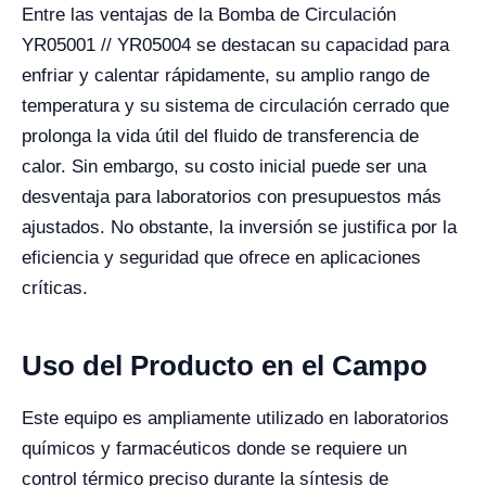
Entre las ventajas de la Bomba de Circulación
YR05001 // YR05004 se destacan su capacidad para
enfriar y calentar rápidamente, su amplio rango de
temperatura y su sistema de circulación cerrado que
prolonga la vida útil del fluido de transferencia de
calor. Sin embargo, su costo inicial puede ser una
desventaja para laboratorios con presupuestos más
ajustados. No obstante, la inversión se justifica por la
eficiencia y seguridad que ofrece en aplicaciones
críticas.
Uso del Producto en el Campo
Este equipo es ampliamente utilizado en laboratorios
químicos y farmacéuticos donde se requiere un
control térmico preciso durante la síntesis de