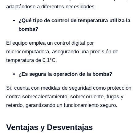
adaptándose a diferentes necesidades.
¿Qué tipo de control de temperatura utiliza la
bomba?
El equipo emplea un control digital por
microcomputadora, asegurando una precisión de
temperatura de 0,1°C.
¿Es segura la operación de la bomba?
Sí, cuenta con medidas de seguridad como protección
contra sobrecalentamiento, sobrecorriente, fugas y
retardo, garantizando un funcionamiento seguro.
Ventajas y Desventajas