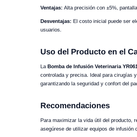
Ventajas:
Alta precisión con ±5%, pantalla
Desventajas:
El costo inicial puede ser e
usuarios.
Uso del Producto en el 
La
Bomba de Infusión Veterinaria YR06
controlada y precisa. Ideal para cirugías 
garantizando la seguridad y confort del pa
Recomendaciones
Para maximizar la vida útil del producto,
asegúrese de utilizar equipos de infusión 