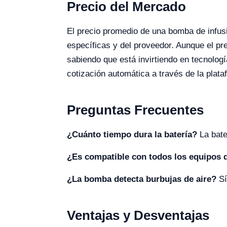
Precio del Mercado
El precio promedio de una bomba de infusi
específicas y del proveedor. Aunque el pr
sabiendo que está invirtiendo en tecnologí
cotización automática a través de la plata
Preguntas Frecuentes
¿Cuánto tiempo dura la batería?
La bate
¿Es compatible con todos los equipos 
¿La bomba detecta burbujas de aire?
Sí
Ventajas y Desventajas