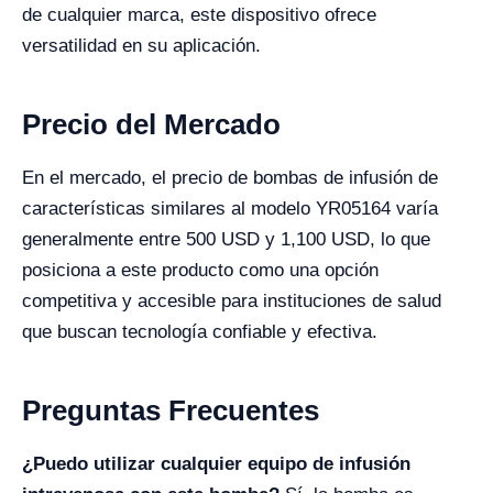
de cualquier marca, este dispositivo ofrece
versatilidad en su aplicación.
Precio del Mercado
En el mercado, el precio de bombas de infusión de
características similares al modelo YR05164 varía
generalmente entre 500 USD y 1,100 USD, lo que
posiciona a este producto como una opción
competitiva y accesible para instituciones de salud
que buscan tecnología confiable y efectiva.
Preguntas Frecuentes
¿Puedo utilizar cualquier equipo de infusión