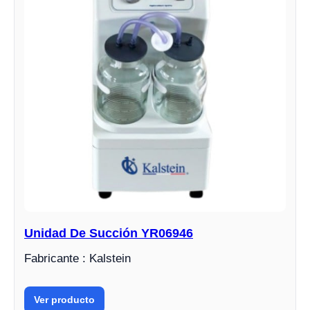
Unidad De Succión YR06946
Fabricante : Kalstein
Ver producto