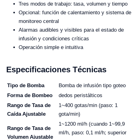
Tres modos de trabajo: tasa, volumen y tiempo
Opcional: función de calentamiento y sistema de
monitoreo central
Alarmas audibles y visibles para el estado de
infusión y condiciones críticas
Operación simple e intuitiva
Especificaciones Técnicas
Tipo de Bomba
Bomba de infusión tipo goteo
Forma de Bombeo
dedos peristálticos
Rango de Tasa de
1~400 gotas/min (paso: 1
Caída Ajustable
gota/min)
1~1200 ml/h (cuando 1~99,9
Rango de Tasa de
ml/h, paso: 0,1 ml/h; superior
Volumen Ajustable