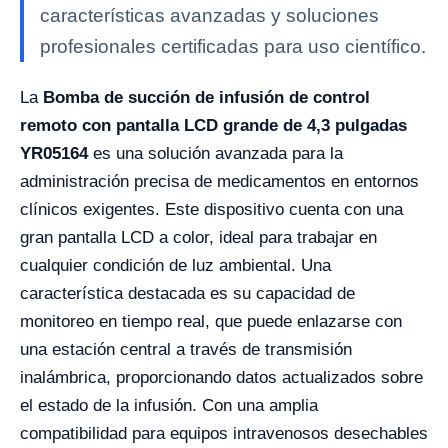
características avanzadas y soluciones
profesionales certificadas para uso científico.
La
Bomba de succión de infusión de control
remoto con pantalla LCD grande de 4,3 pulgadas
YR05164
es una solución avanzada para la
administración precisa de medicamentos en entornos
clínicos exigentes. Este dispositivo cuenta con una
gran pantalla LCD a color, ideal para trabajar en
cualquier condición de luz ambiental. Una
característica destacada es su capacidad de
monitoreo en tiempo real, que puede enlazarse con
una estación central a través de transmisión
inalámbrica, proporcionando datos actualizados sobre
el estado de la infusión. Con una amplia
compatibilidad para equipos intravenosos desechables