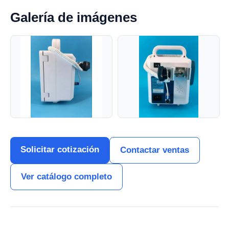
Galería de imágenes
Solicitar cotización
Contactar ventas
Ver catálogo completo