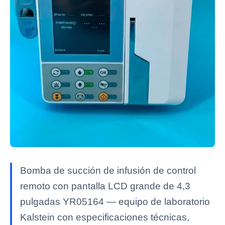
Bomba de succión de infusión de control
remoto con pantalla LCD grande de 4,3
pulgadas YR05164 — equipo de laboratorio
Kalstein con especificaciones técnicas,