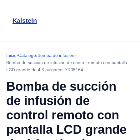
Kalstein
Inicio
›
Catálogo
›
Bomba de infusión
›
Bomba de succión de infusión de control remoto con pantalla
LCD grande de 4,3 pulgadas YR05164
Bomba de succión
de infusión de
control remoto con
pantalla LCD grande