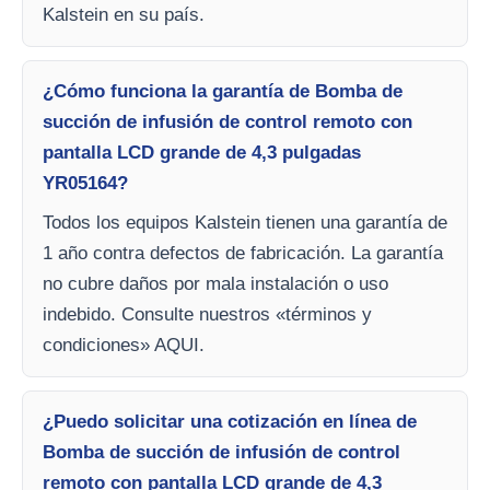
Kalstein en su país.
¿Cómo funciona la garantía de Bomba de
succión de infusión de control remoto con
pantalla LCD grande de 4,3 pulgadas
YR05164?
Todos los equipos Kalstein tienen una garantía de
1 año contra defectos de fabricación. La garantía
no cubre daños por mala instalación o uso
indebido. Consulte nuestros «términos y
condiciones» AQUI.
¿Puedo solicitar una cotización en línea de
Bomba de succión de infusión de control
remoto con pantalla LCD grande de 4,3