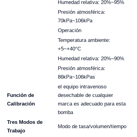
Humedad relativa: 20%~95%
Presión atmosférica:
70kPa~106kPa
Operación
Temperatura ambiente:
+5~+40°C
Humedad relativa: 20%~90%
Presión atmosférica:
86kPa~106kPas
el equipo intravenoso
Función de
desechable de cualquier
Calibración
marca es adecuado para esta
bomba
Tres Modos de
Modo de tasa/volumen/tiempo
Trabajo