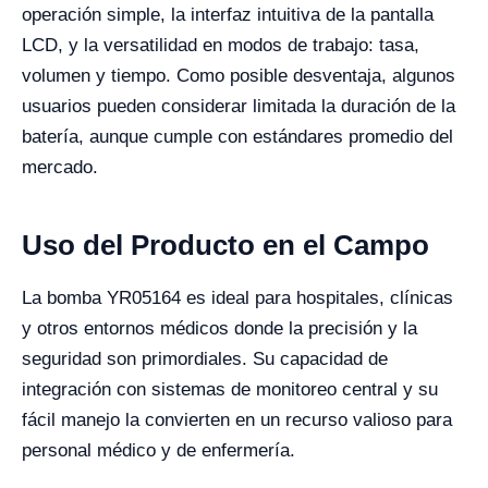
operación simple, la interfaz intuitiva de la pantalla
LCD, y la versatilidad en modos de trabajo: tasa,
volumen y tiempo. Como posible desventaja, algunos
usuarios pueden considerar limitada la duración de la
batería, aunque cumple con estándares promedio del
mercado.
Uso del Producto en el Campo
La bomba YR05164 es ideal para hospitales, clínicas
y otros entornos médicos donde la precisión y la
seguridad son primordiales. Su capacidad de
integración con sistemas de monitoreo central y su
fácil manejo la convierten en un recurso valioso para
personal médico y de enfermería.