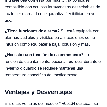
intravenosa con esta bomba?
Sí, la bomba es
compatible con equipos intravenosos desechables de
cualquier marca, lo que garantiza flexibilidad en su
uso.
¿Tiene funciones de alarma?
Sí, está equipada con
alarmas audibles y visibles para situaciones como
infusión completa, batería baja, oclusión y más.
¿Necesito una función de calentamiento?
La
función de calentamiento, opcional, es ideal durante el
invierno o cuando se requiere mantener una
temperatura específica del medicamento.
Ventajas y Desventajas
Entre las ventajas del modelo YR05164 destacan su