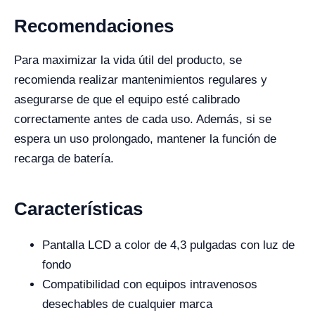
Recomendaciones
Para maximizar la vida útil del producto, se
recomienda realizar mantenimientos regulares y
asegurarse de que el equipo esté calibrado
correctamente antes de cada uso. Además, si se
espera un uso prolongado, mantener la función de
recarga de batería.
Características
Pantalla LCD a color de 4,3 pulgadas con luz de
fondo
Compatibilidad con equipos intravenosos
desechables de cualquier marca