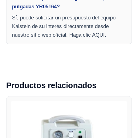
pulgadas YR05164?
Sí, puede solicitar un presupuesto del equipo
Kalstein de su interés directamente desde
nuestro sitio web oficial. Haga clic AQUI.
Productos relacionados