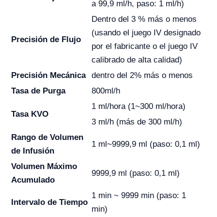
a 99,9 ml/h, paso: 1 ml/h)
Dentro del 3 % más o menos
(usando el juego IV designado
Precisión de Flujo
por el fabricante o el juego IV
calibrado de alta calidad)
Precisión Mecánica
dentro del 2% más o menos
Tasa de Purga
800ml/h
1 ml/hora (1~300 ml/hora)
Tasa KVO
3 ml/h (más de 300 ml/h)
Rango de Volumen
1 ml~9999,9 ml (paso: 0,1 ml)
de Infusión
Volumen Máximo
9999,9 ml (paso: 0,1 ml)
Acumulado
1 min ~ 9999 min (paso: 1
Intervalo de Tiempo
min)