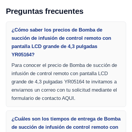
Preguntas frecuentes
¿Cómo saber los precios de Bomba de
succión de infusión de control remoto con
pantalla LCD grande de 4,3 pulgadas
YR05164?
Para conocer el precio de Bomba de succión de
infusión de control remoto con pantalla LCD
grande de 4,3 pulgadas YR05164 te invitamos a
enviarnos un correo con tu solicitud mediante el
formulario de contacto AQUI.
¿Cuáles son los tiempos de entrega de Bomba
de succión de infusión de control remoto con