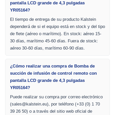
pantalla LCD grande de 4,3 pulgadas
YR05164?
El tiempo de entrega de su producto Kalstein
dependerá de si el equipo está en stock y del tipo
de flete (aéreo o marítimo). En stock: aéreo 15-
30 días, marítimo 45-60 días. Fuera de stock:
aéreo 30-60 días, marítimo 60-90 días.
¿Cómo realizar una compra de Bomba de
succión de infusión de control remoto con
pantalla LCD grande de 4,3 pulgadas
YR05164?
Puede realizar su compra por correo electrónico
(
sales@kalstein.eu
), por teléfono (+33 (0) 1 70
39 26 50) o a través del sitio web oficial de