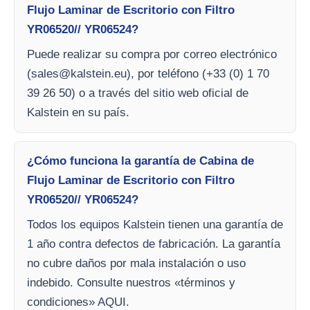
Flujo Laminar de Escritorio con Filtro
YR06520// YR06524?
Puede realizar su compra por correo electrónico
(
sales@kalstein.eu
), por teléfono (+33 (0) 1 70
39 26 50) o a través del sitio web oficial de
Kalstein en su país.
¿Cómo funciona la garantía de Cabina de
Flujo Laminar de Escritorio con Filtro
YR06520// YR06524?
Todos los equipos Kalstein tienen una garantía de
1 año contra defectos de fabricación. La garantía
no cubre daños por mala instalación o uso
indebido. Consulte nuestros «términos y
condiciones» AQUI.