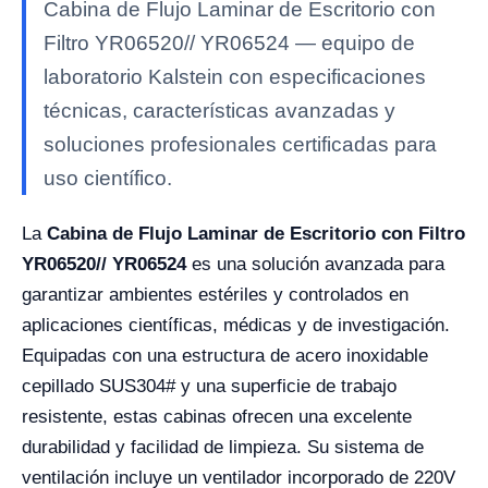
Cabina de Flujo Laminar de Escritorio con
Filtro YR06520// YR06524 — equipo de
laboratorio Kalstein con especificaciones
técnicas, características avanzadas y
soluciones profesionales certificadas para
uso científico.
La
Cabina de Flujo Laminar de Escritorio con Filtro
YR06520// YR06524
es una solución avanzada para
garantizar ambientes estériles y controlados en
aplicaciones científicas, médicas y de investigación.
Equipadas con una estructura de acero inoxidable
cepillado SUS304# y una superficie de trabajo
resistente, estas cabinas ofrecen una excelente
durabilidad y facilidad de limpieza. Su sistema de
ventilación incluye un ventilador incorporado de 220V