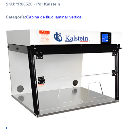
SKU:
YR06520
·
Por Kalstein
Categoría:
Cabina de flujo laminar vertical