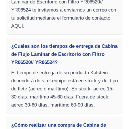
Laminar de Escritorio con Filtro YR06520//
YR06524 te invitamos a enviarnos un correo con
tu solicitud mediante el formulario de contacto
AQUI.
¿Cuáles son los tiempos de entrega de Cabina
de Flujo Laminar de Escritorio con Filtro
YR06520// YR06524?
El tiempo de entrega de su producto Kalstein
dependerá de si el equipo está en stock y del tipo
de flete (aéreo o marítimo). En stock: aéreo 15-
30 días, marítimo 45-60 días. Fuera de stock:
aéreo 30-60 días, marítimo 60-90 días.
¿Cómo realizar una compra de Cabina de