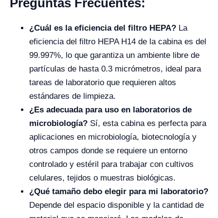
Preguntas Frecuentes:
¿Cuál es la eficiencia del filtro HEPA?
La
eficiencia del filtro HEPA H14 de la cabina es del
99.997%, lo que garantiza un ambiente libre de
partículas de hasta 0.3 micrómetros, ideal para
tareas de laboratorio que requieren altos
estándares de limpieza.
¿Es adecuada para uso en laboratorios de
microbiología?
Sí, esta cabina es perfecta para
aplicaciones en microbiología, biotecnología y
otros campos donde se requiere un entorno
controlado y estéril para trabajar con cultivos
celulares, tejidos o muestras biológicas.
¿Qué tamaño debo elegir para mi laboratorio?
Depende del espacio disponible y la cantidad de