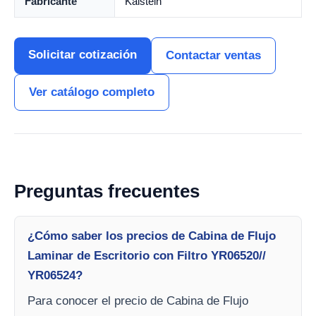
Fabricante
Kalstein
Solicitar cotización
Contactar ventas
Ver catálogo completo
Preguntas frecuentes
¿Cómo saber los precios de Cabina de Flujo
Laminar de Escritorio con Filtro YR06520//
YR06524?
Para conocer el precio de Cabina de Flujo