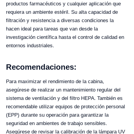
productos farmacéuticos y cualquier aplicación que
requiera un ambiente estéril. Su alta capacidad de
filtración y resistencia a diversas condiciones la
hacen ideal para tareas que van desde la
investigación científica hasta el control de calidad en
entornos industriales.
Recomendaciones:
Para maximizar el rendimiento de la cabina,
asegúrese de realizar un mantenimiento regular del
sistema de ventilación y del filtro HEPA. También es
recomendable utilizar equipos de protección personal
(EPP) durante su operación para garantizar la
seguridad en ambientes de trabajo sensibles.
Asegúrese de revisar la calibración de la lámpara UV