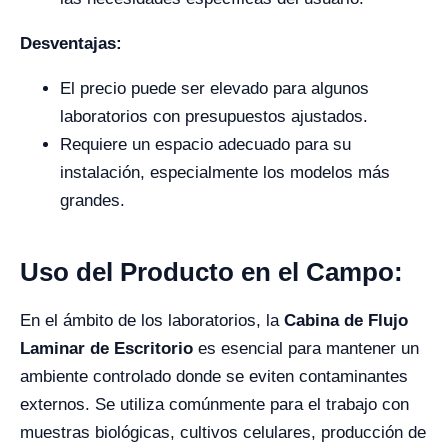
Desventajas:
El precio puede ser elevado para algunos
laboratorios con presupuestos ajustados.
Requiere un espacio adecuado para su
instalación, especialmente los modelos más
grandes.
Uso del Producto en el Campo:
En el ámbito de los laboratorios, la
Cabina de Flujo
Laminar de Escritorio
es esencial para mantener un
ambiente controlado donde se eviten contaminantes
externos. Se utiliza comúnmente para el trabajo con
muestras biológicas, cultivos celulares, producción de