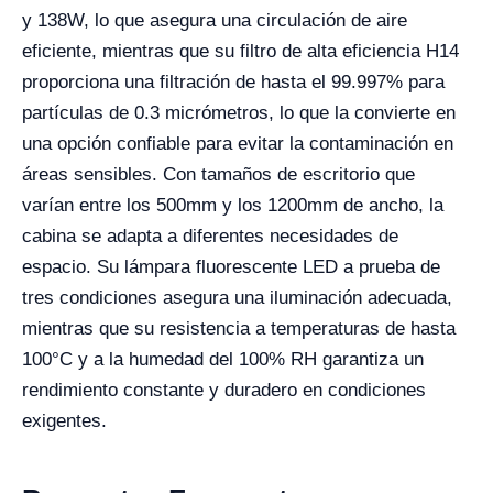
y 138W, lo que asegura una circulación de aire
eficiente, mientras que su filtro de alta eficiencia H14
proporciona una filtración de hasta el 99.997% para
partículas de 0.3 micrómetros, lo que la convierte en
una opción confiable para evitar la contaminación en
áreas sensibles. Con tamaños de escritorio que
varían entre los 500mm y los 1200mm de ancho, la
cabina se adapta a diferentes necesidades de
espacio. Su lámpara fluorescente LED a prueba de
tres condiciones asegura una iluminación adecuada,
mientras que su resistencia a temperaturas de hasta
100°C y a la humedad del 100% RH garantiza un
rendimiento constante y duradero en condiciones
exigentes.