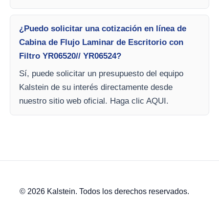
¿Puedo solicitar una cotización en línea de
Cabina de Flujo Laminar de Escritorio con
Filtro YR06520// YR06524?
Sí, puede solicitar un presupuesto del equipo
Kalstein de su interés directamente desde
nuestro sitio web oficial. Haga clic AQUI.
© 2026 Kalstein. Todos los derechos reservados.