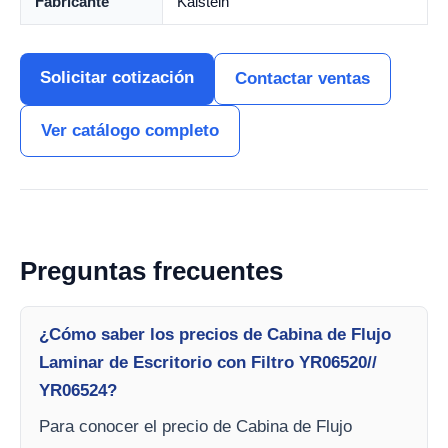
Fabricante
Kalstein
Solicitar cotización
Contactar ventas
Ver catálogo completo
Preguntas frecuentes
¿Cómo saber los precios de Cabina de Flujo
Laminar de Escritorio con Filtro YR06520//
YR06524?
Para conocer el precio de Cabina de Flujo