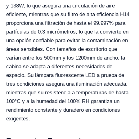
y 138W, lo que asegura una circulación de aire
eficiente, mientras que su filtro de alta eficiencia H14
proporciona una filtración de hasta el 99.997% para
partículas de 0.3 micrómetros, lo que la convierte en
una opción confiable para evitar la contaminación en
áreas sensibles. Con tamaños de escritorio que
varían entre los 500mm y los 1200mm de ancho, la
cabina se adapta a diferentes necesidades de
espacio. Su lámpara fluorescente LED a prueba de
tres condiciones asegura una iluminación adecuada,
mientras que su resistencia a temperaturas de hasta
100°C y a la humedad del 100% RH garantiza un
rendimiento constante y duradero en condiciones
exigentes.