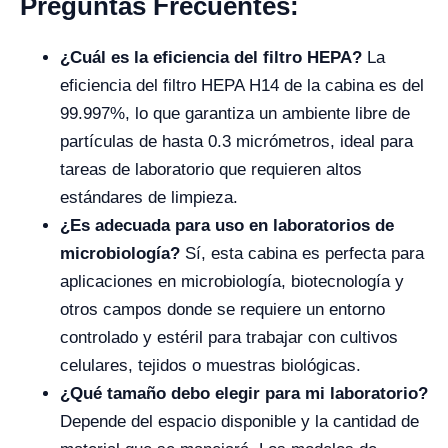
Preguntas Frecuentes:
¿Cuál es la eficiencia del filtro HEPA?
La
eficiencia del filtro HEPA H14 de la cabina es del
99.997%, lo que garantiza un ambiente libre de
partículas de hasta 0.3 micrómetros, ideal para
tareas de laboratorio que requieren altos
estándares de limpieza.
¿Es adecuada para uso en laboratorios de
microbiología?
Sí, esta cabina es perfecta para
aplicaciones en microbiología, biotecnología y
otros campos donde se requiere un entorno
controlado y estéril para trabajar con cultivos
celulares, tejidos o muestras biológicas.
¿Qué tamaño debo elegir para mi laboratorio?
Depende del espacio disponible y la cantidad de