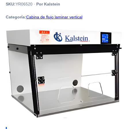
SKU:
YR06520
·
Por Kalstein
Categoría:
Cabina de flujo laminar vertical