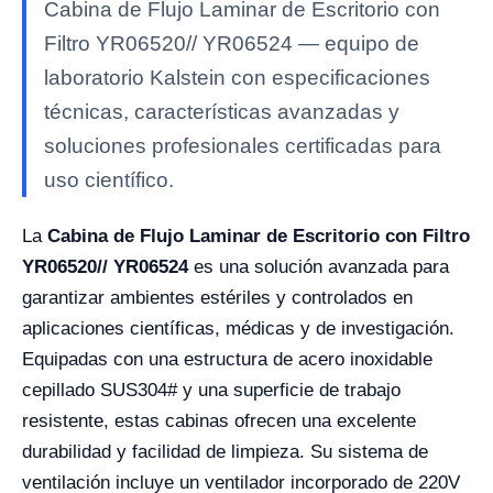
Cabina de Flujo Laminar de Escritorio con
Filtro YR06520// YR06524 — equipo de
laboratorio Kalstein con especificaciones
técnicas, características avanzadas y
soluciones profesionales certificadas para
uso científico.
La
Cabina de Flujo Laminar de Escritorio con Filtro
YR06520// YR06524
es una solución avanzada para
garantizar ambientes estériles y controlados en
aplicaciones científicas, médicas y de investigación.
Equipadas con una estructura de acero inoxidable
cepillado SUS304# y una superficie de trabajo
resistente, estas cabinas ofrecen una excelente
durabilidad y facilidad de limpieza. Su sistema de
ventilación incluye un ventilador incorporado de 220V