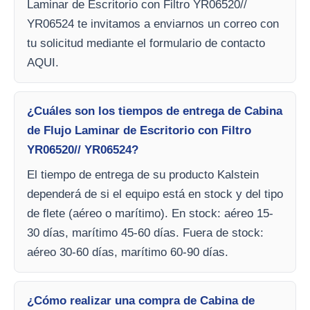
Laminar de Escritorio con Filtro YR06520//
YR06524 te invitamos a enviarnos un correo con
tu solicitud mediante el formulario de contacto
AQUI.
¿Cuáles son los tiempos de entrega de Cabina
de Flujo Laminar de Escritorio con Filtro
YR06520// YR06524?
El tiempo de entrega de su producto Kalstein
dependerá de si el equipo está en stock y del tipo
de flete (aéreo o marítimo). En stock: aéreo 15-
30 días, marítimo 45-60 días. Fuera de stock:
aéreo 30-60 días, marítimo 60-90 días.
¿Cómo realizar una compra de Cabina de