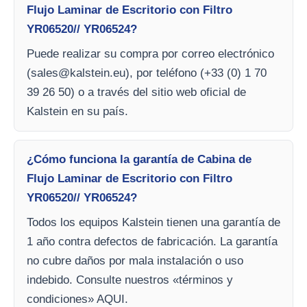
Flujo Laminar de Escritorio con Filtro
YR06520// YR06524?
Puede realizar su compra por correo electrónico
(
sales@kalstein.eu
), por teléfono (+33 (0) 1 70
39 26 50) o a través del sitio web oficial de
Kalstein en su país.
¿Cómo funciona la garantía de Cabina de
Flujo Laminar de Escritorio con Filtro
YR06520// YR06524?
Todos los equipos Kalstein tienen una garantía de
1 año contra defectos de fabricación. La garantía
no cubre daños por mala instalación o uso
indebido. Consulte nuestros «términos y
condiciones» AQUI.