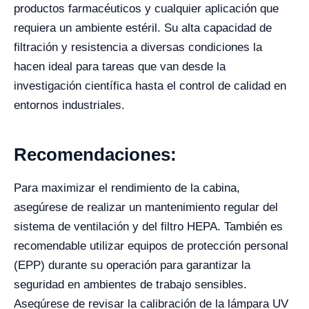
productos farmacéuticos y cualquier aplicación que
requiera un ambiente estéril. Su alta capacidad de
filtración y resistencia a diversas condiciones la
hacen ideal para tareas que van desde la
investigación científica hasta el control de calidad en
entornos industriales.
Recomendaciones:
Para maximizar el rendimiento de la cabina,
asegúrese de realizar un mantenimiento regular del
sistema de ventilación y del filtro HEPA. También es
recomendable utilizar equipos de protección personal
(EPP) durante su operación para garantizar la
seguridad en ambientes de trabajo sensibles.
Asegúrese de revisar la calibración de la lámpara UV