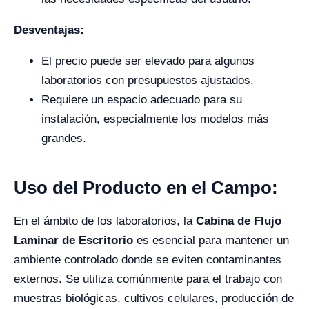
Desventajas:
El precio puede ser elevado para algunos
laboratorios con presupuestos ajustados.
Requiere un espacio adecuado para su
instalación, especialmente los modelos más
grandes.
Uso del Producto en el Campo:
En el ámbito de los laboratorios, la
Cabina de Flujo
Laminar de Escritorio
es esencial para mantener un
ambiente controlado donde se eviten contaminantes
externos. Se utiliza comúnmente para el trabajo con
muestras biológicas, cultivos celulares, producción de