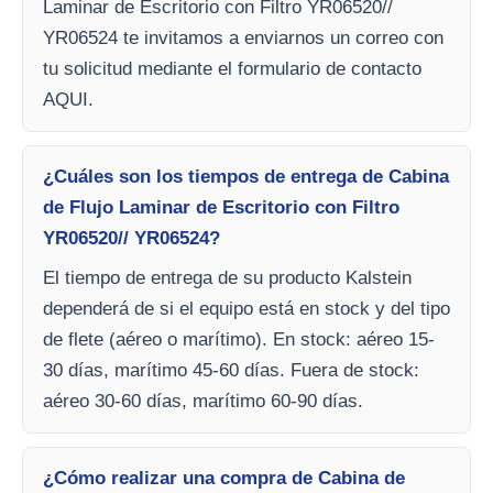
Laminar de Escritorio con Filtro YR06520//
YR06524 te invitamos a enviarnos un correo con
tu solicitud mediante el formulario de contacto
AQUI.
¿Cuáles son los tiempos de entrega de Cabina
de Flujo Laminar de Escritorio con Filtro
YR06520// YR06524?
El tiempo de entrega de su producto Kalstein
dependerá de si el equipo está en stock y del tipo
de flete (aéreo o marítimo). En stock: aéreo 15-
30 días, marítimo 45-60 días. Fuera de stock:
aéreo 30-60 días, marítimo 60-90 días.
¿Cómo realizar una compra de Cabina de