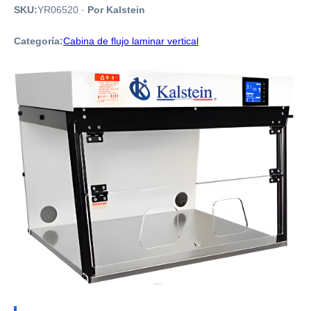
SKU:
YR06520
·
Por Kalstein
Categoría:
Cabina de flujo laminar vertical