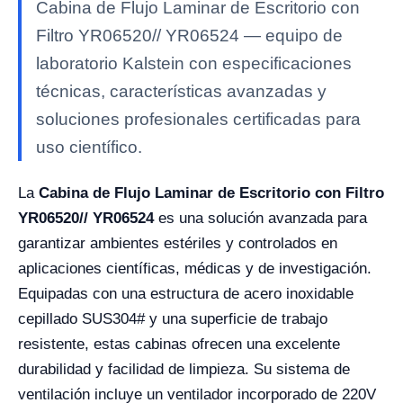
Cabina de Flujo Laminar de Escritorio con
Filtro YR06520// YR06524 — equipo de
laboratorio Kalstein con especificaciones
técnicas, características avanzadas y
soluciones profesionales certificadas para
uso científico.
La
Cabina de Flujo Laminar de Escritorio con Filtro
YR06520// YR06524
es una solución avanzada para
garantizar ambientes estériles y controlados en
aplicaciones científicas, médicas y de investigación.
Equipadas con una estructura de acero inoxidable
cepillado SUS304# y una superficie de trabajo
resistente, estas cabinas ofrecen una excelente
durabilidad y facilidad de limpieza. Su sistema de
ventilación incluye un ventilador incorporado de 220V