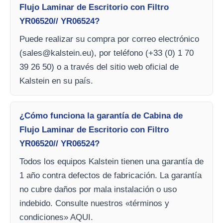
Flujo Laminar de Escritorio con Filtro
YR06520// YR06524?
Puede realizar su compra por correo electrónico
(
sales@kalstein.eu
), por teléfono (+33 (0) 1 70
39 26 50) o a través del sitio web oficial de
Kalstein en su país.
¿Cómo funciona la garantía de Cabina de
Flujo Laminar de Escritorio con Filtro
YR06520// YR06524?
Todos los equipos Kalstein tienen una garantía de
1 año contra defectos de fabricación. La garantía
no cubre daños por mala instalación o uso
indebido. Consulte nuestros «términos y
condiciones» AQUI.