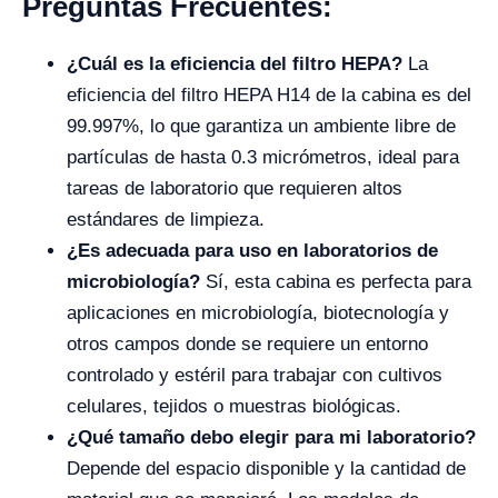
Preguntas Frecuentes:
¿Cuál es la eficiencia del filtro HEPA?
La
eficiencia del filtro HEPA H14 de la cabina es del
99.997%, lo que garantiza un ambiente libre de
partículas de hasta 0.3 micrómetros, ideal para
tareas de laboratorio que requieren altos
estándares de limpieza.
¿Es adecuada para uso en laboratorios de
microbiología?
Sí, esta cabina es perfecta para
aplicaciones en microbiología, biotecnología y
otros campos donde se requiere un entorno
controlado y estéril para trabajar con cultivos
celulares, tejidos o muestras biológicas.
¿Qué tamaño debo elegir para mi laboratorio?
Depende del espacio disponible y la cantidad de