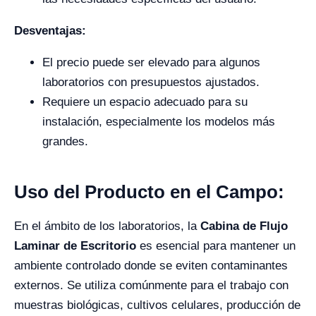
Desventajas:
El precio puede ser elevado para algunos
laboratorios con presupuestos ajustados.
Requiere un espacio adecuado para su
instalación, especialmente los modelos más
grandes.
Uso del Producto en el Campo:
En el ámbito de los laboratorios, la
Cabina de Flujo
Laminar de Escritorio
es esencial para mantener un
ambiente controlado donde se eviten contaminantes
externos. Se utiliza comúnmente para el trabajo con
muestras biológicas, cultivos celulares, producción de