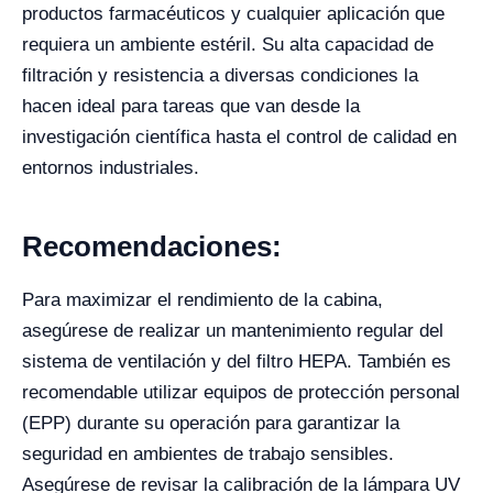
productos farmacéuticos y cualquier aplicación que
requiera un ambiente estéril. Su alta capacidad de
filtración y resistencia a diversas condiciones la
hacen ideal para tareas que van desde la
investigación científica hasta el control de calidad en
entornos industriales.
Recomendaciones:
Para maximizar el rendimiento de la cabina,
asegúrese de realizar un mantenimiento regular del
sistema de ventilación y del filtro HEPA. También es
recomendable utilizar equipos de protección personal
(EPP) durante su operación para garantizar la
seguridad en ambientes de trabajo sensibles.
Asegúrese de revisar la calibración de la lámpara UV