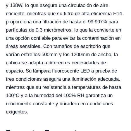
y 138W, lo que asegura una circulación de aire
eficiente, mientras que su filtro de alta eficiencia H14
proporciona una filtración de hasta el 99.997% para
partículas de 0.3 micrómetros, lo que la convierte en
una opción confiable para evitar la contaminación en
áreas sensibles. Con tamaños de escritorio que
varían entre los 500mm y los 1200mm de ancho, la
cabina se adapta a diferentes necesidades de
espacio. Su lámpara fluorescente LED a prueba de
tres condiciones asegura una iluminación adecuada,
mientras que su resistencia a temperaturas de hasta
100°C y a la humedad del 100% RH garantiza un
rendimiento constante y duradero en condiciones
exigentes.