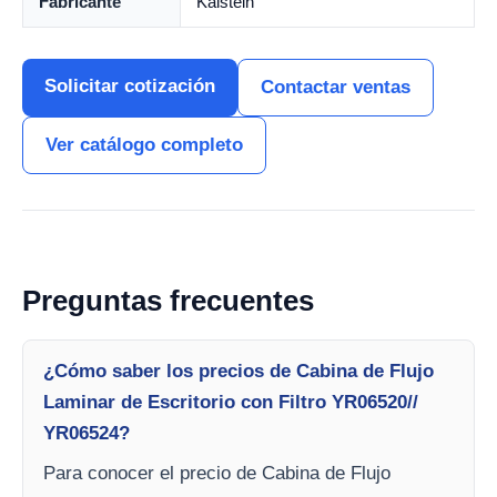
Fabricante
Kalstein
Solicitar cotización
Contactar ventas
Ver catálogo completo
Preguntas frecuentes
¿Cómo saber los precios de Cabina de Flujo
Laminar de Escritorio con Filtro YR06520//
YR06524?
Para conocer el precio de Cabina de Flujo