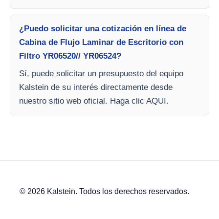
¿Puedo solicitar una cotización en línea de
Cabina de Flujo Laminar de Escritorio con
Filtro YR06520// YR06524?
Sí, puede solicitar un presupuesto del equipo
Kalstein de su interés directamente desde
nuestro sitio web oficial. Haga clic AQUI.
© 2026 Kalstein. Todos los derechos reservados.