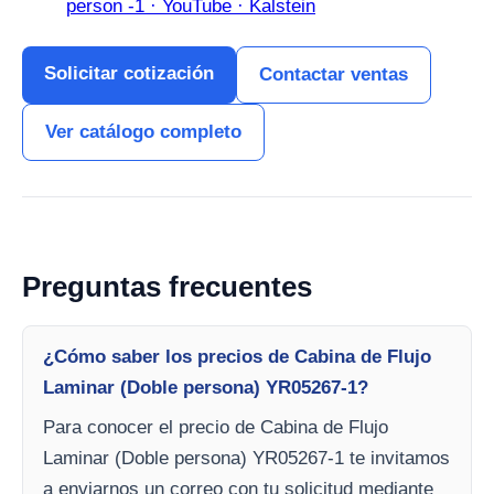
person -1 · YouTube · Kalstein
Solicitar cotización
Contactar ventas
Ver catálogo completo
Preguntas frecuentes
¿Cómo saber los precios de Cabina de Flujo
Laminar (Doble persona) YR05267-1?
Para conocer el precio de Cabina de Flujo
Laminar (Doble persona) YR05267-1 te invitamos
a enviarnos un correo con tu solicitud mediante