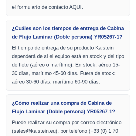
el formulario de contacto AQUI.
¿Cuáles son los tiempos de entrega de Cabina
de Flujo Laminar (Doble persona) YR05267-1?
El tiempo de entrega de su producto Kalstein
dependerá de si el equipo está en stock y del tipo
de flete (aéreo o marítimo). En stock: aéreo 15-
30 días, marítimo 45-60 días. Fuera de stock:
aéreo 30-60 días, marítimo 60-90 días.
¿Cómo realizar una compra de Cabina de
Flujo Laminar (Doble persona) YR05267-1?
Puede realizar su compra por correo electrónico
(
sales@kalstein.eu
), por teléfono (+33 (0) 1 70