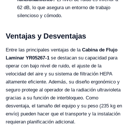
62 dB, lo que asegura un entorno de trabajo
silencioso y cómodo.
Ventajas y Desventajas
Entre las principales ventajas de la
Cabina de Flujo
Laminar YR05267-1
se destacan su capacidad para
operar con bajo nivel de ruido, el ajuste de la
velocidad del aire y su sistema de filtración HEPA
altamente eficiente. Además, su diseño ergonómico y
seguro protege al operador de la radiación ultravioleta
gracias a su función de interbloqueo. Como
desventaja, el tamaño del equipo y su peso (235 kg en
envío) pueden hacer que el transporte y la instalación
requieran planificación adicional.