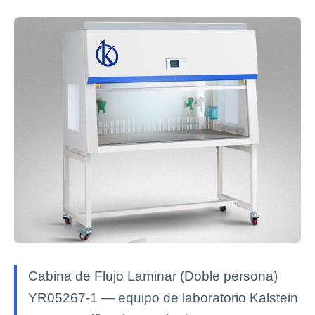
Cabina de Flujo Laminar (Doble persona)
YR05267-1 — equipo de laboratorio Kalstein