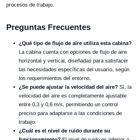
procesos de trabajo.
Preguntas Frecuentes
¿Qué tipo de flujo de aire utiliza esta cabina?
La cabina cuenta con opciones de flujo de aire
horizontal y vertical, diseñadas para satisfacer
las necesidades específicas del usuario, según
los requerimientos del entorno.
¿Se puede ajustar la velocidad del aire?
Sí, la
velocidad del aire es completamente ajustable
entre 0,3 y 0,6 m/s, permitiendo un control
preciso para adaptarse a las condiciones de
trabajo.
¿Cuál es el nivel de ruido durante su
funcionamiento?
El nivel de ruido es inferior a