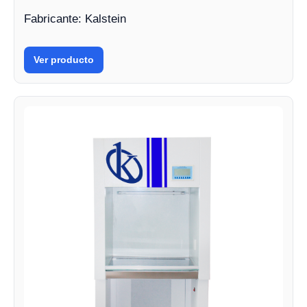
Fabricante: Kalstein
Ver producto