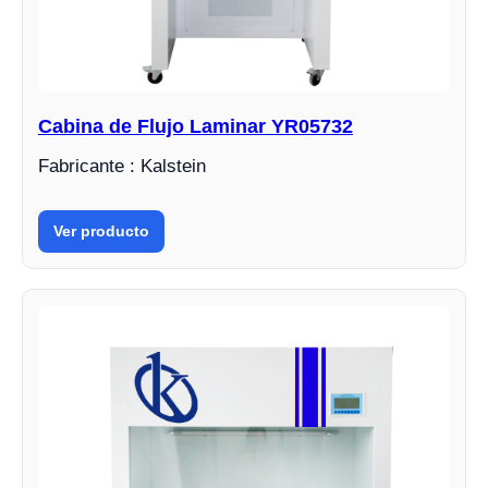
Cabina de Flujo Laminar YR05732
Fabricante : Kalstein
Ver producto