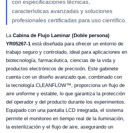
con especificaciones técnicas,
características avanzadas y soluciones
profesionales certificadas para uso científico.
La
Cabina de Flujo Laminar (Doble persona)
YR05267-1
está diseñada para ofrecer un entorno de
trabajo seguro y controlado, ideal para aplicaciones en
biotecnología, farmacéutica, ciencias de la vida y
productos electrónicos de precisión. Este gabinete
cuenta con un diseño avanzado que, combinado con
la tecnología CLEANFLOW™, proporciona un flujo de
aire uniforme y estable, lo que garantiza la protección
del operador y del producto durante los experimentos.
Equipado con una pantalla LCD integrada, el sistema
permite el monitoreo en tiempo real de la iluminación,
la esterilización y el flujo de aire, asegurando un