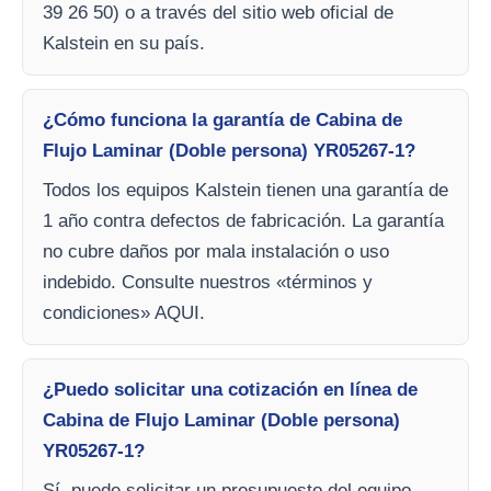
39 26 50) o a través del sitio web oficial de
Kalstein en su país.
¿Cómo funciona la garantía de Cabina de
Flujo Laminar (Doble persona) YR05267-1?
Todos los equipos Kalstein tienen una garantía de
1 año contra defectos de fabricación. La garantía
no cubre daños por mala instalación o uso
indebido. Consulte nuestros «términos y
condiciones» AQUI.
¿Puedo solicitar una cotización en línea de
Cabina de Flujo Laminar (Doble persona)
YR05267-1?
Sí, puede solicitar un presupuesto del equipo