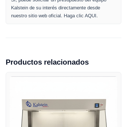
Kalstein de su interés directamente desde
nuestro sitio web oficial. Haga clic AQUI.
Productos relacionados