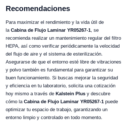
Recomendaciones
Para maximizar el rendimiento y la vida útil de
la
Cabina de Flujo Laminar YR05267-1
, se
recomienda realizar un mantenimiento regular del filtro
HEPA, así como verificar periódicamente la velocidad
del flujo de aire y el sistema de esterilización.
Asegurarse de que el entorno esté libre de vibraciones
y polvo también es fundamental para garantizar su
buen funcionamiento. Si buscas mejorar la seguridad
y eficiencia en tu laboratorio, solicita una cotización
hoy mismo a través de
Kalstein Plus
y descubre
cómo la
Cabina de Flujo Laminar YR05267-1
puede
optimizar tu espacio de trabajo, garantizando un
entorno limpio y controlado en todo momento.