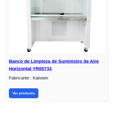
Banco de Limpieza de Suministro de Aire
Horizontal YR05733
Fabricante : Kalstein
Ver producto