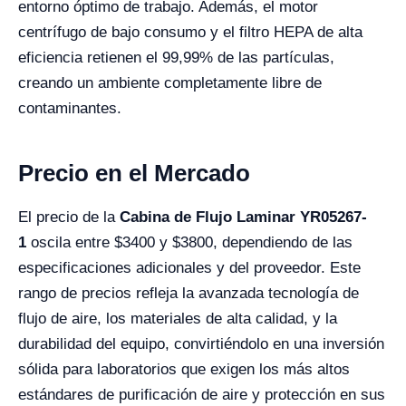
entorno óptimo de trabajo. Además, el motor
centrífugo de bajo consumo y el filtro HEPA de alta
eficiencia retienen el 99,99% de las partículas,
creando un ambiente completamente libre de
contaminantes.
Precio en el Mercado
El precio de la
Cabina de Flujo Laminar YR05267-
1
oscila entre $3400 y $3800, dependiendo de las
especificaciones adicionales y del proveedor. Este
rango de precios refleja la avanzada tecnología de
flujo de aire, los materiales de alta calidad, y la
durabilidad del equipo, convirtiéndolo en una inversión
sólida para laboratorios que exigen los más altos
estándares de purificación de aire y protección en sus