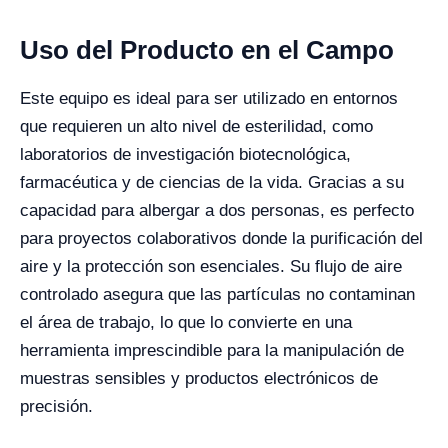
Uso del Producto en el Campo
Este equipo es ideal para ser utilizado en entornos
que requieren un alto nivel de esterilidad, como
laboratorios de investigación biotecnológica,
farmacéutica y de ciencias de la vida. Gracias a su
capacidad para albergar a dos personas, es perfecto
para proyectos colaborativos donde la purificación del
aire y la protección son esenciales. Su flujo de aire
controlado asegura que las partículas no contaminan
el área de trabajo, lo que lo convierte en una
herramienta imprescindible para la manipulación de
muestras sensibles y productos electrónicos de
precisión.