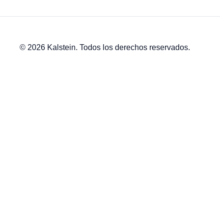
© 2026 Kalstein. Todos los derechos reservados.