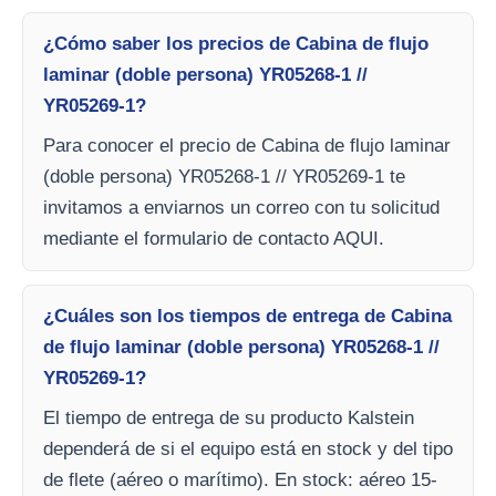
¿Cómo saber los precios de Cabina de flujo
laminar (doble persona) YR05268-1 //
YR05269-1?
Para conocer el precio de Cabina de flujo laminar
(doble persona) YR05268-1 // YR05269-1 te
invitamos a enviarnos un correo con tu solicitud
mediante el formulario de contacto AQUI.
¿Cuáles son los tiempos de entrega de Cabina
de flujo laminar (doble persona) YR05268-1 //
YR05269-1?
El tiempo de entrega de su producto Kalstein
dependerá de si el equipo está en stock y del tipo
de flete (aéreo o marítimo). En stock: aéreo 15-