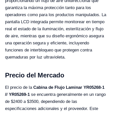
proporcionando un flujo de aire unidireccional que
garantiza la máxima protección tanto para los
operadores como para los productos manipulados. La
pantalla LCD integrada permite monitorear en tiempo
real el estado de la iluminación, esterilización y flujo
de aire, mientras que su diseño ergonómico asegura
una operación segura y eficiente, incluyendo
funciones de interbloqueo que protegen contra
quemaduras por luz ultravioleta.
Precio del Mercado
El precio de la
Cabina de Flujo Laminar YR05268-1
// YR05269-1
se encuentra generalmente en un rango
de $2400 a $3500, dependiendo de las
especificaciones adicionales y el proveedor. Este