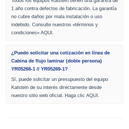
Todos los equipos Kalstein tienen una garantía de
1 año contra defectos de fabricación. La garantía
no cubre daños por mala instalación o uso
indebido. Consulte nuestros «términos y
condiciones» AQUI.
¿Puedo solicitar una cotización en línea de
Cabina de flujo laminar (doble persona)
YR05268-1 // YR05269-1?
Sí, puede solicitar un presupuesto del equipo
Kalstein de su interés directamente desde
nuestro sitio web oficial. Haga clic AQUI.