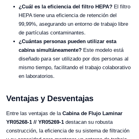
¿Cuál es la eficiencia del filtro HEPA?
El filtro
HEPA tiene una eficiencia de retención del
99,99%, asegurando un entorno de trabajo libre
de partículas contaminantes.
¿Cuántas personas pueden utilizar esta
cabina simultáneamente?
Este modelo está
diseñado para ser utilizado por dos personas al
mismo tiempo, facilitando el trabajo colaborativo
en laboratorios.
Ventajas y Desventajas
Entre las ventajas de la
Cabina de Flujo Laminar
YR05268-1 // YR05269-1
destacan su robusta
construcción, la eficiencia de su sistema de filtración