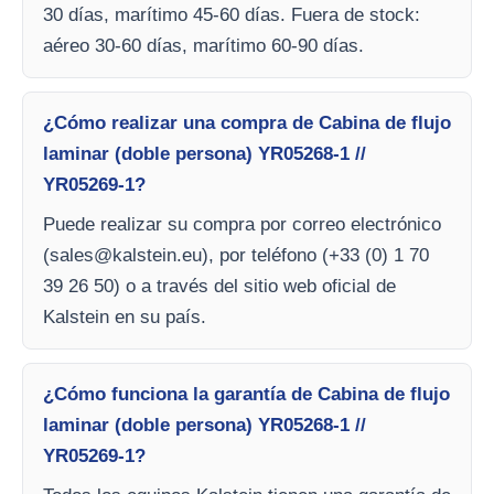
30 días, marítimo 45-60 días. Fuera de stock:
aéreo 30-60 días, marítimo 60-90 días.
¿Cómo realizar una compra de Cabina de flujo
laminar (doble persona) YR05268-1 //
YR05269-1?
Puede realizar su compra por correo electrónico
(
sales@kalstein.eu
), por teléfono (+33 (0) 1 70
39 26 50) o a través del sitio web oficial de
Kalstein en su país.
¿Cómo funciona la garantía de Cabina de flujo
laminar (doble persona) YR05268-1 //
YR05269-1?