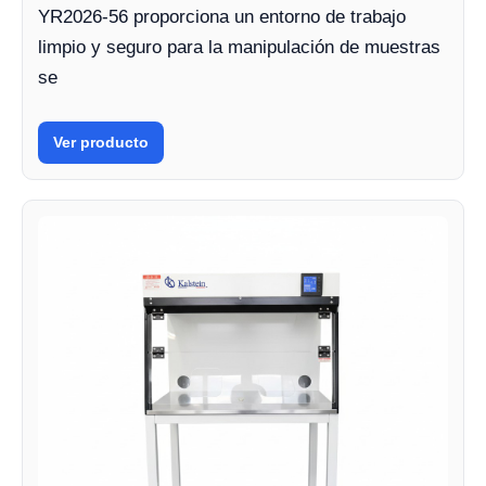
YR2026-56 proporciona un entorno de trabajo
limpio y seguro para la manipulación de muestras
se
Ver producto