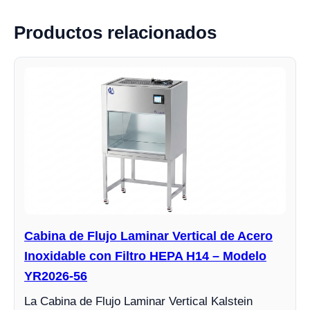
Productos relacionados
Cabina de Flujo Laminar Vertical de Acero
Inoxidable con Filtro HEPA H14 – Modelo
YR2026-56
La Cabina de Flujo Laminar Vertical Kalstein