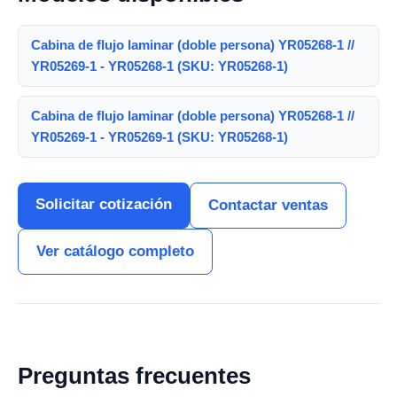
Cabina de flujo laminar (doble persona) YR05268-1 //
YR05269-1 - YR05268-1 (SKU: YR05268-1)
Cabina de flujo laminar (doble persona) YR05268-1 //
YR05269-1 - YR05269-1 (SKU: YR05268-1)
Solicitar cotización
Contactar ventas
Ver catálogo completo
Preguntas frecuentes