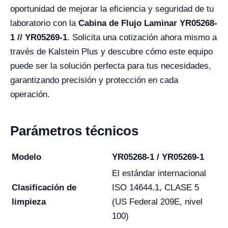
oportunidad de mejorar la eficiencia y seguridad de tu
laboratorio con la
Cabina de Flujo Laminar YR05268-
1 // YR05269-1
. Solicita una cotización ahora mismo a
través de Kalstein Plus y descubre cómo este equipo
puede ser la solución perfecta para tus necesidades,
garantizando precisión y protección en cada
operación.
Parámetros técnicos
Modelo
YR05268-1 / YR05269-1
El estándar internacional
Clasificación de
ISO 14644.1, CLASE 5
limpieza
(US Federal 209E, nivel
100)