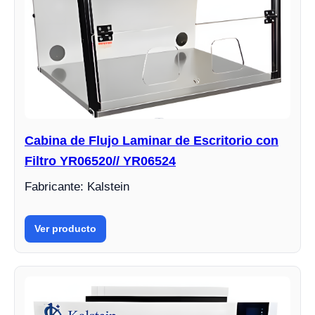
Cabina de Flujo Laminar de Escritorio con
Filtro YR06520// YR06524
Fabricante: Kalstein
Ver producto