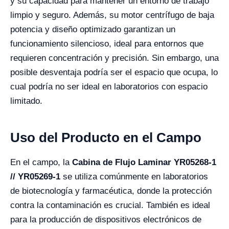
y su capacidad para mantener un entorno de trabajo
limpio y seguro. Además, su motor centrífugo de baja
potencia y diseño optimizado garantizan un
funcionamiento silencioso, ideal para entornos que
requieren concentración y precisión. Sin embargo, una
posible desventaja podría ser el espacio que ocupa, lo
cual podría no ser ideal en laboratorios con espacio
limitado.
Uso del Producto en el Campo
En el campo, la
Cabina de Flujo Laminar YR05268-1
// YR05269-1
se utiliza comúnmente en laboratorios
de biotecnología y farmacéutica, donde la protección
contra la contaminación es crucial. También es ideal
para la producción de dispositivos electrónicos de