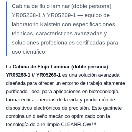
Cabina de flujo laminar (doble persona)
YR05268-1 // YR05269-1 — equipo de
laboratorio Kalstein con especificaciones
técnicas, características avanzadas y
soluciones profesionales certificadas para
uso científico.
La
Cabina de Flujo Laminar (doble persona)
YR05268-1 // YR05269-1
es una solución avanzada
diseñada para ofrecer un entorno de trabajo altamente
purificado, ideal para aplicaciones en biotecnología,
farmacéutica, ciencias de la vida y producción de
dispositivos electrónicos de precisión. Este gabinete
combina un diseño mecánico optimizado con la
tecnología de aire limpio CLEANFLOW™,