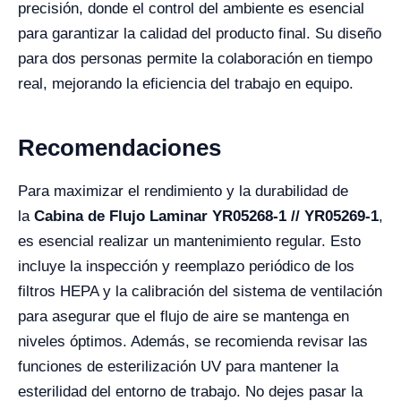
precisión, donde el control del ambiente es esencial
para garantizar la calidad del producto final. Su diseño
para dos personas permite la colaboración en tiempo
real, mejorando la eficiencia del trabajo en equipo.
Recomendaciones
Para maximizar el rendimiento y la durabilidad de
la
Cabina de Flujo Laminar YR05268-1 // YR05269-1
,
es esencial realizar un mantenimiento regular. Esto
incluye la inspección y reemplazo periódico de los
filtros HEPA y la calibración del sistema de ventilación
para asegurar que el flujo de aire se mantenga en
niveles óptimos. Además, se recomienda revisar las
funciones de esterilización UV para mantener la
esterilidad del entorno de trabajo. No dejes pasar la