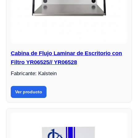
Cabina de Flujo Laminar de Escritorio con
Filtro YR06525// YR06528
Fabricante: Kalstein
Ver producto