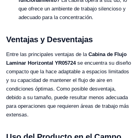
funcionamiento?
La cabina opera a ≤62 dB, lo
que ofrece un ambiente de trabajo silencioso y
adecuado para la concentración.
Ventajas y Desventajas
Entre las principales ventajas de la
Cabina de Flujo
Laminar Horizontal YR05724
se encuentra su diseño
compacto que la hace adaptable a espacios limitados
y su capacidad de mantener el flujo de aire en
condiciones óptimas. Como posible desventaja,
debido a su tamaño, puede resultar menos adecuada
para operaciones que requieren áreas de trabajo más
extensas.
Uso del Producto en el Campo