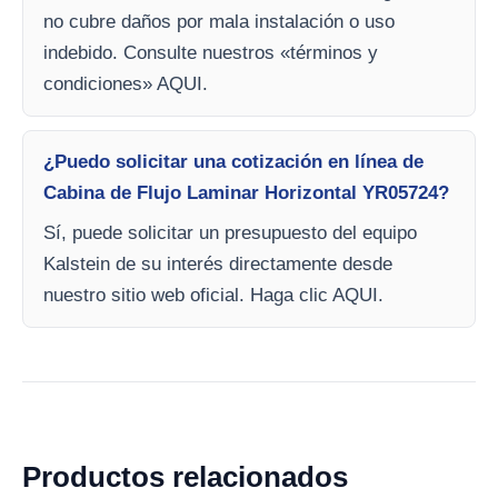
no cubre daños por mala instalación o uso
indebido. Consulte nuestros «términos y
condiciones» AQUI.
¿Puedo solicitar una cotización en línea de
Cabina de Flujo Laminar Horizontal YR05724?
Sí, puede solicitar un presupuesto del equipo
Kalstein de su interés directamente desde
nuestro sitio web oficial. Haga clic AQUI.
Productos relacionados