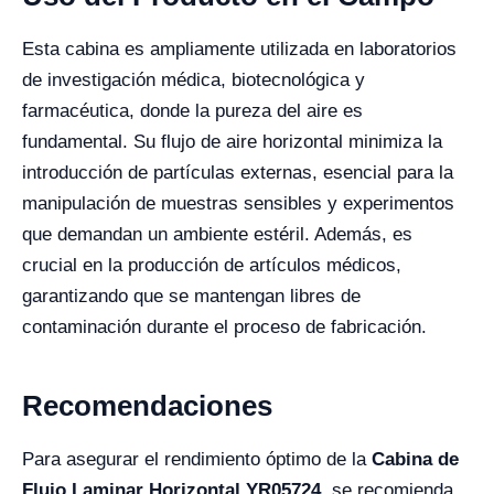
Esta cabina es ampliamente utilizada en laboratorios
de investigación médica, biotecnológica y
farmacéutica, donde la pureza del aire es
fundamental. Su flujo de aire horizontal minimiza la
introducción de partículas externas, esencial para la
manipulación de muestras sensibles y experimentos
que demandan un ambiente estéril. Además, es
crucial en la producción de artículos médicos,
garantizando que se mantengan libres de
contaminación durante el proceso de fabricación.
Recomendaciones
Para asegurar el rendimiento óptimo de la
Cabina de
Flujo Laminar Horizontal YR05724
, se recomienda