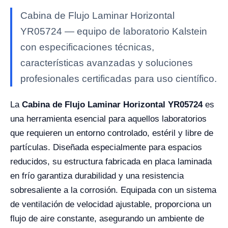
Cabina de Flujo Laminar Horizontal
YR05724 — equipo de laboratorio Kalstein
con especificaciones técnicas,
características avanzadas y soluciones
profesionales certificadas para uso científico.
La
Cabina de Flujo Laminar Horizontal YR05724
es
una herramienta esencial para aquellos laboratorios
que requieren un entorno controlado, estéril y libre de
partículas. Diseñada especialmente para espacios
reducidos, su estructura fabricada en placa laminada
en frío garantiza durabilidad y una resistencia
sobresaliente a la corrosión. Equipada con un sistema
de ventilación de velocidad ajustable, proporciona un
flujo de aire constante, asegurando un ambiente de