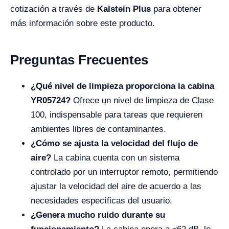
cotización a través de
Kalstein Plus
para obtener
más información sobre este producto.
Preguntas Frecuentes
¿Qué nivel de limpieza proporciona la cabina
YR05724?
Ofrece un nivel de limpieza de Clase
100, indispensable para tareas que requieren
ambientes libres de contaminantes.
¿Cómo se ajusta la velocidad del flujo de
aire?
La cabina cuenta con un sistema
controlado por un interruptor remoto, permitiendo
ajustar la velocidad del aire de acuerdo a las
necesidades específicas del usuario.
¿Genera mucho ruido durante su