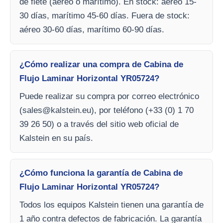
de flete (aéreo o marítimo). En stock: aéreo 15-
30 días, marítimo 45-60 días. Fuera de stock:
aéreo 30-60 días, marítimo 60-90 días.
¿Cómo realizar una compra de Cabina de
Flujo Laminar Horizontal YR05724?
Puede realizar su compra por correo electrónico
(
sales@kalstein.eu
), por teléfono (+33 (0) 1 70
39 26 50) o a través del sitio web oficial de
Kalstein en su país.
¿Cómo funciona la garantía de Cabina de
Flujo Laminar Horizontal YR05724?
Todos los equipos Kalstein tienen una garantía de
1 año contra defectos de fabricación. La garantía