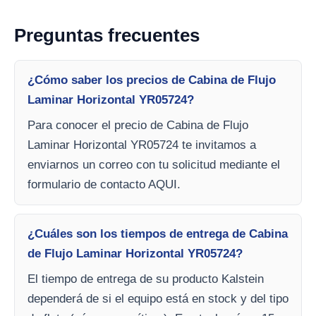
Preguntas frecuentes
¿Cómo saber los precios de Cabina de Flujo
Laminar Horizontal YR05724?
Para conocer el precio de Cabina de Flujo
Laminar Horizontal YR05724 te invitamos a
enviarnos un correo con tu solicitud mediante el
formulario de contacto AQUI.
¿Cuáles son los tiempos de entrega de Cabina
de Flujo Laminar Horizontal YR05724?
El tiempo de entrega de su producto Kalstein
dependerá de si el equipo está en stock y del tipo