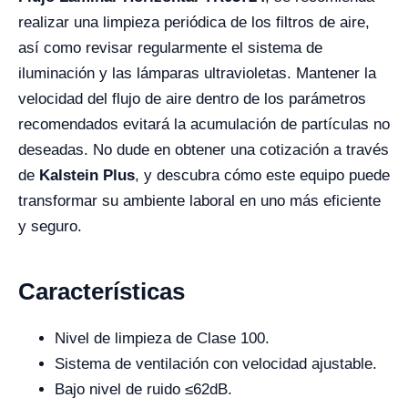
realizar una limpieza periódica de los filtros de aire,
así como revisar regularmente el sistema de
iluminación y las lámparas ultravioletas. Mantener la
velocidad del flujo de aire dentro de los parámetros
recomendados evitará la acumulación de partículas no
deseadas. No dude en obtener una cotización a través
de
Kalstein Plus
, y descubra cómo este equipo puede
transformar su ambiente laboral en uno más eficiente
y seguro.
Características
Nivel de limpieza de Clase 100.
Sistema de ventilación con velocidad ajustable.
Bajo nivel de ruido ≤62dB.