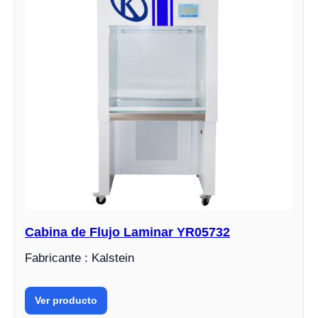
Cabina de Flujo Laminar YR05732
Fabricante : Kalstein
Ver producto