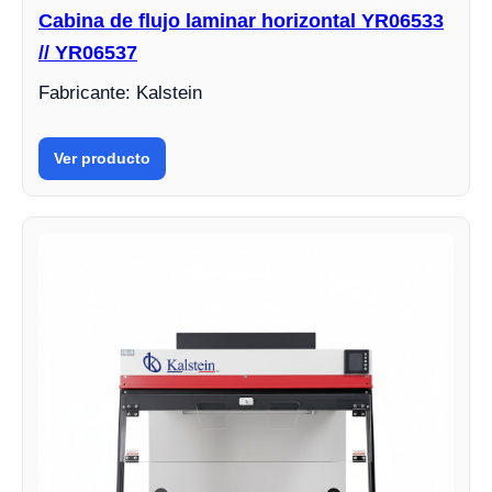
Cabina de flujo laminar horizontal YR06533
// YR06537
Fabricante: Kalstein
Ver producto