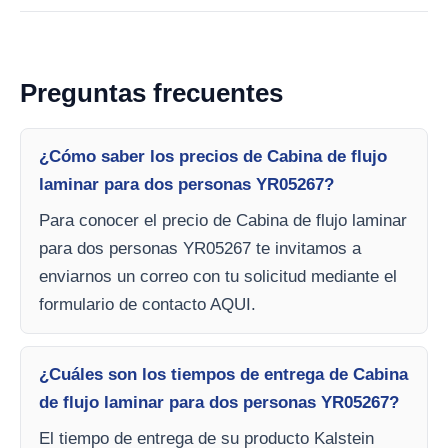
Preguntas frecuentes
¿Cómo saber los precios de Cabina de flujo
laminar para dos personas YR05267?
Para conocer el precio de Cabina de flujo laminar
para dos personas YR05267 te invitamos a
enviarnos un correo con tu solicitud mediante el
formulario de contacto AQUI.
¿Cuáles son los tiempos de entrega de Cabina
de flujo laminar para dos personas YR05267?
El tiempo de entrega de su producto Kalstein