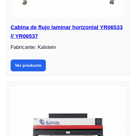
Cabina de flujo laminar horizontal YR06533
// YR06537
Fabricante: Kalstein
Ver producto