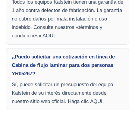
Todos los equipos Kalstein tienen una garantía de
1 año contra defectos de fabricación. La garantía
no cubre daños por mala instalación o uso
indebido. Consulte nuestros «términos y
condiciones» AQUI.
¿Puedo solicitar una cotización en línea de
Cabina de flujo laminar para dos personas
YR05267?
Sí, puede solicitar un presupuesto del equipo
Kalstein de su interés directamente desde
nuestro sitio web oficial. Haga clic AQUI.