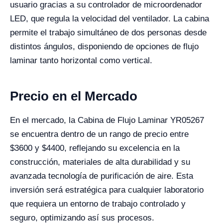
usuario gracias a su controlador de microordenador
LED, que regula la velocidad del ventilador. La cabina
permite el trabajo simultáneo de dos personas desde
distintos ángulos, disponiendo de opciones de flujo
laminar tanto horizontal como vertical.
Precio en el Mercado
En el mercado, la Cabina de Flujo Laminar YR05267
se encuentra dentro de un rango de precio entre
$3600 y $4400, reflejando su excelencia en la
construcción, materiales de alta durabilidad y su
avanzada tecnología de purificación de aire. Esta
inversión será estratégica para cualquier laboratorio
que requiera un entorno de trabajo controlado y
seguro, optimizando así sus procesos.