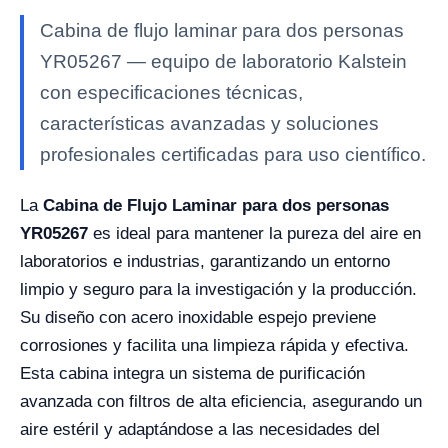
Cabina de flujo laminar para dos personas
YR05267 — equipo de laboratorio Kalstein
con especificaciones técnicas,
características avanzadas y soluciones
profesionales certificadas para uso científico.
La
Cabina de Flujo Laminar para dos personas
YR05267
es ideal para mantener la pureza del aire en
laboratorios e industrias, garantizando un entorno
limpio y seguro para la investigación y la producción.
Su diseño con acero inoxidable espejo previene
corrosiones y facilita una limpieza rápida y efectiva.
Esta cabina integra un sistema de purificación
avanzada con filtros de alta eficiencia, asegurando un
aire estéril y adaptándose a las necesidades del