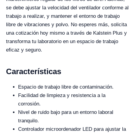
se debe ajustar la velocidad del ventilador conforme al
trabajo a realizar, y mantener el entorno de trabajo
libre de vibraciones y polvo. No esperes más, solicita
una cotización hoy mismo a través de Kalstein Plus y
transforma tu laboratorio en un espacio de trabajo
eficaz y seguro.
Características
Espacio de trabajo libre de contaminación.
Facilidad de limpieza y resistencia a la
corrosión.
Nivel de ruido bajo para un entorno laboral
tranquilo.
Controlador microordenador LED para ajustar la