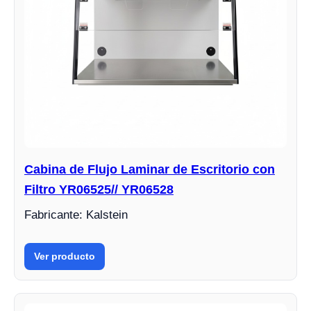
Cabina de Flujo Laminar de Escritorio con
Filtro YR06525// YR06528
Fabricante: Kalstein
Ver producto