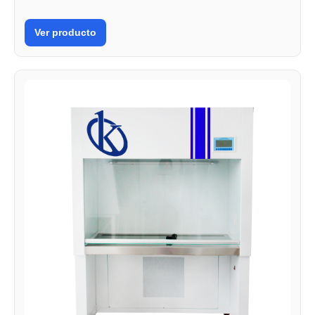
Ver producto