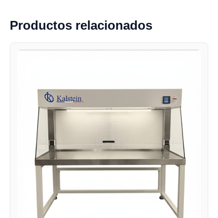
Productos relacionados