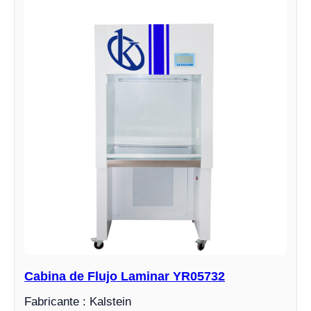
Cabina de Flujo Laminar YR05732
Fabricante : Kalstein