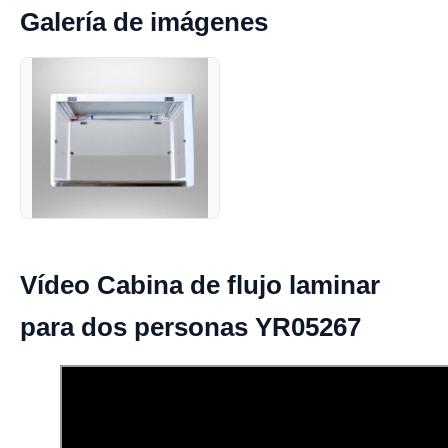
Galería de imágenes
Vídeo Cabina de flujo laminar
para dos personas YR05267