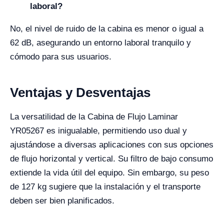
laboral?
No, el nivel de ruido de la cabina es menor o igual a
62 dB, asegurando un entorno laboral tranquilo y
cómodo para sus usuarios.
Ventajas y Desventajas
La versatilidad de la Cabina de Flujo Laminar
YR05267 es inigualable, permitiendo uso dual y
ajustándose a diversas aplicaciones con sus opciones
de flujo horizontal y vertical. Su filtro de bajo consumo
extiende la vida útil del equipo. Sin embargo, su peso
de 127 kg sugiere que la instalación y el transporte
deben ser bien planificados.