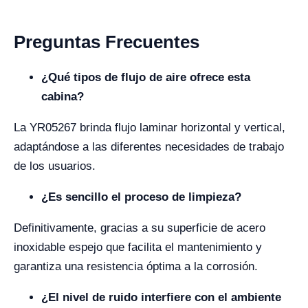
Preguntas Frecuentes
¿Qué tipos de flujo de aire ofrece esta
cabina?
La YR05267 brinda flujo laminar horizontal y vertical,
adaptándose a las diferentes necesidades de trabajo
de los usuarios.
¿Es sencillo el proceso de limpieza?
Definitivamente, gracias a su superficie de acero
inoxidable espejo que facilita el mantenimiento y
garantiza una resistencia óptima a la corrosión.
¿El nivel de ruido interfiere con el ambiente