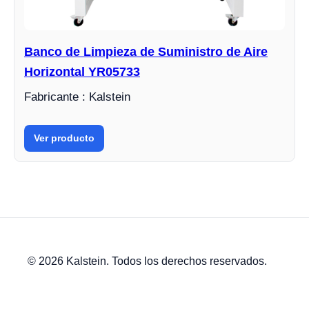
Banco de Limpieza de Suministro de Aire
Horizontal YR05733
Fabricante : Kalstein
Ver producto
© 2026 Kalstein. Todos los derechos reservados.