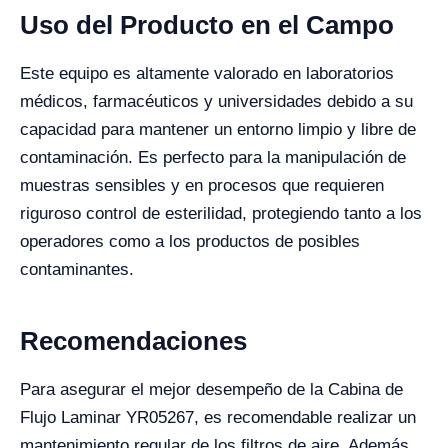
Uso del Producto en el Campo
Este equipo es altamente valorado en laboratorios
médicos, farmacéuticos y universidades debido a su
capacidad para mantener un entorno limpio y libre de
contaminación. Es perfecto para la manipulación de
muestras sensibles y en procesos que requieren
riguroso control de esterilidad, protegiendo tanto a los
operadores como a los productos de posibles
contaminantes.
Recomendaciones
Para asegurar el mejor desempeño de la Cabina de
Flujo Laminar YR05267, es recomendable realizar un
mantenimiento regular de los filtros de aire. Además,