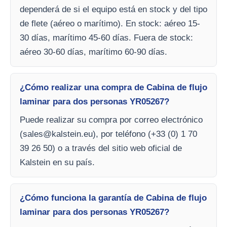
dependerá de si el equipo está en stock y del tipo
de flete (aéreo o marítimo). En stock: aéreo 15-
30 días, marítimo 45-60 días. Fuera de stock:
aéreo 30-60 días, marítimo 60-90 días.
¿Cómo realizar una compra de Cabina de flujo
laminar para dos personas YR05267?
Puede realizar su compra por correo electrónico
(
sales@kalstein.eu
), por teléfono (+33 (0) 1 70
39 26 50) o a través del sitio web oficial de
Kalstein en su país.
¿Cómo funciona la garantía de Cabina de flujo
laminar para dos personas YR05267?