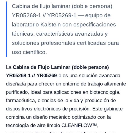
Cabina de flujo laminar (doble persona)
YR05268-1 // YR05269-1 — equipo de
laboratorio Kalstein con especificaciones
técnicas, características avanzadas y
soluciones profesionales certificadas para
uso científico.
La
Cabina de Flujo Laminar (doble persona)
YR05268-1 // YR05269-1
es una solución avanzada
diseñada para ofrecer un entorno de trabajo altamente
purificado, ideal para aplicaciones en biotecnología,
farmacéutica, ciencias de la vida y producción de
dispositivos electrónicos de precisión. Este gabinete
combina un diseño mecánico optimizado con la
tecnología de aire limpio CLEANFLOW™,