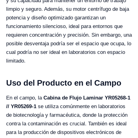
y su capacidad para mantener un entorno de trabajo
limpio y seguro. Además, su motor centrífugo de baja
potencia y diseño optimizado garantizan un
funcionamiento silencioso, ideal para entornos que
requieren concentración y precisión. Sin embargo, una
posible desventaja podría ser el espacio que ocupa, lo
cual podría no ser ideal en laboratorios con espacio
limitado.
Uso del Producto en el Campo
En el campo, la
Cabina de Flujo Laminar YR05268-1
// YR05269-1
se utiliza comúnmente en laboratorios
de biotecnología y farmacéutica, donde la protección
contra la contaminación es crucial. También es ideal
para la producción de dispositivos electrónicos de