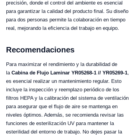
precisión, donde el control del ambiente es esencial
para garantizar la calidad del producto final. Su diseño
para dos personas permite la colaboración en tiempo
real, mejorando la eficiencia del trabajo en equipo.
Recomendaciones
Para maximizar el rendimiento y la durabilidad de
la
Cabina de Flujo Laminar YR05268-1 // YR05269-1
,
es esencial realizar un mantenimiento regular. Esto
incluye la inspección y reemplazo periódico de los
filtros HEPA y la calibración del sistema de ventilación
para asegurar que el flujo de aire se mantenga en
niveles óptimos. Además, se recomienda revisar las
funciones de esterilización UV para mantener la
esterilidad del entorno de trabajo. No dejes pasar la