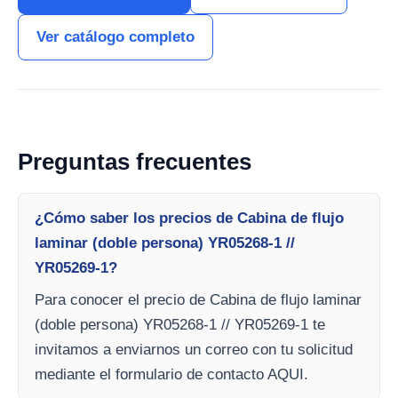
Ver catálogo completo
Preguntas frecuentes
¿Cómo saber los precios de Cabina de flujo
laminar (doble persona) YR05268-1 //
YR05269-1?
Para conocer el precio de Cabina de flujo laminar
(doble persona) YR05268-1 // YR05269-1 te
invitamos a enviarnos un correo con tu solicitud
mediante el formulario de contacto AQUI.