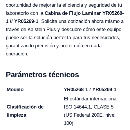
oportunidad de mejorar la eficiencia y seguridad de tu
laboratorio con la
Cabina de Flujo Laminar YR05268-
1 // YR05269-1
. Solicita una cotización ahora mismo a
través de Kalstein Plus y descubre cómo este equipo
puede ser la solución perfecta para tus necesidades,
garantizando precisión y protección en cada
operación.
Parámetros técnicos
Modelo
YR05268-1 / YR05269-1
El estándar internacional
Clasificación de
ISO 14644.1, CLASE 5
limpieza
(US Federal 209E, nivel
100)