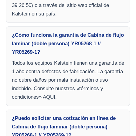
39 26 50) o a través del sitio web oficial de
Kalstein en su país.
¿Cómo funciona la garantía de Cabina de flujo
laminar (doble persona) YR05268-1 //
YR05269-1?
Todos los equipos Kalstein tienen una garantía de
1 año contra defectos de fabricación. La garantía
no cubre daños por mala instalación o uso
indebido. Consulte nuestros «términos y
condiciones» AQUI.
¿Puedo solicitar una cotización en línea de
Cabina de flujo laminar (doble persona)
YR05268-1 // YR05269-1?