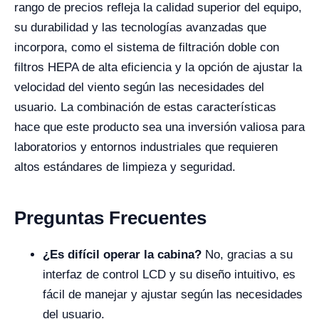
rango de precios refleja la calidad superior del equipo,
su durabilidad y las tecnologías avanzadas que
incorpora, como el sistema de filtración doble con
filtros HEPA de alta eficiencia y la opción de ajustar la
velocidad del viento según las necesidades del
usuario. La combinación de estas características
hace que este producto sea una inversión valiosa para
laboratorios y entornos industriales que requieren
altos estándares de limpieza y seguridad.
Preguntas Frecuentes
¿Es difícil operar la cabina?
No, gracias a su
interfaz de control LCD y su diseño intuitivo, es
fácil de manejar y ajustar según las necesidades
del usuario.