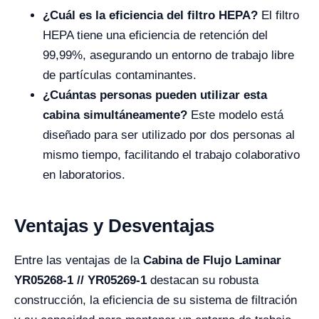
¿Cuál es la eficiencia del filtro HEPA?
El filtro
HEPA tiene una eficiencia de retención del
99,99%, asegurando un entorno de trabajo libre
de partículas contaminantes.
¿Cuántas personas pueden utilizar esta
cabina simultáneamente?
Este modelo está
diseñado para ser utilizado por dos personas al
mismo tiempo, facilitando el trabajo colaborativo
en laboratorios.
Ventajas y Desventajas
Entre las ventajas de la
Cabina de Flujo Laminar
YR05268-1 // YR05269-1
destacan su robusta
construcción, la eficiencia de su sistema de filtración