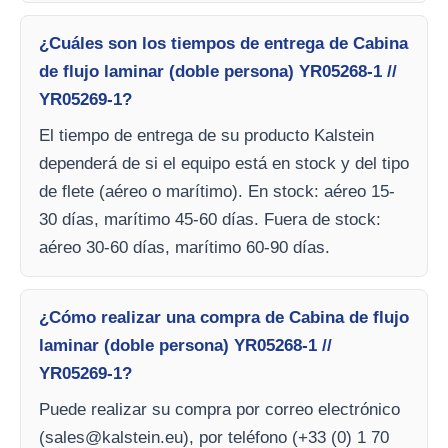
¿Cuáles son los tiempos de entrega de Cabina
de flujo laminar (doble persona) YR05268-1 //
YR05269-1?
El tiempo de entrega de su producto Kalstein
dependerá de si el equipo está en stock y del tipo
de flete (aéreo o marítimo). En stock: aéreo 15-
30 días, marítimo 45-60 días. Fuera de stock:
aéreo 30-60 días, marítimo 60-90 días.
¿Cómo realizar una compra de Cabina de flujo
laminar (doble persona) YR05268-1 //
YR05269-1?
Puede realizar su compra por correo electrónico
(
sales@kalstein.eu
), por teléfono (+33 (0) 1 70