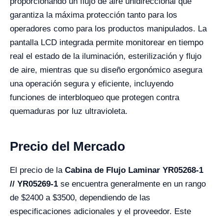
proporcionando un flujo de aire unidireccional que
garantiza la máxima protección tanto para los
operadores como para los productos manipulados. La
pantalla LCD integrada permite monitorear en tiempo
real el estado de la iluminación, esterilización y flujo
de aire, mientras que su diseño ergonómico asegura
una operación segura y eficiente, incluyendo
funciones de interbloqueo que protegen contra
quemaduras por luz ultravioleta.
Precio del Mercado
El precio de la
Cabina de Flujo Laminar YR05268-1
// YR05269-1
se encuentra generalmente en un rango
de $2400 a $3500, dependiendo de las
especificaciones adicionales y el proveedor. Este