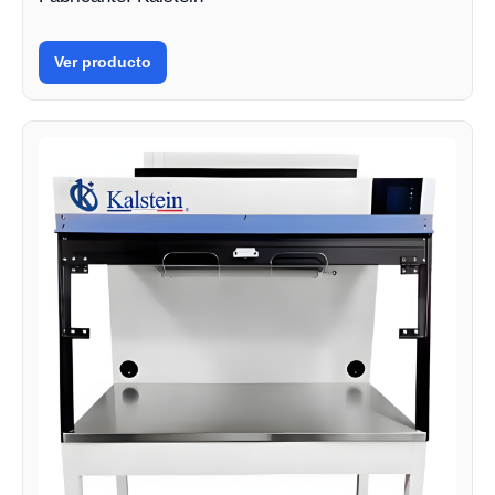
Ver producto