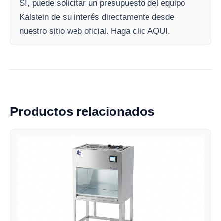
Sí, puede solicitar un presupuesto del equipo
Kalstein de su interés directamente desde
nuestro sitio web oficial. Haga clic AQUI.
Productos relacionados