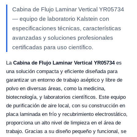
Cabina de Flujo Laminar Vertical YR05734
— equipo de laboratorio Kalstein con
especificaciones técnicas, características
avanzadas y soluciones profesionales
certificadas para uso científico.
La
Cabina de Flujo Laminar Vertical YR05734
es
una solución compacta y eficiente diseñada para
garantizar un entorno de trabajo aséptico y libre de
polvo en diversas áreas, como la medicina,
biotecnología, y laboratorios científicos. Este equipo
de purificación de aire local, con su construcción en
placa laminada en frío y recubrimiento electrostático,
proporciona un alto nivel de limpieza en el área de
trabajo. Gracias a su diseño pequeño y funcional, se