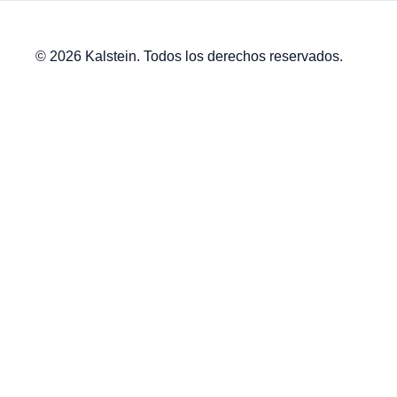
© 2026 Kalstein. Todos los derechos reservados.