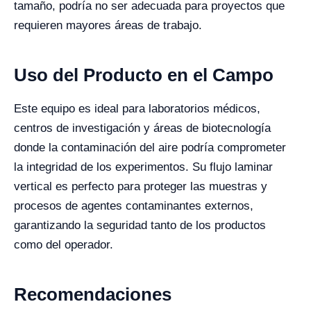
tamaño, podría no ser adecuada para proyectos que
requieren mayores áreas de trabajo.
Uso del Producto en el Campo
Este equipo es ideal para laboratorios médicos,
centros de investigación y áreas de biotecnología
donde la contaminación del aire podría comprometer
la integridad de los experimentos. Su flujo laminar
vertical es perfecto para proteger las muestras y
procesos de agentes contaminantes externos,
garantizando la seguridad tanto de los productos
como del operador.
Recomendaciones