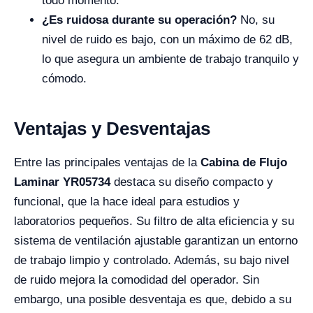
todo momento.
¿Es ruidosa durante su operación?
No, su
nivel de ruido es bajo, con un máximo de 62 dB,
lo que asegura un ambiente de trabajo tranquilo y
cómodo.
Ventajas y Desventajas
Entre las principales ventajas de la
Cabina de Flujo
Laminar YR05734
destaca su diseño compacto y
funcional, que la hace ideal para estudios y
laboratorios pequeños. Su filtro de alta eficiencia y su
sistema de ventilación ajustable garantizan un entorno
de trabajo limpio y controlado. Además, su bajo nivel
de ruido mejora la comodidad del operador. Sin
embargo, una posible desventaja es que, debido a su