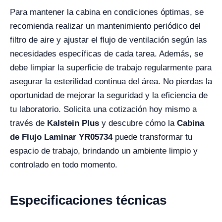
Para mantener la cabina en condiciones óptimas, se
recomienda realizar un mantenimiento periódico del
filtro de aire y ajustar el flujo de ventilación según las
necesidades específicas de cada tarea. Además, se
debe limpiar la superficie de trabajo regularmente para
asegurar la esterilidad continua del área. No pierdas la
oportunidad de mejorar la seguridad y la eficiencia de
tu laboratorio. Solicita una cotización hoy mismo a
través de
Kalstein Plus
y descubre cómo la
Cabina
de Flujo Laminar YR05734
puede transformar tu
espacio de trabajo, brindando un ambiente limpio y
controlado en todo momento.
Especificaciones técnicas