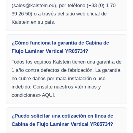
(
sales@kalstein.eu
), por teléfono (+33 (0) 1 70
39 26 50) o a través del sitio web oficial de
Kalstein en su país.
¿Cómo funciona la garantía de Cabina de
Flujo Laminar Vertical YR05734?
Todos los equipos Kalstein tienen una garantía de
1 año contra defectos de fabricación. La garantía
no cubre daños por mala instalación o uso
indebido. Consulte nuestros «términos y
condiciones» AQUI.
¿Puedo solicitar una cotización en línea de
Cabina de Flujo Laminar Vertical YR05734?