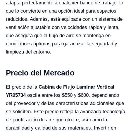
adapta perfectamente a cualquier banco de trabajo, lo
que lo convierte en una opción ideal para espacios
reducidos. Además, está equipada con un sistema de
ventilación ajustable con velocidades rápida y lenta,
que asegura que el flujo de aire se mantenga en
condiciones óptimas para garantizar la seguridad y
limpieza del entorno.
Precio del Mercado
El precio de la
Cabina de Flujo Laminar Vertical
YR05734
oscila entre los $550 y $600, dependiendo
del proveedor y de las características adicionales que
se soliciten. Este precio refleja la avanzada tecnología
de purificación de aire que ofrece, así como la
durabilidad y calidad de sus materiales. Invertir en