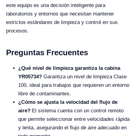
este equipo es una decisión inteligente para
laboratorios y entornos que necesitan mantener
estrictos estándares de limpieza y control en sus
procesos.
Preguntas Frecuentes
¿Qué nivel de limpieza garantiza la cabina
YR05734?
Garantiza un nivel de limpieza Clase
100, ideal para trabajos que requieren un entorno
libre de contaminantes.
¿Cómo se ajusta la velocidad del flujo de
aire?
El sistema cuenta con un control remoto
que permite seleccionar entre velocidades rápida
y lenta, asegurando el flujo de aire adecuado en