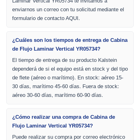
Laminar Vertical YR05734 te invitamos a
enviarnos un correo con tu solicitud mediante el
formulario de contacto AQUI.
¿Cuáles son los tiempos de entrega de Cabina
de Flujo Laminar Vertical YR05734?
El tiempo de entrega de su producto Kalstein
dependerá de si el equipo está en stock y del tipo
de flete (aéreo o marítimo). En stock: aéreo 15-
30 días, marítimo 45-60 días. Fuera de stock:
aéreo 30-60 días, marítimo 60-90 días.
¿Cómo realizar una compra de Cabina de
Flujo Laminar Vertical YR05734?
Puede realizar su compra por correo electrónico