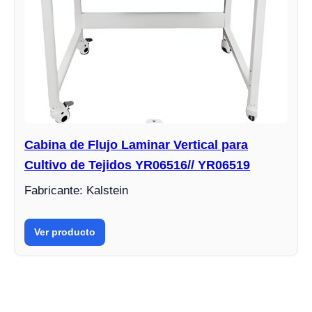
Cabina de Flujo Laminar Vertical para
Cultivo de Tejidos YR06516// YR06519
Fabricante: Kalstein
Ver producto