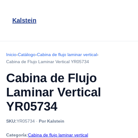
Kalstein
Inicio
›
Catálogo
›
Cabina de flujo laminar vertical
›
Cabina de Flujo Laminar Vertical YR05734
Cabina de Flujo
Laminar Vertical
YR05734
SKU:
YR05734
·
Por Kalstein
Categoría:
Cabina de flujo laminar vertical