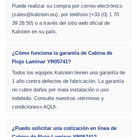
Puede realizar su compra por correo electrónico
(
sales@kalstein.eu
), por teléfono (+33 (0) 1 70
39 26 50) o a través del sitio web oficial de
Kalstein en su país.
¿Cómo funciona la garantía de Cabina de
Flujo Laminar YR05741?
Todos los equipos Kalstein tienen una garantía de
1 año contra defectos de fabricación. La garantía
no cubre daños por mala instalación o uso
indebido. Consulte nuestros «términos y
condiciones» AQUI.
¿Puedo solicitar una cotización en línea de
Cabina de Flujo Laminar YR05741?