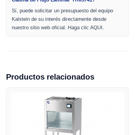
Sí, puede solicitar un presupuesto del equipo
Kalstein de su interés directamente desde
nuestro sitio web oficial. Haga clic AQUI.
Productos relacionados