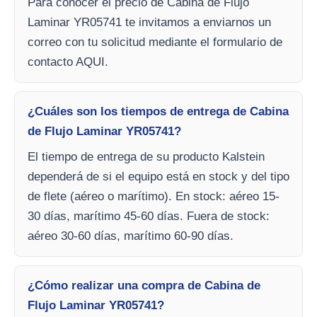
Para conocer el precio de Cabina de Flujo
Laminar YR05741 te invitamos a enviarnos un
correo con tu solicitud mediante el formulario de
contacto AQUI.
¿Cuáles son los tiempos de entrega de Cabina
de Flujo Laminar YR05741?
El tiempo de entrega de su producto Kalstein
dependerá de si el equipo está en stock y del tipo
de flete (aéreo o marítimo). En stock: aéreo 15-
30 días, marítimo 45-60 días. Fuera de stock:
aéreo 30-60 días, marítimo 60-90 días.
¿Cómo realizar una compra de Cabina de
Flujo Laminar YR05741?