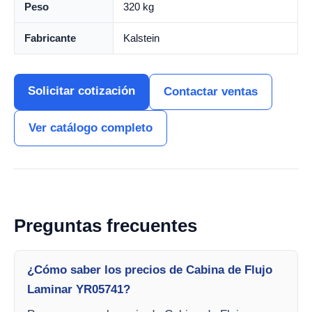
Peso
320 kg
Fabricante
Kalstein
Solicitar cotización
Contactar ventas
Ver catálogo completo
Preguntas frecuentes
¿Cómo saber los precios de Cabina de Flujo
Laminar YR05741?