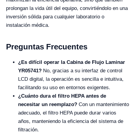
prolongan la vida útil del equipo, convirtiéndolo en una
inversión sólida para cualquier laboratorio o
instalación médica.
Preguntas Frecuentes
¿Es difícil operar la Cabina de Flujo Laminar
YR05741?
No, gracias a su interfaz de control
LCD digital, la operación es sencilla e intuitiva,
facilitando su uso en entornos exigentes.
¿Cuánto dura el filtro HEPA antes de
necesitar un reemplazo?
Con un mantenimiento
adecuado, el filtro HEPA puede durar varios
años, manteniendo la eficiencia del sistema de
filtración.