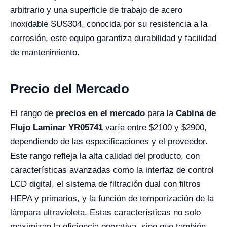
arbitrario y una superficie de trabajo de acero
inoxidable SUS304, conocida por su resistencia a la
corrosión, este equipo garantiza durabilidad y facilidad
de mantenimiento.
Precio del Mercado
El rango de
precios en el mercado
para la
Cabina de
Flujo Laminar YR05741
varía entre $2100 y $2900,
dependiendo de las especificaciones y el proveedor.
Este rango refleja la alta calidad del producto, con
características avanzadas como la interfaz de control
LCD digital, el sistema de filtración dual con filtros
HEPA y primarios, y la función de temporización de la
lámpara ultravioleta. Estas características no solo
maximizan la eficiencia operativa, sino que también