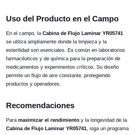
Uso del Producto en el Campo
En el campo, la
Cabina de Flujo Laminar YR05741
se utiliza ampliamente donde la limpieza y la
esterilidad son esenciales. Es común en laboratorios
farmacéuticos y de química para la preparación de
medicamentos y experimentos críticos. Su diseño
permite un flujo de aire constante, protegiendo
productos y operadores.
Recomendaciones
Para
maximizar el rendimiento
y la longevidad de la
Cabina de Flujo Laminar YR05741
, siga un programa