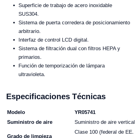
Superficie de trabajo de acero inoxidable
SUS304.
Sistema de puerta corredera de posicionamiento
arbitrario.
Interfaz de control LCD digital.
Sistema de filtración dual con filtros HEPA y
primarios.
Función de temporización de lámpara
ultravioleta.
Especificaciones Técnicas
Modelo
YR05741
Suministro de aire
Suministro de aire vertical
Clase 100 (federal de EE.
Grado de limpieza