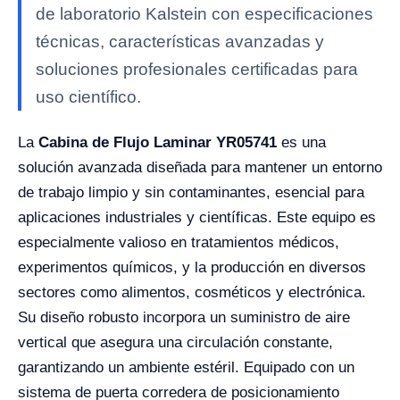
de laboratorio Kalstein con especificaciones
técnicas, características avanzadas y
soluciones profesionales certificadas para
uso científico.
La
Cabina de Flujo Laminar YR05741
es una
solución avanzada diseñada para mantener un entorno
de trabajo limpio y sin contaminantes, esencial para
aplicaciones industriales y científicas. Este equipo es
especialmente valioso en tratamientos médicos,
experimentos químicos, y la producción en diversos
sectores como alimentos, cosméticos y electrónica.
Su diseño robusto incorpora un suministro de aire
vertical que asegura una circulación constante,
garantizando un ambiente estéril. Equipado con un
sistema de puerta corredera de posicionamiento