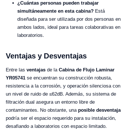
¿Cuántas personas pueden trabajar
simultáneamente en esta cabina?
Está
diseñada para ser utilizada por dos personas en
ambos lados, ideal para tareas colaborativas en
laboratorios.
Ventajas y Desventajas
Entre las
ventajas
de la
Cabina de Flujo Laminar
YR05741
se encuentran su construcción robusta,
resistencia a la corrosión, y operación silenciosa con
un nivel de ruido de ≤62dB. Además, su sistema de
filtración dual asegura un entorno libre de
contaminantes. No obstante, una
posible desventaja
podría ser el espacio requerido para su instalación,
desafiando a laboratorios con espacio limitado.