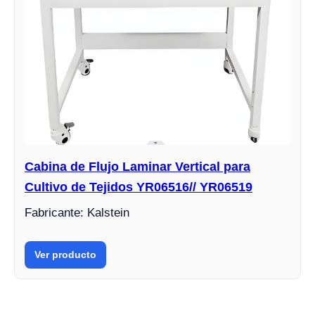
Cabina de Flujo Laminar Vertical para
Cultivo de Tejidos YR06516// YR06519
Fabricante: Kalstein
Ver producto