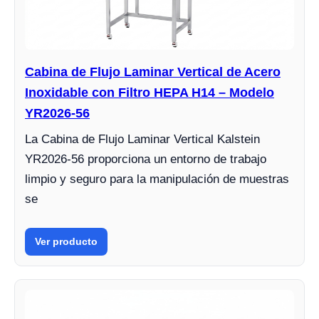
Cabina de Flujo Laminar Vertical de Acero
Inoxidable con Filtro HEPA H14 – Modelo
YR2026-56
La Cabina de Flujo Laminar Vertical Kalstein
YR2026-56 proporciona un entorno de trabajo
limpio y seguro para la manipulación de muestras
se
Ver producto