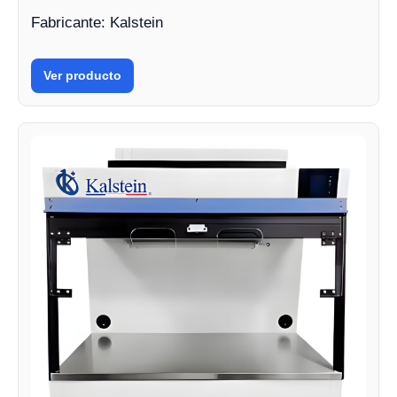
Fabricante: Kalstein
Ver producto