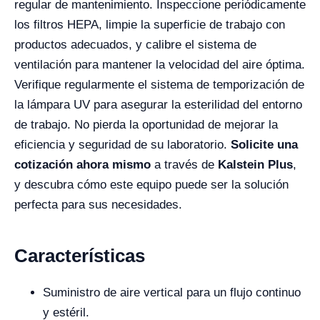
regular de mantenimiento. Inspeccione periódicamente
los filtros HEPA, limpie la superficie de trabajo con
productos adecuados, y calibre el sistema de
ventilación para mantener la velocidad del aire óptima.
Verifique regularmente el sistema de temporización de
la lámpara UV para asegurar la esterilidad del entorno
de trabajo. No pierda la oportunidad de mejorar la
eficiencia y seguridad de su laboratorio.
Solicite una
cotización ahora mismo
a través de
Kalstein Plus
,
y descubra cómo este equipo puede ser la solución
perfecta para sus necesidades.
Características
Suministro de aire vertical para un flujo continuo
y estéril.