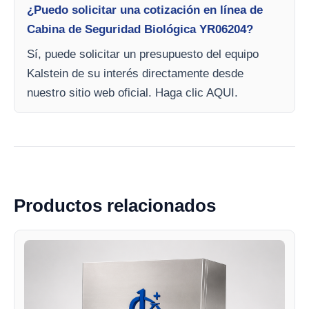
¿Puedo solicitar una cotización en línea de
Cabina de Seguridad Biológica YR06204?
Sí, puede solicitar un presupuesto del equipo
Kalstein de su interés directamente desde
nuestro sitio web oficial. Haga clic AQUI.
Productos relacionados