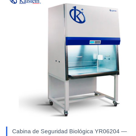
Cabina de Seguridad Biológica YR06204 —