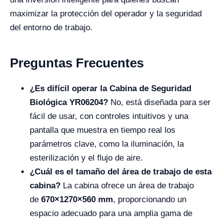
maximizar la protección del operador y la seguridad
del entorno de trabajo.
Preguntas Frecuentes
¿Es difícil operar la Cabina de Seguridad
Biológica YR06204?
No, está diseñada para ser
fácil de usar, con controles intuitivos y una
pantalla que muestra en tiempo real los
parámetros clave, como la iluminación, la
esterilización y el flujo de aire.
¿Cuál es el tamaño del área de trabajo de esta
cabina?
La cabina ofrece un área de trabajo
de
670×1270×560 mm
, proporcionando un
espacio adecuado para una amplia gama de