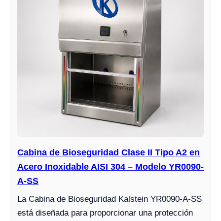
Cabina de Bioseguridad Clase II Tipo A2 en
Acero Inoxidable AISI 304 – Modelo YR0090-
A-SS
La Cabina de Bioseguridad Kalstein YR0090-A-SS
está diseñada para proporcionar una protección