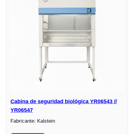
Cabina de seguridad biológica YR06543 //
YR06547
Fabricante: Kalstein