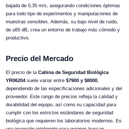
bajada de 0,35 m/s, asegurando condiciones óptimas
para todo tipo de experimentos y manipulaciones de
muestras sensibles. Además, su bajo nivel de ruido,
de ≤65 dB, crea un entorno de trabajo más cómodo y
productivo.
Precio del Mercado
El precio de la
Cabina de Seguridad Biológica
YR06204
suele variar entre
$7900 y $8000
,
dependiendo de las especificaciones adicionales y del
proveedor. Este rango de precios refleja la calidad y
durabilidad del equipo, así como su capacidad para
cumplir con los estrictos estándares de seguridad
biológica que requieren los laboratorios modernos. Es
una inversión inteligente para quienes buscan