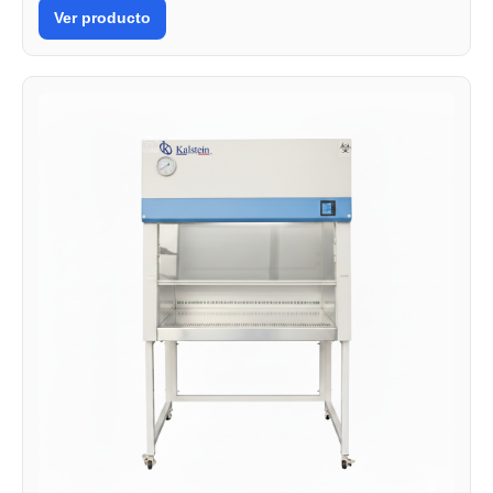
Ver producto