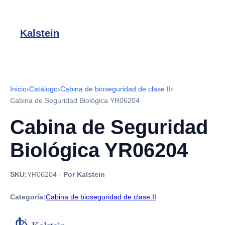
Kalstein
Inicio
›
Catálogo
›
Cabina de bioseguridad de clase II
›
Cabina de Seguridad Biológica YR06204
Cabina de Seguridad
Biológica YR06204
SKU:
YR06204
·
Por Kalstein
Categoría:
Cabina de bioseguridad de clase II