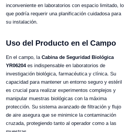
inconveniente en laboratorios con espacio limitado, lo
que podría requerir una planificación cuidadosa para
su instalación.
Uso del Producto en el Campo
En el campo, la
Cabina de Seguridad Biológica
YR06204
es indispensable en laboratorios de
investigación biológica, farmacéutica y clínica. Su
capacidad para mantener un entorno seguro y estéril
es crucial para realizar experimentos complejos y
manipular muestras biológicas con la máxima
protección. Su sistema avanzado de filtración y flujo
de aire asegura que se minimice la contaminación
cruzada, protegiendo tanto al operador como a las
muestras.