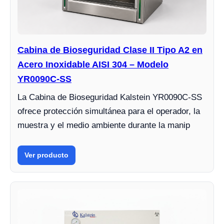
Cabina de Bioseguridad Clase II Tipo A2 en
Acero Inoxidable AISI 304 – Modelo
YR0090C-SS
La Cabina de Bioseguridad Kalstein YR0090C-SS
ofrece protección simultánea para el operador, la
muestra y el medio ambiente durante la manip
Ver producto