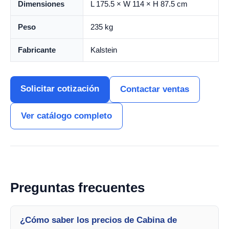
Dimensiones
L 175.5 × W 114 × H 87.5 cm
Peso
235 kg
Fabricante
Kalstein
Solicitar cotización
Contactar ventas
Ver catálogo completo
Preguntas frecuentes
¿Cómo saber los precios de Cabina de