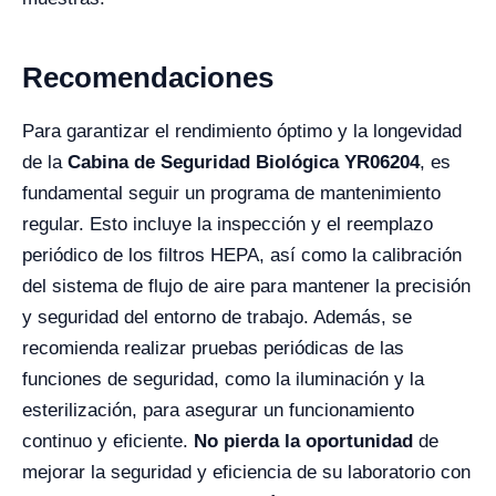
Recomendaciones
Para garantizar el rendimiento óptimo y la longevidad
de la
Cabina de Seguridad Biológica YR06204
, es
fundamental seguir un programa de mantenimiento
regular. Esto incluye la inspección y el reemplazo
periódico de los filtros HEPA, así como la calibración
del sistema de flujo de aire para mantener la precisión
y seguridad del entorno de trabajo. Además, se
recomienda realizar pruebas periódicas de las
funciones de seguridad, como la iluminación y la
esterilización, para asegurar un funcionamiento
continuo y eficiente.
No pierda la oportunidad
de
mejorar la seguridad y eficiencia de su laboratorio con