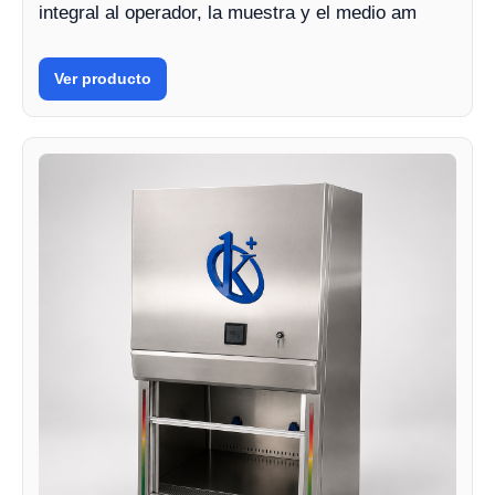
integral al operador, la muestra y el medio am
Ver producto