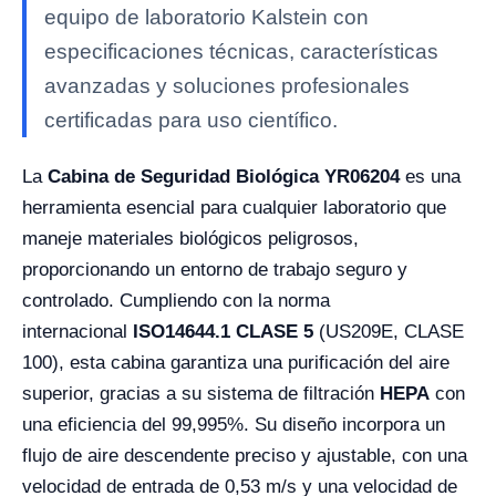
equipo de laboratorio Kalstein con
especificaciones técnicas, características
avanzadas y soluciones profesionales
certificadas para uso científico.
La
Cabina de Seguridad Biológica YR06204
es una
herramienta esencial para cualquier laboratorio que
maneje materiales biológicos peligrosos,
proporcionando un entorno de trabajo seguro y
controlado. Cumpliendo con la norma
internacional
ISO14644.1 CLASE 5
(US209E, CLASE
100), esta cabina garantiza una purificación del aire
superior, gracias a su sistema de filtración
HEPA
con
una eficiencia del 99,995%. Su diseño incorpora un
flujo de aire descendente preciso y ajustable, con una
velocidad de entrada de 0,53 m/s y una velocidad de