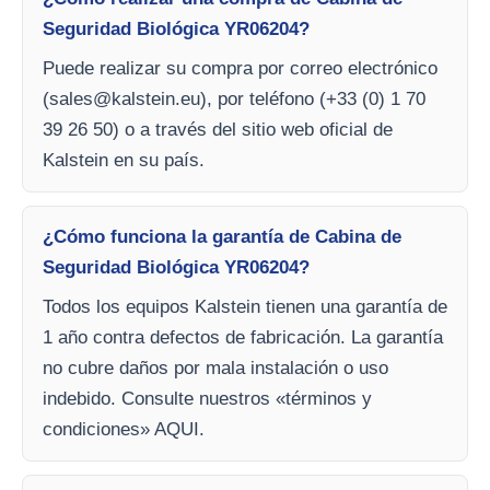
Seguridad Biológica YR06204?
Puede realizar su compra por correo electrónico
(
sales@kalstein.eu
), por teléfono (+33 (0) 1 70
39 26 50) o a través del sitio web oficial de
Kalstein en su país.
¿Cómo funciona la garantía de Cabina de
Seguridad Biológica YR06204?
Todos los equipos Kalstein tienen una garantía de
1 año contra defectos de fabricación. La garantía
no cubre daños por mala instalación o uso
indebido. Consulte nuestros «términos y
condiciones» AQUI.