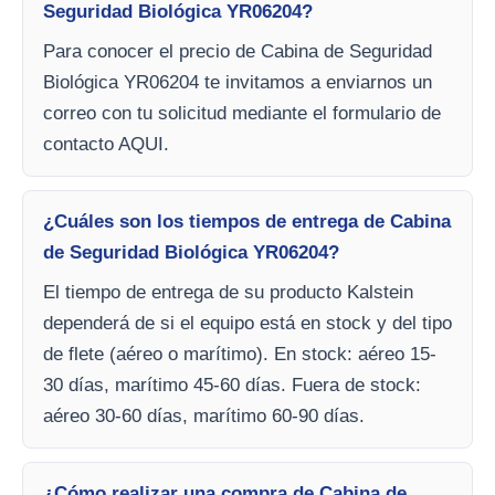
Seguridad Biológica YR06204?
Para conocer el precio de Cabina de Seguridad
Biológica YR06204 te invitamos a enviarnos un
correo con tu solicitud mediante el formulario de
contacto AQUI.
¿Cuáles son los tiempos de entrega de Cabina
de Seguridad Biológica YR06204?
El tiempo de entrega de su producto Kalstein
dependerá de si el equipo está en stock y del tipo
de flete (aéreo o marítimo). En stock: aéreo 15-
30 días, marítimo 45-60 días. Fuera de stock:
aéreo 30-60 días, marítimo 60-90 días.
¿Cómo realizar una compra de Cabina de