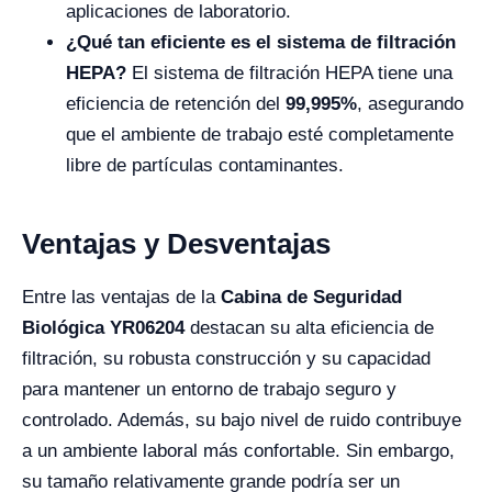
aplicaciones de laboratorio.
¿Qué tan eficiente es el sistema de filtración
HEPA?
El sistema de filtración HEPA tiene una
eficiencia de retención del
99,995%
, asegurando
que el ambiente de trabajo esté completamente
libre de partículas contaminantes.
Ventajas y Desventajas
Entre las ventajas de la
Cabina de Seguridad
Biológica YR06204
destacan su alta eficiencia de
filtración, su robusta construcción y su capacidad
para mantener un entorno de trabajo seguro y
controlado. Además, su bajo nivel de ruido contribuye
a un ambiente laboral más confortable. Sin embargo,
su tamaño relativamente grande podría ser un