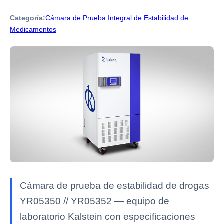
Categoría:
Cámara de Prueba Integral de Estabilidad de
Medicamentos
Cámara de prueba de estabilidad de drogas
YR05350 // YR05352 — equipo de
laboratorio Kalstein con especificaciones