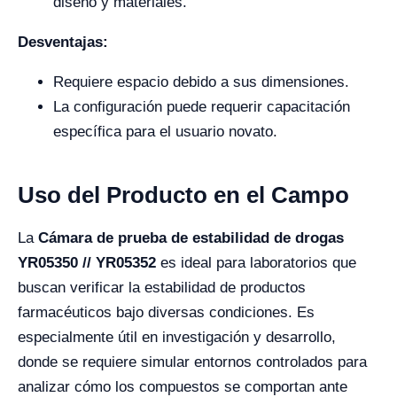
diseño y materiales.
Desventajas:
Requiere espacio debido a sus dimensiones.
La configuración puede requerir capacitación
específica para el usuario novato.
Uso del Producto en el Campo
La
Cámara de prueba de estabilidad de drogas
YR05350 // YR05352
es ideal para laboratorios que
buscan verificar la estabilidad de productos
farmacéuticos bajo diversas condiciones. Es
especialmente útil en investigación y desarrollo,
donde se requiere simular entornos controlados para
analizar cómo los compuestos se comportan ante