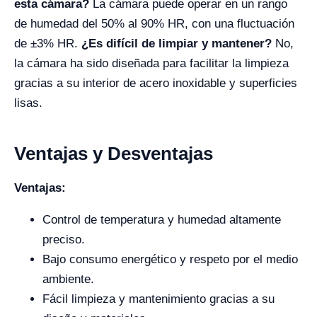
esta cámara?
La cámara puede operar en un rango
de humedad del 50% al 90% HR, con una fluctuación
de ±3% HR.
¿Es difícil de limpiar y mantener?
No,
la cámara ha sido diseñada para facilitar la limpieza
gracias a su interior de acero inoxidable y superficies
lisas.
Ventajas y Desventajas
Ventajas:
Control de temperatura y humedad altamente
preciso.
Bajo consumo energético y respeto por el medio
ambiente.
Fácil limpieza y mantenimiento gracias a su