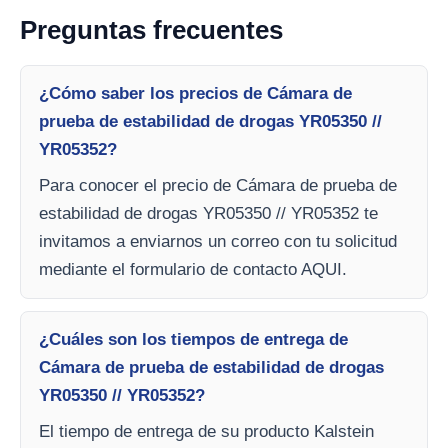
Preguntas frecuentes
¿Cómo saber los precios de Cámara de
prueba de estabilidad de drogas YR05350 //
YR05352?
Para conocer el precio de Cámara de prueba de
estabilidad de drogas YR05350 // YR05352 te
invitamos a enviarnos un correo con tu solicitud
mediante el formulario de contacto AQUI.
¿Cuáles son los tiempos de entrega de
Cámara de prueba de estabilidad de drogas
YR05350 // YR05352?
El tiempo de entrega de su producto Kalstein