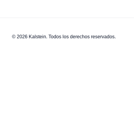
© 2026 Kalstein. Todos los derechos reservados.