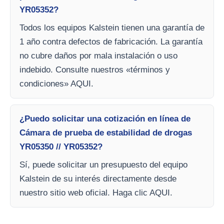
YR05352?
Todos los equipos Kalstein tienen una garantía de
1 año contra defectos de fabricación. La garantía
no cubre daños por mala instalación o uso
indebido. Consulte nuestros «términos y
condiciones» AQUI.
¿Puedo solicitar una cotización en línea de
Cámara de prueba de estabilidad de drogas
YR05350 // YR05352?
Sí, puede solicitar un presupuesto del equipo
Kalstein de su interés directamente desde
nuestro sitio web oficial. Haga clic AQUI.