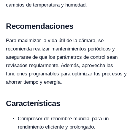
cambios de temperatura y humedad.
Recomendaciones
Para maximizar la vida útil de la cámara, se
recomienda realizar mantenimientos periódicos y
asegurarse de que los parámetros de control sean
revisados regularmente. Además, aprovecha las
funciones programables para optimizar tus procesos y
ahorrar tiempo y energía.
Características
Compresor de renombre mundial para un
rendimiento eficiente y prolongado.