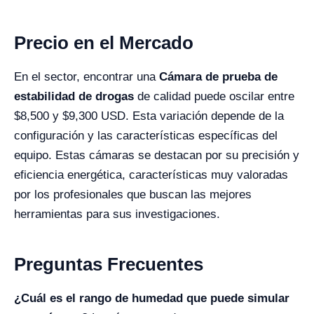
Precio en el Mercado
En el sector, encontrar una
Cámara de prueba de
estabilidad de drogas
de calidad puede oscilar entre
$8,500 y $9,300 USD. Esta variación depende de la
configuración y las características específicas del
equipo. Estas cámaras se destacan por su precisión y
eficiencia energética, características muy valoradas
por los profesionales que buscan las mejores
herramientas para sus investigaciones.
Preguntas Frecuentes
¿Cuál es el rango de humedad que puede simular