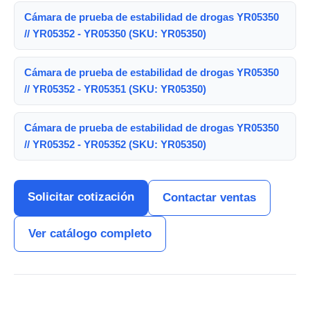
Cámara de prueba de estabilidad de drogas YR05350
// YR05352 - YR05350 (SKU: YR05350)
Cámara de prueba de estabilidad de drogas YR05350
// YR05352 - YR05351 (SKU: YR05350)
Cámara de prueba de estabilidad de drogas YR05350
// YR05352 - YR05352 (SKU: YR05350)
Solicitar cotización
Contactar ventas
Ver catálogo completo