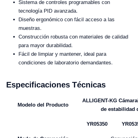
Sistema de controles programables con
tecnología PID avanzada.
Diseño ergonómico con fácil acceso a las
muestras.
Construcción robusta con materiales de calidad
para mayor durabilidad.
Fácil de limpiar y mantener, ideal para
condiciones de laboratorio demandantes.
Especificaciones Técnicas
ALLIGENT-KG Cámara
Modelo del Producto
de estabilidad
YR05350
YR053