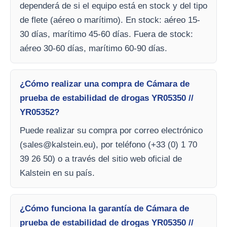
dependerá de si el equipo está en stock y del tipo
de flete (aéreo o marítimo). En stock: aéreo 15-
30 días, marítimo 45-60 días. Fuera de stock:
aéreo 30-60 días, marítimo 60-90 días.
¿Cómo realizar una compra de Cámara de
prueba de estabilidad de drogas YR05350 //
YR05352?
Puede realizar su compra por correo electrónico
(
sales@kalstein.eu
), por teléfono (+33 (0) 1 70
39 26 50) o a través del sitio web oficial de
Kalstein en su país.
¿Cómo funciona la garantía de Cámara de
prueba de estabilidad de drogas YR05350 //