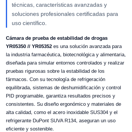
técnicas, características avanzadas y
soluciones profesionales certificadas para
uso científico.
Cámara de prueba de estabilidad de drogas
YR05350 // YR05352
es una solución avanzada para
la industria farmacéutica, biotecnológica y alimentaria,
diseñada para simular entornos controlados y realizar
pruebas rigurosas sobre la estabilidad de los
fármacos. Con su tecnología de refrigeración
equilibrada, sistemas de deshumidificación y control
PID programable, garantiza resultados precisos y
consistentes. Su diseño ergonómico y materiales de
alta calidad, como el acero inoxidable SUS304 y el
refrigerante DuPont SUVA R134, aseguran un uso
eficiente y sostenible.