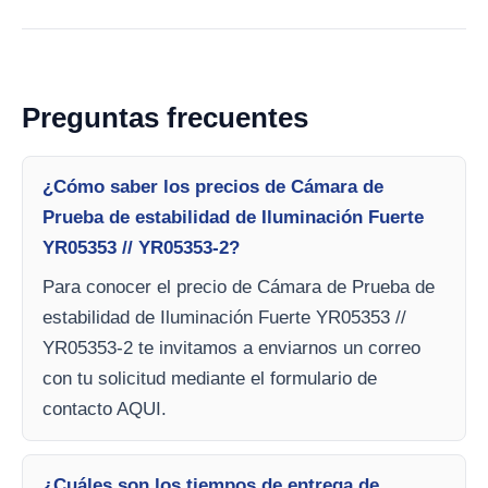
Preguntas frecuentes
¿Cómo saber los precios de Cámara de
Prueba de estabilidad de Iluminación Fuerte
YR05353 // YR05353-2?
Para conocer el precio de Cámara de Prueba de
estabilidad de Iluminación Fuerte YR05353 //
YR05353-2 te invitamos a enviarnos un correo
con tu solicitud mediante el formulario de
contacto AQUI.
¿Cuáles son los tiempos de entrega de