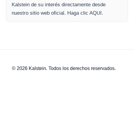
Kalstein de su interés directamente desde
nuestro sitio web oficial. Haga clic AQUI.
© 2026 Kalstein. Todos los derechos reservados.