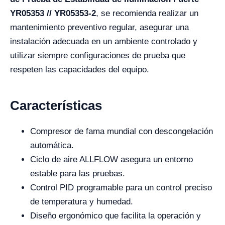
YR05353 // YR05353-2
, se recomienda realizar un
mantenimiento preventivo regular, asegurar una
instalación adecuada en un ambiente controlado y
utilizar siempre configuraciones de prueba que
respeten las capacidades del equipo.
Características
Compresor de fama mundial con descongelación
automática.
Ciclo de aire ALLFLOW asegura un entorno
estable para las pruebas.
Control PID programable para un control preciso
de temperatura y humedad.
Diseño ergonómico que facilita la operación y