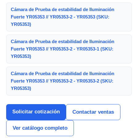
Cámara de Prueba de estabilidad de Iluminación
Fuerte YR05353 // YR05353-2 - YR05353 (SKU:
YR05353)
Cámara de Prueba de estabilidad de Iluminación
Fuerte YR05353 // YR05353-2 - YR05353-1 (SKU:
YR05353)
Cámara de Prueba de estabilidad de Iluminación
Fuerte YR05353 // YR05353-2 - YR05353-2 (SKU:
YR05353)
Solicitar cotización
Contactar ventas
Ver catálogo completo