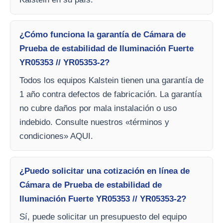
¿Cómo funciona la garantía de Cámara de
Prueba de estabilidad de Iluminación Fuerte
YR05353 // YR05353-2?
Todos los equipos Kalstein tienen una garantía de
1 año contra defectos de fabricación. La garantía
no cubre daños por mala instalación o uso
indebido. Consulte nuestros «términos y
condiciones» AQUI.
¿Puedo solicitar una cotización en línea de
Cámara de Prueba de estabilidad de
Iluminación Fuerte YR05353 // YR05353-2?
Sí, puede solicitar un presupuesto del equipo