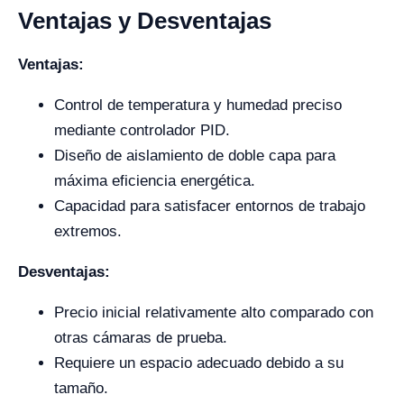
Ventajas y Desventajas
Ventajas:
Control de temperatura y humedad preciso
mediante controlador PID.
Diseño de aislamiento de doble capa para
máxima eficiencia energética.
Capacidad para satisfacer entornos de trabajo
extremos.
Desventajas:
Precio inicial relativamente alto comparado con
otras cámaras de prueba.
Requiere un espacio adecuado debido a su
tamaño.