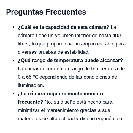
Preguntas Frecuentes
¿Cuál es la capacidad de esta cámara?
La
cámara tiene un volumen interior de hasta 400
litros, lo que proporciona un amplio espacio para
diversas pruebas de estabilidad.
¿Qué rango de temperatura puede alcanzar?
La cámara opera en un rango de temperatura de
0 a 65 ℃ dependiendo de las condiciones de
iluminación.
¿La cámara requiere mantenimiento
frecuente?
No, su diseño está hecho para
minimizar el mantenimiento gracias a sus
materiales de alta calidad y diseño ergonómico.