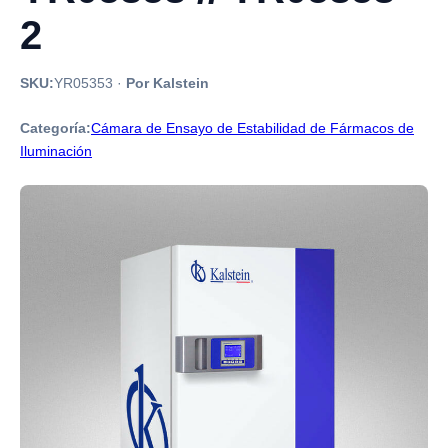
2
SKU:
YR05353
·
Por Kalstein
Categoría:
Cámara de Ensayo de Estabilidad de Fármacos de
Iluminación