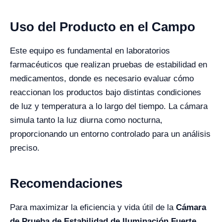
Uso del Producto en el Campo
Este equipo es fundamental en laboratorios
farmacéuticos que realizan pruebas de estabilidad en
medicamentos, donde es necesario evaluar cómo
reaccionan los productos bajo distintas condiciones
de luz y temperatura a lo largo del tiempo. La cámara
simula tanto la luz diurna como nocturna,
proporcionando un entorno controlado para un análisis
preciso.
Recomendaciones
Para maximizar la eficiencia y vida útil de la
Cámara
de Prueba de Estabilidad de Iluminación Fuerte