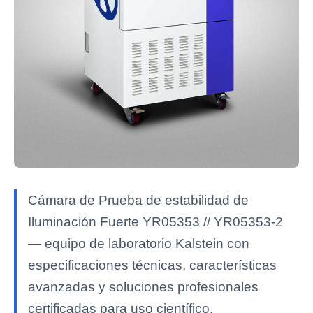
Cámara de Prueba de estabilidad de
Iluminación Fuerte YR05353 // YR05353-2
— equipo de laboratorio Kalstein con
especificaciones técnicas, características
avanzadas y soluciones profesionales
certificadas para uso científico.