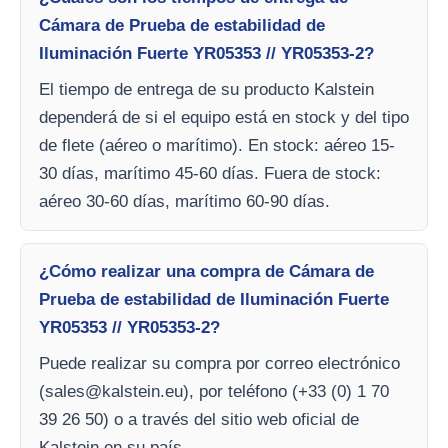
Cámara de Prueba de estabilidad de
Iluminación Fuerte YR05353 // YR05353-2?
El tiempo de entrega de su producto Kalstein
dependerá de si el equipo está en stock y del tipo
de flete (aéreo o marítimo). En stock: aéreo 15-
30 días, marítimo 45-60 días. Fuera de stock:
aéreo 30-60 días, marítimo 60-90 días.
¿Cómo realizar una compra de Cámara de
Prueba de estabilidad de Iluminación Fuerte
YR05353 // YR05353-2?
Puede realizar su compra por correo electrónico
(
sales@kalstein.eu
), por teléfono (+33 (0) 1 70
39 26 50) o a través del sitio web oficial de
Kalstein en su país.