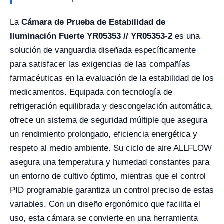
La
Cámara de Prueba de Estabilidad de
Iluminación Fuerte YR05353 // YR05353-2
es una
solución de vanguardia diseñada específicamente
para satisfacer las exigencias de las compañías
farmacéuticas en la evaluación de la estabilidad de los
medicamentos. Equipada con tecnología de
refrigeración equilibrada y descongelación automática,
ofrece un sistema de seguridad múltiple que asegura
un rendimiento prolongado, eficiencia energética y
respeto al medio ambiente. Su ciclo de aire ALLFLOW
asegura una temperatura y humedad constantes para
un entorno de cultivo óptimo, mientras que el control
PID programable garantiza un control preciso de estas
variables. Con un diseño ergonómico que facilita el
uso, esta cámara se convierte en una herramienta