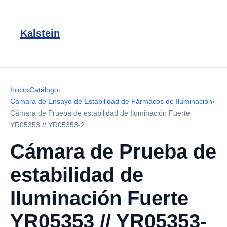
Kalstein
Inicio
›
Catálogo
›
Cámara de Ensayo de Estabilidad de Fármacos de Iluminación
›
Cámara de Prueba de estabilidad de Iluminación Fuerte
YR05353 // YR05353-2
Cámara de Prueba de
estabilidad de
Iluminación Fuerte
YR05353 // YR05353-