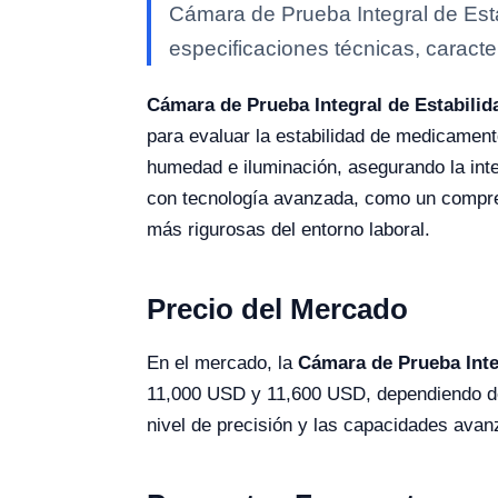
Cámara de Prueba Integral de Est
especificaciones técnicas, caracte
Cámara de Prueba Integral de Estabili
para evaluar la estabilidad de medicament
humedad e iluminación, asegurando la int
con tecnología avanzada, como un compre
más rigurosas del entorno laboral.
Precio del Mercado
En el mercado, la
Cámara de Prueba Inte
11,000 USD y 11,600 USD, dependiendo de 
nivel de precisión y las capacidades avan