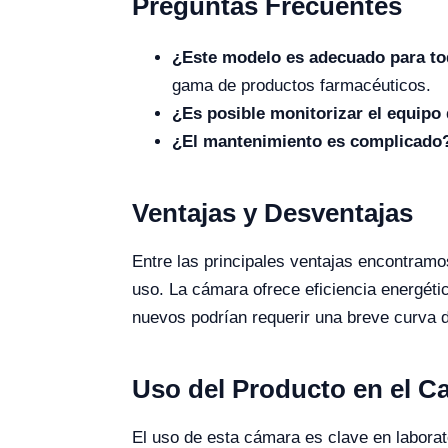
Preguntas Frecuentes
¿Este modelo es adecuado para t
gama de productos farmacéuticos.
¿Es posible monitorizar el equipo
¿El mantenimiento es complicado
Ventajas y Desventajas
Entre las principales ventajas encontramo
uso. La cámara ofrece eficiencia energét
nuevos podrían requerir una breve curva d
Uso del Producto en el 
El uso de esta cámara es clave en laborat