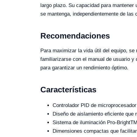
largo plazo. Su capacidad para mantener 
se mantenga, independientemente de las c
Recomendaciones
Para maximizar la vida útil del equipo, s
familiarizarse con el manual de usuario y 
para garantizar un rendimiento óptimo.
Características
Controlador PID de microprocesador 
Diseño de aislamiento eficiente que
Sistema de iluminación Pro-BrightTM 
Dimensiones compactas que facilitan 