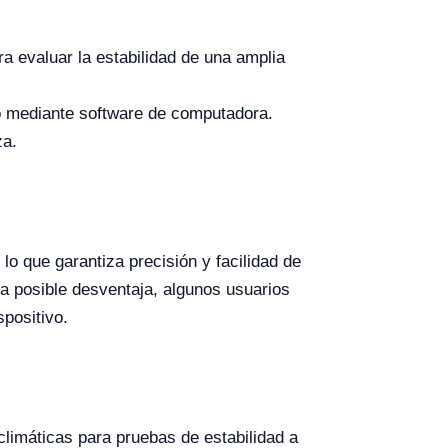
a evaluar la estabilidad de una amplia
to mediante software de computadora.
za.
o que garantiza precisión y facilidad de
a posible desventaja, algunos usuarios
positivo.
climáticas para pruebas de estabilidad a