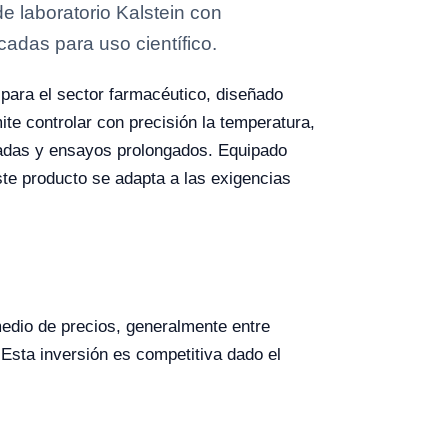
 laboratorio Kalstein con
cadas para uso científico.
 para el sector farmacéutico, diseñado
te controlar con precisión la temperatura,
radas y ensayos prolongados. Equipado
e producto se adapta a las exigencias
edio de precios, generalmente entre
Esta inversión es competitiva dado el