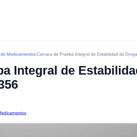
d de Medicamentos
›
Cámara de Prueba Integral de Estabilidad de Dro
a Integral de Estabilid
356
 Medicamentos