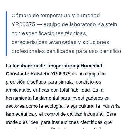
Cámara de temperatura y humedad
YR06675 — equipo de laboratorio Kalstein
con especificaciones técnicas,
características avanzadas y soluciones
profesionales certificadas para uso científico.
La
Incubadora de Temperatura y Humedad
Constante
Kalstein
YR06675 es un equipo de
precisión diseñado para simular condiciones
ambientales críticas con total fiabilidad. Es la
herramienta fundamental para investigadores en
sectores como la ecología, la agricultura, la industria
farmacéutica y el control de calidad industrial. Este
modelo es ideal para instituciones científicas que