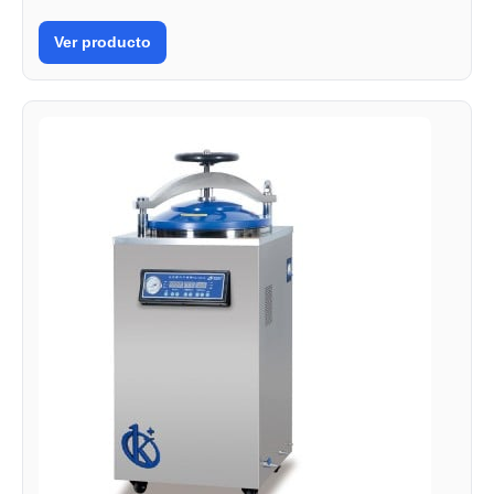
Ver producto