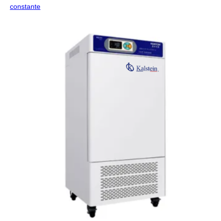
constante