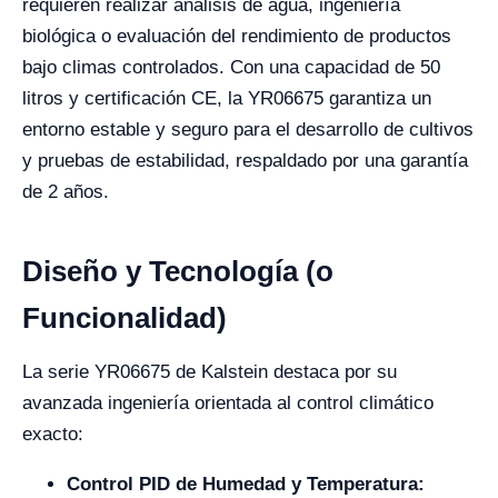
requieren realizar análisis de agua, ingeniería
biológica o evaluación del rendimiento de productos
bajo climas controlados. Con una capacidad de 50
litros y certificación CE, la YR06675 garantiza un
entorno estable y seguro para el desarrollo de cultivos
y pruebas de estabilidad, respaldado por una garantía
de 2 años.
Diseño y Tecnología (o
Funcionalidad)
La serie YR06675 de Kalstein destaca por su
avanzada ingeniería orientada al control climático
exacto:
Control PID de Humedad y Temperatura: