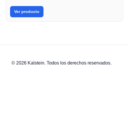
Ver producto
© 2026 Kalstein. Todos los derechos reservados.