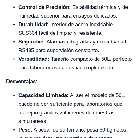
Control de Precisión:
Estabilidad térmica y de
humedad superior para ensayos delicados.
Durabilidad:
Interior de acero inoxidable
SUS304 fácil de limpiar y resistente.
Seguridad:
Alarmas integradas y conectividad
RS485 para supervisión constante.
Versatilidad:
Tamaño compacto de 50L, perfecto
para laboratorios con espacio optimizado.
Desventajas:
Capacidad Limitada:
Al ser el modelo de 50L,
puede no ser suficiente para laboratorios que
manejan grandes volúmenes de muestras
simultáneas.
Peso:
A pesar de su tamaño, pesa 60 kg netos,