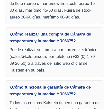
de flete (aéreo o marítimo). En stock: aéreo 15-
30 días, marítimo 45-60 días. Fuera de stock:
aéreo 30-60 días, marítimo 60-90 días.
¿Cómo realizar una compra de Cámara de
temperatura y humedad YR06675?
Puede realizar su compra por correo electrónico
(
sales@kalstein.eu
), por teléfono (+33 (0) 1 70
39 26 50) o a través del sitio web oficial de
Kalstein en su país.
¿Cómo funciona la garantía de Cámara de
temperatura y humedad YR06675?
Todos los equipos Kalstein tienen una garantía de