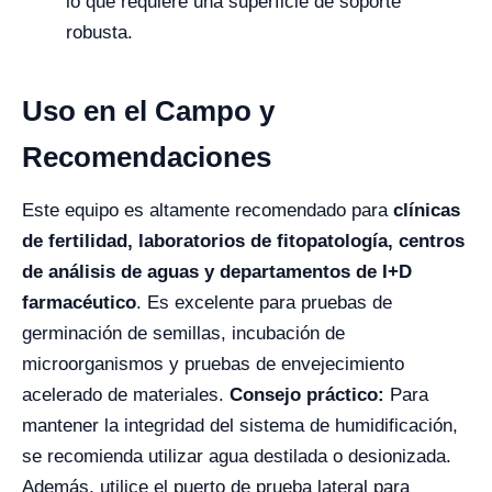
lo que requiere una superficie de soporte
robusta.
Uso en el Campo y
Recomendaciones
Este equipo es altamente recomendado para
clínicas
de fertilidad, laboratorios de fitopatología, centros
de análisis de aguas y departamentos de I+D
farmacéutico
. Es excelente para pruebas de
germinación de semillas, incubación de
microorganismos y pruebas de envejecimiento
acelerado de materiales.
Consejo práctico:
Para
mantener la integridad del sistema de humidificación,
se recomienda utilizar agua destilada o desionizada.
Además, utilice el puerto de prueba lateral para