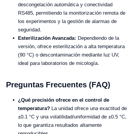
descongelación automática y conectividad
RS485, permitiendo la monitorización remota de
los experimentos y la gestión de alarmas de
seguridad.
Esterilización Avanzada:
Dependiendo de la
versión, ofrece esterilización a alta temperatura
(90 °C) o descontaminación mediante luz UV,
ideal para laboratorios de micología.
Preguntas Frecuentes (FAQ)
¿Qué precisión ofrece en el control de
temperatura?
La unidad ofrece una exactitud de
±0.1 °C y una volatilidad/uniformidad de ±0.5 °C,
lo que garantiza resultados altamente
reproducibles.