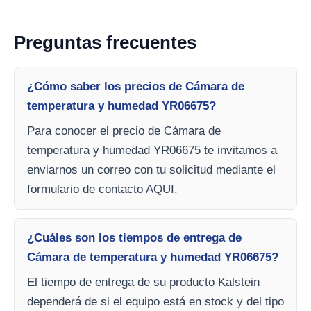
Preguntas frecuentes
¿Cómo saber los precios de Cámara de
temperatura y humedad YR06675?
Para conocer el precio de Cámara de
temperatura y humedad YR06675 te invitamos a
enviarnos un correo con tu solicitud mediante el
formulario de contacto AQUI.
¿Cuáles son los tiempos de entrega de
Cámara de temperatura y humedad YR06675?
El tiempo de entrega de su producto Kalstein
dependerá de si el equipo está en stock y del tipo