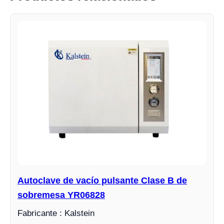
Autoclave de vacío pulsante Clase B de
sobremesa YR06828
Fabricante : Kalstein