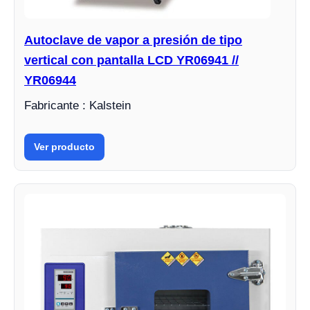
Autoclave de vapor a presión de tipo
vertical con pantalla LCD YR06941 //
YR06944
Fabricante : Kalstein
Ver producto