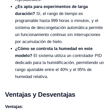
¿Es apta para experimentos de larga
duración?
Sí, el rango de tiempo es
programable hasta 999 horas o minutos, y el
sistema de descongelación automática permite
un funcionamiento continuo sin interrupciones
por acumulación de hielo.
¿Cómo se controla la humedad en este
modelo?
El sistema utiliza un controlador PID
dedicado para la humidificación, permitiendo un
rango ajustable entre el 40% y el 95% de
humedad relativa.
Ventajas y Desventajas
Ventajas: