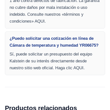
1 año contra defectos de fabricación. La garantía
no cubre daños por mala instalación o uso
indebido. Consulte nuestros «términos y
condiciones» AQUI.
¿Puedo solicitar una cotización en línea de
Cámara de temperatura y humedad YR06675?
Sí, puede solicitar un presupuesto del equipo
Kalstein de su interés directamente desde
nuestro sitio web oficial. Haga clic AQUI.
Productos relacionados