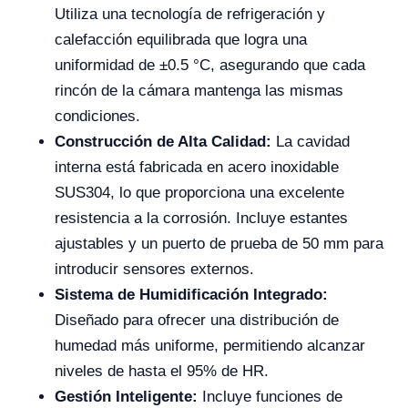
Utiliza una tecnología de refrigeración y
calefacción equilibrada que logra una
uniformidad de ±0.5 °C, asegurando que cada
rincón de la cámara mantenga las mismas
condiciones.
Construcción de Alta Calidad:
La cavidad
interna está fabricada en acero inoxidable
SUS304, lo que proporciona una excelente
resistencia a la corrosión. Incluye estantes
ajustables y un puerto de prueba de 50 mm para
introducir sensores externos.
Sistema de Humidificación Integrado:
Diseñado para ofrecer una distribución de
humedad más uniforme, permitiendo alcanzar
niveles de hasta el 95% de HR.
Gestión Inteligente:
Incluye funciones de