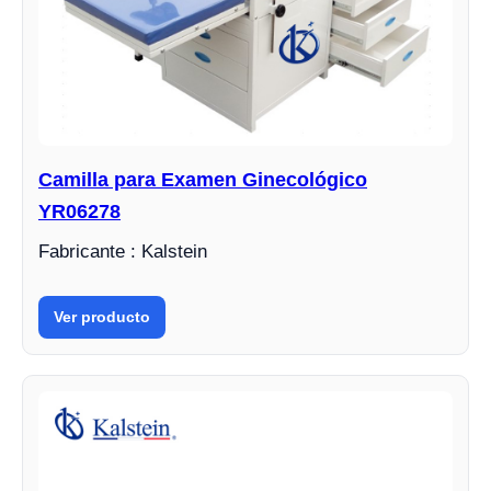
Camilla para Examen Ginecológico
YR06278
Fabricante : Kalstein
Ver producto