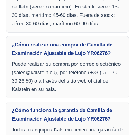
de flete (aéreo o marítimo). En stock: aéreo 15-
30 días, marítimo 45-60 días. Fuera de stock:
aéreo 30-60 días, marítimo 60-90 días.
¿Cómo realizar una compra de Camilla de
Examinación Ajustable de Lujo YR06276?
Puede realizar su compra por correo electrónico
(
sales@kalstein.eu
), por teléfono (+33 (0) 1 70
39 26 50) o a través del sitio web oficial de
Kalstein en su país.
¿Cómo funciona la garantía de Camilla de
Examinación Ajustable de Lujo YR06276?
Todos los equipos Kalstein tienen una garantía de