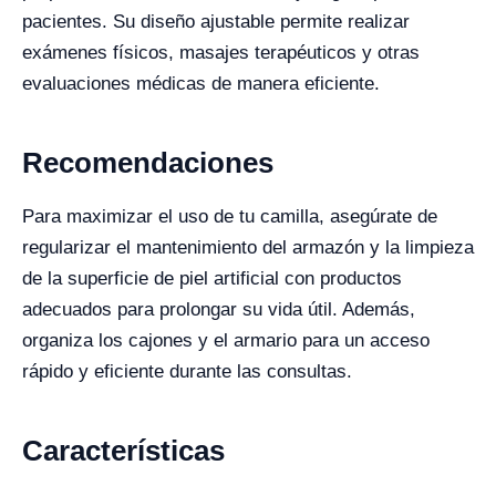
pacientes. Su diseño ajustable permite realizar
exámenes físicos, masajes terapéuticos y otras
evaluaciones médicas de manera eficiente.
Recomendaciones
Para maximizar el uso de tu camilla, asegúrate de
regularizar el mantenimiento del armazón y la limpieza
de la superficie de piel artificial con productos
adecuados para prolongar su vida útil. Además,
organiza los cajones y el armario para un acceso
rápido y eficiente durante las consultas.
Características