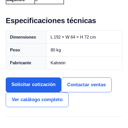
Especificaciones técnicas
Dimensiones
L 192 × W 64 × H 72 cm
Peso
80 kg
Fabricante
Kalstein
Solicitar cotización
Contactar ventas
Ver catálogo completo