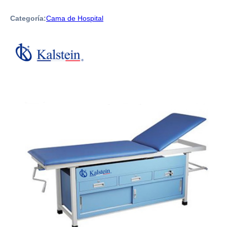
Categoría:
Cama de Hospital