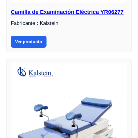
Camilla de Examinación Eléctrica YR06277
Fabricante : Kalstein
Ver producto