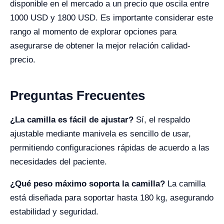
disponible en el mercado a un precio que oscila entre
1000 USD y 1800 USD. Es importante considerar este
rango al momento de explorar opciones para
asegurarse de obtener la mejor relación calidad-
precio.
Preguntas Frecuentes
¿La camilla es fácil de ajustar?
Sí, el respaldo
ajustable mediante manivela es sencillo de usar,
permitiendo configuraciones rápidas de acuerdo a las
necesidades del paciente.
¿Qué peso máximo soporta la camilla?
La camilla
está diseñada para soportar hasta 180 kg, asegurando
estabilidad y seguridad.