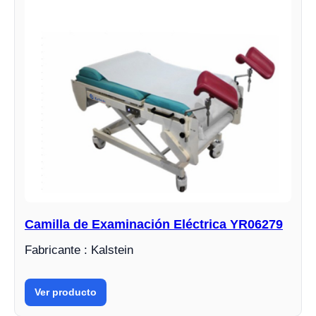
Camilla de Examinación Eléctrica YR06279
Fabricante : Kalstein
Ver producto