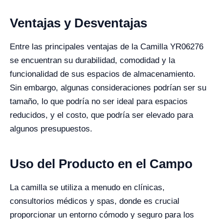
Ventajas y Desventajas
Entre las principales ventajas de la Camilla YR06276
se encuentran su durabilidad, comodidad y la
funcionalidad de sus espacios de almacenamiento.
Sin embargo, algunas consideraciones podrían ser su
tamaño, lo que podría no ser ideal para espacios
reducidos, y el costo, que podría ser elevado para
algunos presupuestos.
Uso del Producto en el Campo
La camilla se utiliza a menudo en clínicas,
consultorios médicos y spas, donde es crucial
proporcionar un entorno cómodo y seguro para los