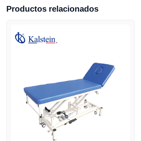
Productos relacionados