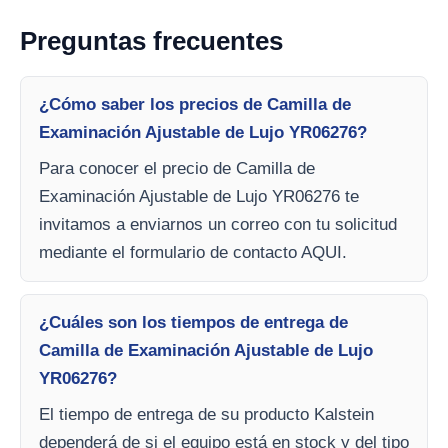
Preguntas frecuentes
¿Cómo saber los precios de Camilla de
Examinación Ajustable de Lujo YR06276?
Para conocer el precio de Camilla de
Examinación Ajustable de Lujo YR06276 te
invitamos a enviarnos un correo con tu solicitud
mediante el formulario de contacto AQUI.
¿Cuáles son los tiempos de entrega de
Camilla de Examinación Ajustable de Lujo
YR06276?
El tiempo de entrega de su producto Kalstein
dependerá de si el equipo está en stock y del tipo