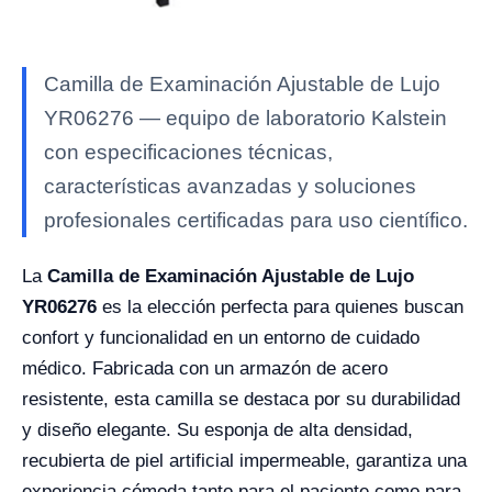
Camilla de Examinación Ajustable de Lujo
YR06276 — equipo de laboratorio Kalstein
con especificaciones técnicas,
características avanzadas y soluciones
profesionales certificadas para uso científico.
La
Camilla de Examinación Ajustable de Lujo
YR06276
es la elección perfecta para quienes buscan
confort y funcionalidad en un entorno de cuidado
médico. Fabricada con un armazón de acero
resistente, esta camilla se destaca por su durabilidad
y diseño elegante. Su esponja de alta densidad,
recubierta de piel artificial impermeable, garantiza una
experiencia cómoda tanto para el paciente como para