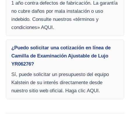
1 año contra defectos de fabricación. La garantía
no cubre daños por mala instalación o uso
indebido. Consulte nuestros «términos y
condiciones» AQUI.
¿Puedo solicitar una cotización en línea de
Camilla de Examinación Ajustable de Lujo
YR06276?
Sí, puede solicitar un presupuesto del equipo
Kalstein de su interés directamente desde
nuestro sitio web oficial. Haga clic AQUI.