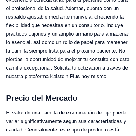
el profesional de la salud. Además, cuenta con un
respaldo ajustable mediante manivela, ofreciendo la
flexibilidad que necesitas en un consultorio. Incluye
prácticos cajones y un amplio armario para almacenar
lo esencial, así como un rollo de papel para mantener
la camilla siempre lista para el próximo paciente. No
pierdas la oportunidad de mejorar tu consulta con esta
camilla excepcional. Solicita tu cotización a través de
nuestra plataforma Kalstein Plus hoy mismo.
Precio del Mercado
El valor de una camilla de examinación de lujo puede
variar significativamente según sus características y
calidad. Generalmente, este tipo de producto está