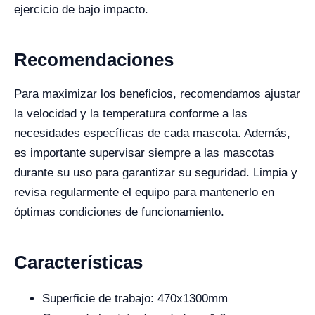
ejercicio de bajo impacto.
Recomendaciones
Para maximizar los beneficios, recomendamos ajustar
la velocidad y la temperatura conforme a las
necesidades específicas de cada mascota. Además,
es importante supervisar siempre a las mascotas
durante su uso para garantizar su seguridad. Limpia y
revisa regularmente el equipo para mantenerlo en
óptimas condiciones de funcionamiento.
Características
Superficie de trabajo: 470x1300mm