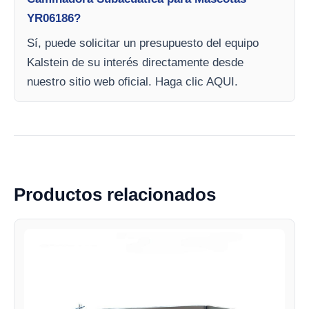
YR06186?
Sí, puede solicitar un presupuesto del equipo
Kalstein de su interés directamente desde
nuestro sitio web oficial. Haga clic AQUI.
Productos relacionados