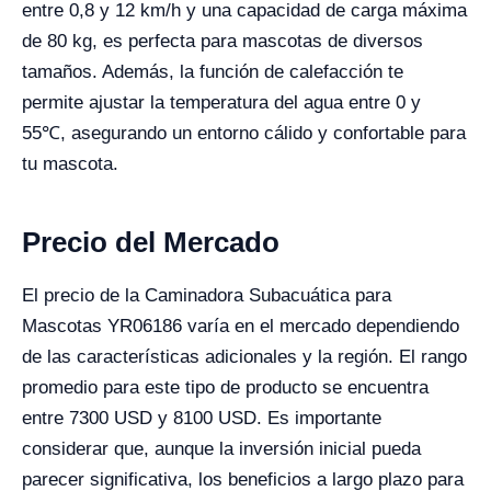
entre 0,8 y 12 km/h y una capacidad de carga máxima
de 80 kg, es perfecta para mascotas de diversos
tamaños. Además, la función de calefacción te
permite ajustar la temperatura del agua entre 0 y
55℃, asegurando un entorno cálido y confortable para
tu mascota.
Precio del Mercado
El precio de la Caminadora Subacuática para
Mascotas YR06186 varía en el mercado dependiendo
de las características adicionales y la región. El rango
promedio para este tipo de producto se encuentra
entre 7300 USD y 8100 USD. Es importante
considerar que, aunque la inversión inicial pueda
parecer significativa, los beneficios a largo plazo para