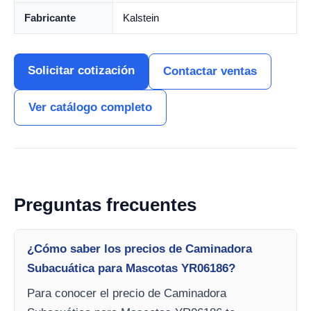
Fabricante
Kalstein
Solicitar cotización
Contactar ventas
Ver catálogo completo
Preguntas frecuentes
¿Cómo saber los precios de Caminadora
Subacuática para Mascotas YR06186?
Para conocer el precio de Caminadora