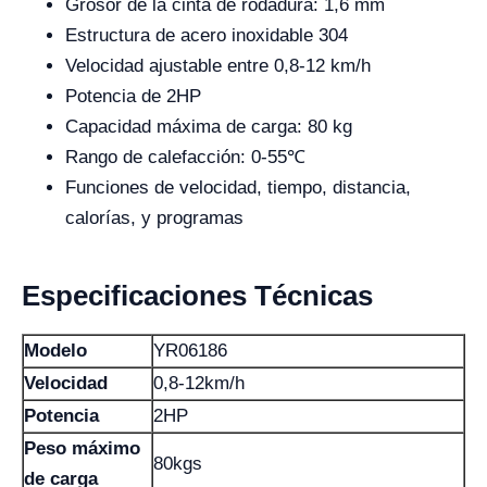
Grosor de la cinta de rodadura: 1,6 mm
Estructura de acero inoxidable 304
Velocidad ajustable entre 0,8-12 km/h
Potencia de 2HP
Capacidad máxima de carga: 80 kg
Rango de calefacción: 0-55℃
Funciones de velocidad, tiempo, distancia,
calorías, y programas
Especificaciones Técnicas
Modelo
YR06186
Velocidad
0,8-12km/h
Potencia
2HP
Peso máximo
80kgs
de carga