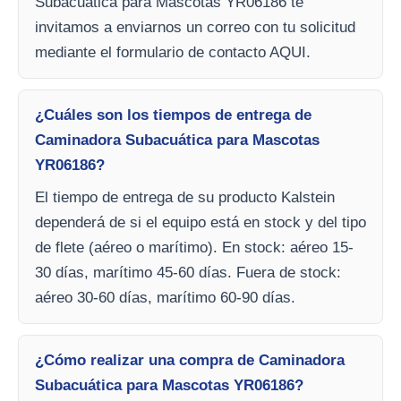
Subacuática para Mascotas YR06186 te
invitamos a enviarnos un correo con tu solicitud
mediante el formulario de contacto AQUI.
¿Cuáles son los tiempos de entrega de
Caminadora Subacuática para Mascotas
YR06186?
El tiempo de entrega de su producto Kalstein
dependerá de si el equipo está en stock y del tipo
de flete (aéreo o marítimo). En stock: aéreo 15-
30 días, marítimo 45-60 días. Fuera de stock:
aéreo 30-60 días, marítimo 60-90 días.
¿Cómo realizar una compra de Caminadora
Subacuática para Mascotas YR06186?