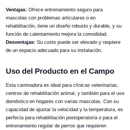
Ventajas:
Ofrece entrenamiento seguro para
mascotas con problemas articulares o en
rehabilitación, tiene un diseño robusto y durable, y su
función de calentamiento mejora la comodidad.
Desventajas:
Su costo puede ser elevado y requiere
de un espacio adecuado para su instalación.
Uso del Producto en el Campo
Esta caminadora es ideal para clínicas veterinarias,
centros de rehabilitación animal, y también para el uso
doméstico en hogares con varias mascotas. Con su
capacidad de ajustar la velocidad y la temperatura, es
perfecta para rehabilitación postoperatoria o para el
entrenamiento regular de perros que requieren