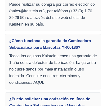
Puede realizar su compra por correo electrónico
(
sales@kalstein.eu
), por teléfono (+33 (0) 1 70
39 26 50) o a través del sitio web oficial de
Kalstein en su país.
¿Cómo funciona la garantía de Caminadora
Subacuática para Mascotas YR06186?
Todos los equipos Kalstein tienen una garantía de
1 año contra defectos de fabricación. La garantía
no cubre daños por mala instalación o uso
indebido. Consulte nuestros «términos y
condiciones» AQUI.
¿Puedo solicitar una cotización en línea de
Caminadora Subacuática para Mascotas