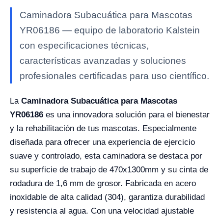
Caminadora Subacuática para Mascotas
YR06186 — equipo de laboratorio Kalstein
con especificaciones técnicas,
características avanzadas y soluciones
profesionales certificadas para uso científico.
La
Caminadora Subacuática para Mascotas
YR06186
es una innovadora solución para el bienestar
y la rehabilitación de tus mascotas. Especialmente
diseñada para ofrecer una experiencia de ejercicio
suave y controlado, esta caminadora se destaca por
su superficie de trabajo de 470x1300mm y su cinta de
rodadura de 1,6 mm de grosor. Fabricada en acero
inoxidable de alta calidad (304), garantiza durabilidad
y resistencia al agua. Con una velocidad ajustable