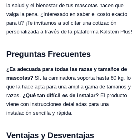
la salud y el bienestar de tus mascotas hacen que
valga la pena. ¿Interesado en saber el costo exacto
para ti? ¡Te invitamos a solicitar una cotización
personalizada a través de la plataforma Kalstein Plus!
Preguntas Frecuentes
¿Es adecuada para todas las razas y tamaños de
mascotas?
Sí, la caminadora soporta hasta 80 kg, lo
que la hace apta para una amplia gama de tamaños y
razas.
¿Qué tan difícil es de instalar?
El producto
viene con instrucciones detalladas para una
instalación sencilla y rápida.
Ventajas y Desventajas