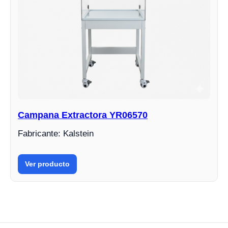
Campana Extractora YR06570
Fabricante: Kalstein
Ver producto