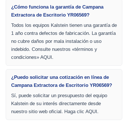
¿Cómo funciona la garantía de Campana
Extractora de Escritorio YR06569?
Todos los equipos Kalstein tienen una garantía de
1 año contra defectos de fabricación. La garantía
no cubre daños por mala instalación o uso
indebido. Consulte nuestros «términos y
condiciones» AQUI.
¿Puedo solicitar una cotización en línea de
Campana Extractora de Escritorio YR06569?
Sí, puede solicitar un presupuesto del equipo
Kalstein de su interés directamente desde
nuestro sitio web oficial. Haga clic AQUI.