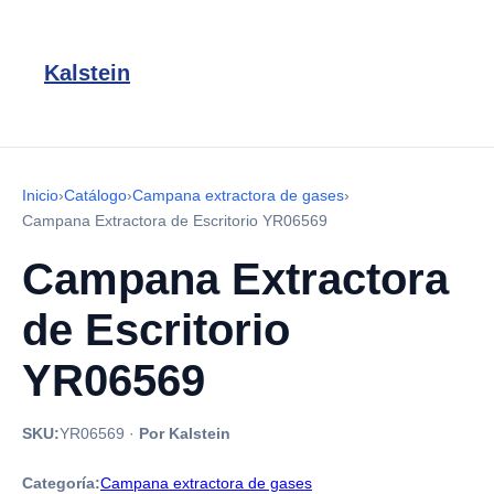
Kalstein
Inicio
›
Catálogo
›
Campana extractora de gases
›
Campana Extractora de Escritorio YR06569
Campana Extractora
de Escritorio
YR06569
SKU:
YR06569
·
Por Kalstein
Categoría:
Campana extractora de gases