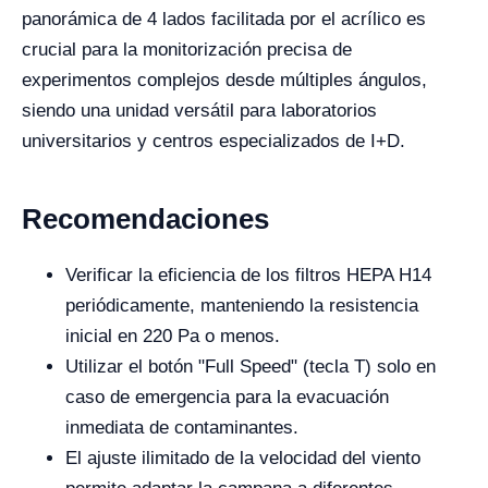
panorámica de 4 lados facilitada por el acrílico es
crucial para la monitorización precisa de
experimentos complejos desde múltiples ángulos,
siendo una unidad versátil para laboratorios
universitarios y centros especializados de I+D.
Recomendaciones
Verificar la eficiencia de los filtros HEPA H14
periódicamente, manteniendo la resistencia
inicial en 220 Pa o menos.
Utilizar el botón "Full Speed" (tecla T) solo en
caso de emergencia para la evacuación
inmediata de contaminantes.
El ajuste ilimitado de la velocidad del viento