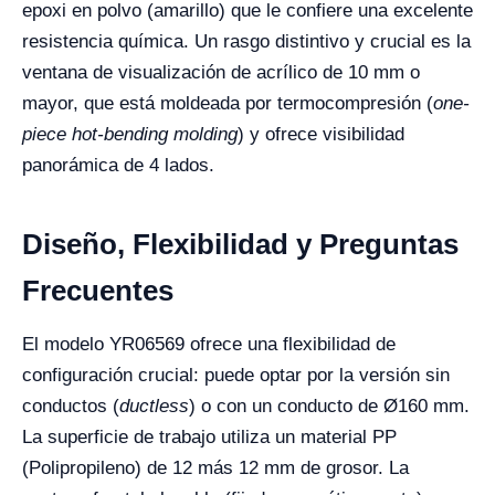
epoxi en polvo (amarillo) que le confiere una excelente
resistencia química. Un rasgo distintivo y crucial es la
ventana de visualización de acrílico de 10 mm o
mayor, que está moldeada por termocompresión (
one-
piece hot-bending molding
) y ofrece visibilidad
panorámica de 4 lados.
Diseño, Flexibilidad y Preguntas
Frecuentes
El modelo YR06569 ofrece una flexibilidad de
configuración crucial: puede optar por la versión sin
conductos (
ductless
) o con un conducto de Ø160 mm.
La superficie de trabajo utiliza un material PP
(Polipropileno) de 12 más 12 mm de grosor. La