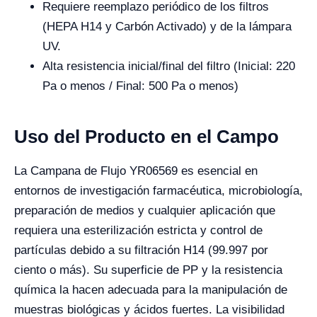
Requiere reemplazo periódico de los filtros
(HEPA H14 y Carbón Activado) y de la lámpara
UV.
Alta resistencia inicial/final del filtro (Inicial: 220
Pa o menos / Final: 500 Pa o menos)
Uso del Producto en el Campo
La Campana de Flujo YR06569 es esencial en
entornos de investigación farmacéutica, microbiología,
preparación de medios y cualquier aplicación que
requiera una esterilización estricta y control de
partículas debido a su filtración H14 (99.997 por
ciento o más). Su superficie de PP y la resistencia
química la hacen adecuada para la manipulación de
muestras biológicas y ácidos fuertes. La visibilidad