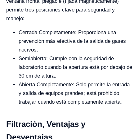
ventana frontal plegable (fijada magnéticamente)
permite tres posiciones clave para seguridad y
manejo:
Cerrada Completamente: Proporciona una
prevención más efectiva de la salida de gases
nocivos.
Semiabierta: Cumple con la seguridad de
laboratorio cuando la apertura está por debajo de
30 cm de altura.
Abierta Completamente: Solo permite la entrada
y salida de equipos grandes; está prohibido
trabajar cuando está completamente abierta.
Filtración, Ventajas y
Desventajas