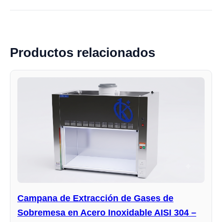
Productos relacionados
Campana de Extracción de Gases de
Sobremesa en Acero Inoxidable AISI 304 –