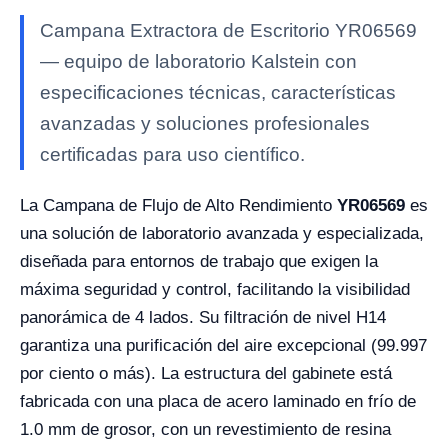
Campana Extractora de Escritorio YR06569
— equipo de laboratorio Kalstein con
especificaciones técnicas, características
avanzadas y soluciones profesionales
certificadas para uso científico.
La Campana de Flujo de Alto Rendimiento
YR06569
es
una solución de laboratorio avanzada y especializada,
diseñada para entornos de trabajo que exigen la
máxima seguridad y control, facilitando la visibilidad
panorámica de 4 lados. Su filtración de nivel H14
garantiza una purificación del aire excepcional (99.997
por ciento o más). La estructura del gabinete está
fabricada con una placa de acero laminado en frío de
1.0 mm de grosor, con un revestimiento de resina