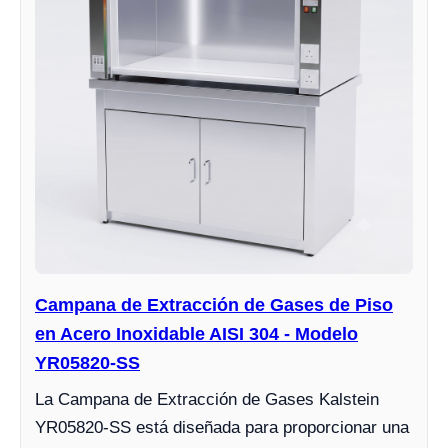
Campana de Extracción de Gases de Piso
en Acero Inoxidable AISI 304 - Modelo
YR05820-SS
La Campana de Extracción de Gases Kalstein
YR05820-SS está diseñada para proporcionar una