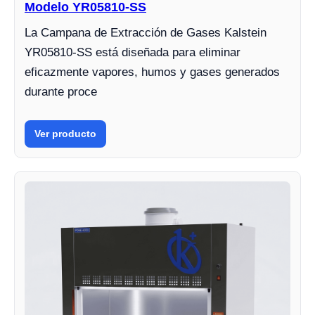
Modelo YR05810-SS
La Campana de Extracción de Gases Kalstein
YR05810-SS está diseñada para eliminar
eficazmente vapores, humos y gases generados
durante proce
Ver producto