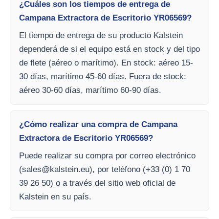
¿Cuáles son los tiempos de entrega de
Campana Extractora de Escritorio YR06569?
El tiempo de entrega de su producto Kalstein
dependerá de si el equipo está en stock y del tipo
de flete (aéreo o marítimo). En stock: aéreo 15-
30 días, marítimo 45-60 días. Fuera de stock:
aéreo 30-60 días, marítimo 60-90 días.
¿Cómo realizar una compra de Campana
Extractora de Escritorio YR06569?
Puede realizar su compra por correo electrónico
(
sales@kalstein.eu
), por teléfono (+33 (0) 1 70
39 26 50) o a través del sitio web oficial de
Kalstein en su país.