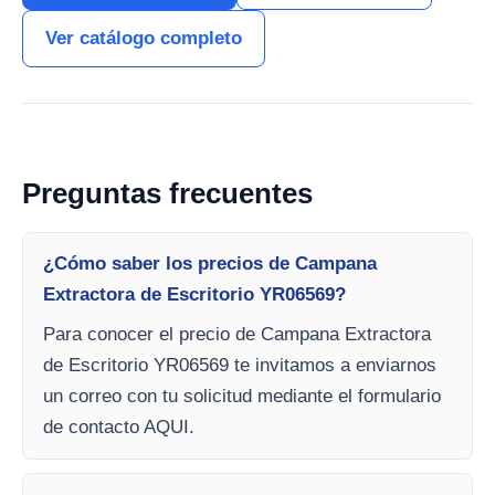
Ver catálogo completo
Preguntas frecuentes
¿Cómo saber los precios de Campana
Extractora de Escritorio YR06569?
Para conocer el precio de Campana Extractora
de Escritorio YR06569 te invitamos a enviarnos
un correo con tu solicitud mediante el formulario
de contacto AQUI.