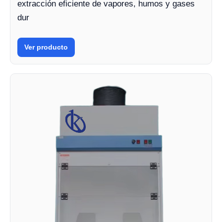
extracción eficiente de vapores, humos y gases
dur
Ver producto