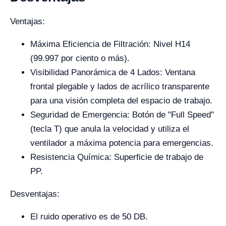
Ventajas:
Máxima Eficiencia de Filtración: Nivel H14
(99.997 por ciento o más).
Visibilidad Panorámica de 4 Lados: Ventana
frontal plegable y lados de acrílico transparente
para una visión completa del espacio de trabajo.
Seguridad de Emergencia: Botón de "Full Speed"
(tecla T) que anula la velocidad y utiliza el
ventilador a máxima potencia para emergencias.
Resistencia Química: Superficie de trabajo de
PP.
Desventajas:
El ruido operativo es de
50 DB
.