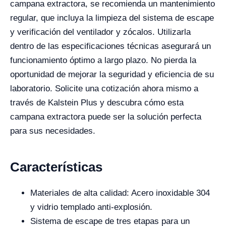
campana extractora, se recomienda un mantenimiento
regular, que incluya la limpieza del sistema de escape
y verificación del ventilador y zócalos. Utilizarla
dentro de las especificaciones técnicas asegurará un
funcionamiento óptimo a largo plazo. No pierda la
oportunidad de mejorar la seguridad y eficiencia de su
laboratorio. Solicite una cotización ahora mismo a
través de Kalstein Plus y descubra cómo esta
campana extractora puede ser la solución perfecta
para sus necesidades.
Características
Materiales de alta calidad: Acero inoxidable 304
y vidrio templado anti-explosión.
Sistema de escape de tres etapas para un