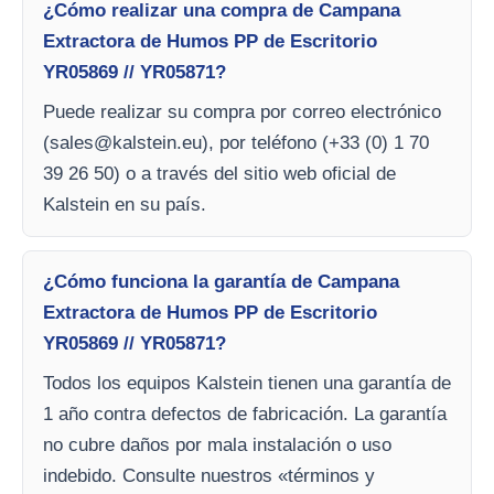
¿Cómo realizar una compra de Campana
Extractora de Humos PP de Escritorio
YR05869 // YR05871?
Puede realizar su compra por correo electrónico
(
sales@kalstein.eu
), por teléfono (+33 (0) 1 70
39 26 50) o a través del sitio web oficial de
Kalstein en su país.
¿Cómo funciona la garantía de Campana
Extractora de Humos PP de Escritorio
YR05869 // YR05871?
Todos los equipos Kalstein tienen una garantía de
1 año contra defectos de fabricación. La garantía
no cubre daños por mala instalación o uso
indebido. Consulte nuestros «términos y