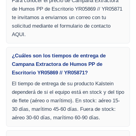
Para conocer el precio de Campana Extractora
de Humos PP de Escritorio YR05869 // YR05871
te invitamos a enviarnos un correo con tu
solicitud mediante el formulario de contacto
AQUI.
¿Cuáles son los tiempos de entrega de
Campana Extractora de Humos PP de
Escritorio YR05869 // YR05871?
El tiempo de entrega de su producto Kalstein
dependerá de si el equipo está en stock y del tipo
de flete (aéreo o marítimo). En stock: aéreo 15-
30 días, marítimo 45-60 días. Fuera de stock:
aéreo 30-60 días, marítimo 60-90 días.