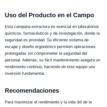
Uso del Producto en el Campo
Esta campana extractora es esencial en laboratorios
químicos, farmacéuticos y de investigación, donde la
seguridad es prioridad. Su eficiente sistema de
escape y diseño ergonómico permiten operaciones
prolongadas sin comprometer la seguridad del
personal. Además, su fácil mantenimiento asegura un
rendimiento continuo, haciendo de este equipo una
inversión fundamental.
Recomendaciones
Para maximizar el rendimiento y la vida útil de la