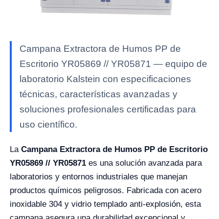
Campana Extractora de Humos PP de
Escritorio YR05869 // YR05871 — equipo de
laboratorio Kalstein con especificaciones
técnicas, características avanzadas y
soluciones profesionales certificadas para
uso científico.
La
Campana Extractora de Humos PP de Escritorio
YR05869 // YR05871
es una solución avanzada para
laboratorios y entornos industriales que manejan
productos químicos peligrosos. Fabricada con acero
inoxidable 304 y vidrio templado anti-explosión, esta
campana asegura una durabilidad excepcional y