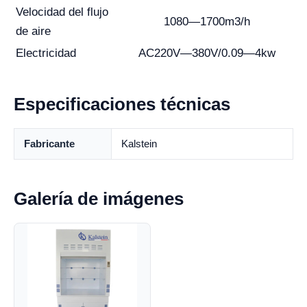
Velocidad del flujo
1080—1700m3/h
de aire
Electricidad
AC220V—380V/0.09—4kw
Especificaciones técnicas
Fabricante
Kalstein
Galería de imágenes