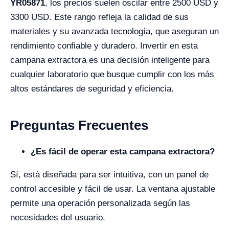
YR05871
, los precios suelen oscilar entre 2500 USD y
3300 USD. Este rango refleja la calidad de sus
materiales y su avanzada tecnología, que aseguran un
rendimiento confiable y duradero. Invertir en esta
campana extractora es una decisión inteligente para
cualquier laboratorio que busque cumplir con los más
altos estándares de seguridad y eficiencia.
Preguntas Frecuentes
¿Es fácil de operar esta campana extractora?
Sí, está diseñada para ser intuitiva, con un panel de
control accesible y fácil de usar. La ventana ajustable
permite una operación personalizada según las
necesidades del usuario.