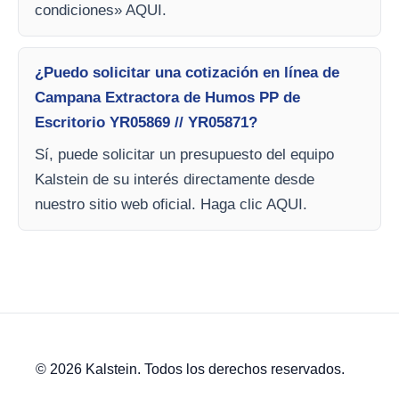
condiciones» AQUI.
¿Puedo solicitar una cotización en línea de
Campana Extractora de Humos PP de
Escritorio YR05869 // YR05871?
Sí, puede solicitar un presupuesto del equipo
Kalstein de su interés directamente desde
nuestro sitio web oficial. Haga clic AQUI.
© 2026 Kalstein. Todos los derechos reservados.