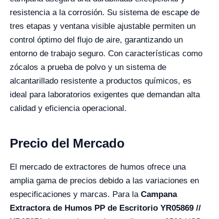
resistencia a la corrosión. Su sistema de escape de
tres etapas y ventana visible ajustable permiten un
control óptimo del flujo de aire, garantizando un
entorno de trabajo seguro. Con características como
zócalos a prueba de polvo y un sistema de
alcantarillado resistente a productos químicos, es
ideal para laboratorios exigentes que demandan alta
calidad y eficiencia operacional.
Precio del Mercado
El mercado de extractores de humos ofrece una
amplia gama de precios debido a las variaciones en
especificaciones y marcas. Para la
Campana
Extractora de Humos PP de Escritorio YR05869 //