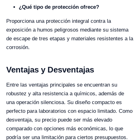
¿Qué tipo de protección ofrece?
Proporciona una protección integral contra la
exposición a humos peligrosos mediante su sistema
de escape de tres etapas y materiales resistentes a la
corrosión.
Ventajas y Desventajas
Entre las ventajas principales se encuentran su
robustez y alta resistencia a químicos, además de
una operación silenciosa. Su diseño compacto es
perfecto para laboratorios con espacio limitado. Como
desventaja, su precio puede ser más elevado
comparado con opciones más económicas, lo que
podría ser una limitación para ciertos presupuestos.