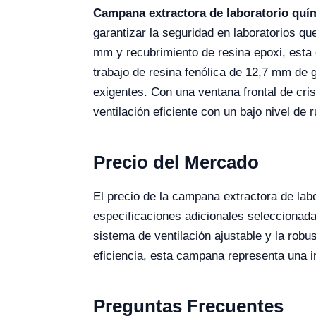
Campana extractora de laboratorio quím
garantizar la seguridad en laboratorios q
mm y recubrimiento de resina epoxi, esta 
trabajo de resina fenólica de 12,7 mm de 
exigentes. Con una ventana frontal de cri
ventilación eficiente con un bajo nivel de 
Precio del Mercado
El precio de la campana extractora de la
especificaciones adicionales seleccionada
sistema de ventilación ajustable y la rob
eficiencia, esta campana representa una i
Preguntas Frecuentes