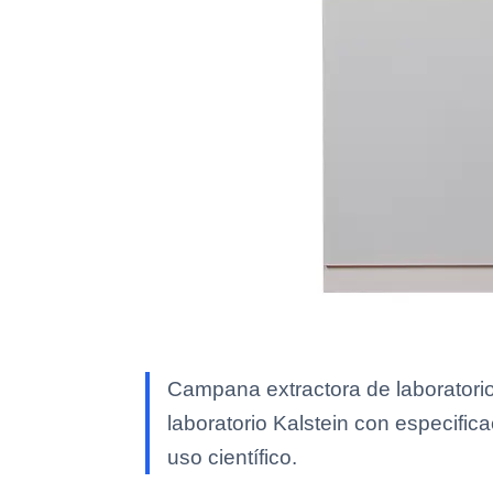
Campana extractora de laboratori
laboratorio Kalstein con especific
uso científico.