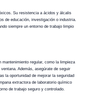
xicos. Su resistencia a ácidos y álcalis
os de educación, investigación o industria.
ndo siempre un entorno de trabajo limpio
n mantenimiento regular, como la limpieza
 la ventana. Además, asegúrate de seguir
das la oportunidad de mejorar la seguridad
pana extractora de laboratorio químico
rno de trabajo seguro y controlado.