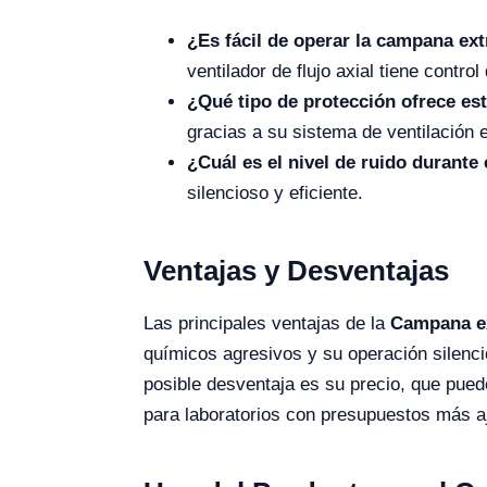
¿Es fácil de operar la campana ex
ventilador de flujo axial tiene contr
¿Qué tipo de protección ofrece es
gracias a su sistema de ventilación e
¿Cuál es el nivel de ruido durante
silencioso y eficiente.
Ventajas y Desventajas
Las principales ventajas de la
Campana ex
químicos agresivos y su operación silenc
posible desventaja es su precio, que pue
para laboratorios con presupuestos más a