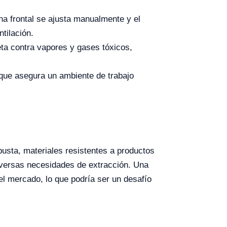
ana frontal se ajusta manualmente y el
ntilación.
ta contra vapores y gases tóxicos,
o que asegura un ambiente de trabajo
usta, materiales resistentes a productos
iversas necesidades de extracción. Una
l mercado, lo que podría ser un desafío