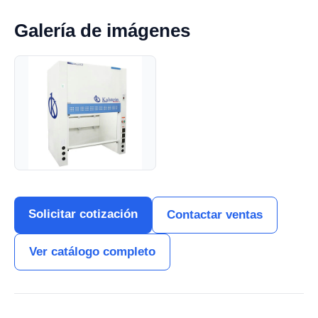
Galería de imágenes
Solicitar cotización
Contactar ventas
Ver catálogo completo