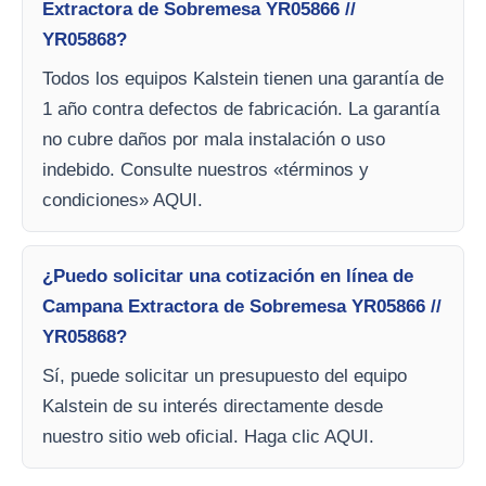
Extractora de Sobremesa YR05866 //
YR05868?
Todos los equipos Kalstein tienen una garantía de
1 año contra defectos de fabricación. La garantía
no cubre daños por mala instalación o uso
indebido. Consulte nuestros «términos y
condiciones» AQUI.
¿Puedo solicitar una cotización en línea de
Campana Extractora de Sobremesa YR05866 //
YR05868?
Sí, puede solicitar un presupuesto del equipo
Kalstein de su interés directamente desde
nuestro sitio web oficial. Haga clic AQUI.