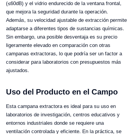
(≤60dB) y el vidrio endurecido de la ventana frontal,
que mejora la seguridad durante la operación.
Además, su velocidad ajustable de extracción permite
adaptarse a diferentes tipos de sustancias químicas.
Sin embargo, una posible desventaja es su precio
ligeramente elevado en comparación con otras
campanas extractoras, lo que podría ser un factor a
considerar para laboratorios con presupuestos más
ajustados.
Uso del Producto en el Campo
Esta campana extractora es ideal para su uso en
laboratorios de investigación, centros educativos y
entornos industriales donde se requiere una
ventilación controlada y eficiente. En la práctica, se