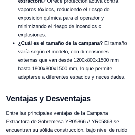
extractora?
Ofrece protección activa contra
vapores tóxicos, reduciendo el riesgo de
exposición química para el operador y
minimizando el riesgo de incendios o
explosiones.
¿Cuál es el tamaño de la campana?
El tamaño
varía según el modelo, con dimensiones
externas que van desde 1200x800x1500 mm
hasta 1800x800x1500 mm, lo que permite
adaptarse a diferentes espacios y necesidades.
Ventajas y Desventajas
Entre las principales ventajas de la Campana
Extractora de Sobremesa YR05866 // YR05868 se
encuentran su sólida construcción, bajo nivel de ruido