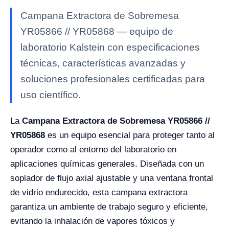
Campana Extractora de Sobremesa
YR05866 // YR05868 — equipo de
laboratorio Kalstein con especificaciones
técnicas, características avanzadas y
soluciones profesionales certificadas para
uso científico.
La
Campana Extractora de Sobremesa YR05866 //
YR05868
es un equipo esencial para proteger tanto al
operador como al entorno del laboratorio en
aplicaciones químicas generales. Diseñada con un
soplador de flujo axial ajustable y una ventana frontal
de vidrio endurecido, esta campana extractora
garantiza un ambiente de trabajo seguro y eficiente,
evitando la inhalación de vapores tóxicos y