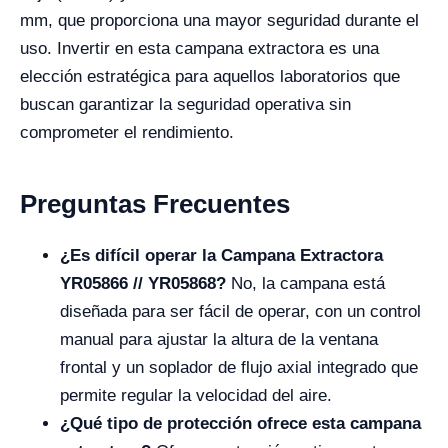
mm, que proporciona una mayor seguridad durante el
uso. Invertir en esta campana extractora es una
elección estratégica para aquellos laboratorios que
buscan garantizar la seguridad operativa sin
comprometer el rendimiento.
Preguntas Frecuentes
¿Es difícil operar la Campana Extractora
YR05866 // YR05868?
No, la campana está
diseñada para ser fácil de operar, con un control
manual para ajustar la altura de la ventana
frontal y un soplador de flujo axial integrado que
permite regular la velocidad del aire.
¿Qué tipo de protección ofrece esta campana