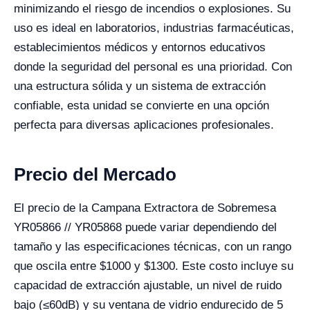
minimizando el riesgo de incendios o explosiones. Su
uso es ideal en laboratorios, industrias farmacéuticas,
establecimientos médicos y entornos educativos
donde la seguridad del personal es una prioridad. Con
una estructura sólida y un sistema de extracción
confiable, esta unidad se convierte en una opción
perfecta para diversas aplicaciones profesionales.
Precio del Mercado
El precio de la Campana Extractora de Sobremesa
YR05866 // YR05868 puede variar dependiendo del
tamaño y las especificaciones técnicas, con un rango
que oscila entre $1000 y $1300. Este costo incluye su
capacidad de extracción ajustable, un nivel de ruido
bajo (≤60dB) y su ventana de vidrio endurecido de 5