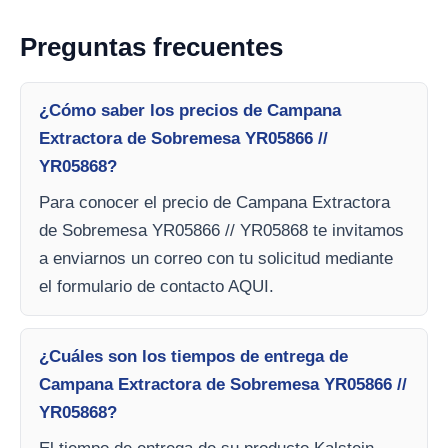
Preguntas frecuentes
¿Cómo saber los precios de Campana
Extractora de Sobremesa YR05866 //
YR05868?
Para conocer el precio de Campana Extractora
de Sobremesa YR05866 // YR05868 te invitamos
a enviarnos un correo con tu solicitud mediante
el formulario de contacto AQUI.
¿Cuáles son los tiempos de entrega de
Campana Extractora de Sobremesa YR05866 //
YR05868?