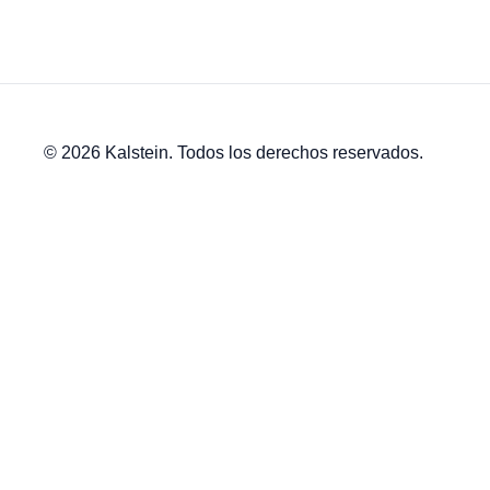
© 2026 Kalstein. Todos los derechos reservados.