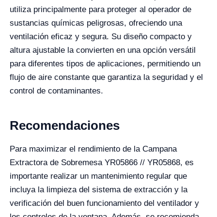
utiliza principalmente para proteger al operador de
sustancias químicas peligrosas, ofreciendo una
ventilación eficaz y segura. Su diseño compacto y
altura ajustable la convierten en una opción versátil
para diferentes tipos de aplicaciones, permitiendo un
flujo de aire constante que garantiza la seguridad y el
control de contaminantes.
Recomendaciones
Para maximizar el rendimiento de la Campana
Extractora de Sobremesa YR05866 // YR05868, es
importante realizar un mantenimiento regular que
incluya la limpieza del sistema de extracción y la
verificación del buen funcionamiento del ventilador y
los controles de la ventana. Además, se recomienda