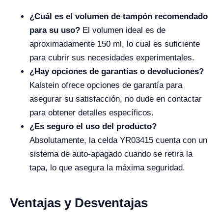
¿Cuál es el volumen de tampón recomendado
para su uso?
El volumen ideal es de
aproximadamente 150 ml, lo cual es suficiente
para cubrir sus necesidades experimentales.
¿Hay opciones de garantías o devoluciones?
Kalstein ofrece opciones de garantía para
asegurar su satisfacción, no dude en contactar
para obtener detalles específicos.
¿Es seguro el uso del producto?
Absolutamente, la celda YR03415 cuenta con un
sistema de auto-apagado cuando se retira la
tapa, lo que asegura la máxima seguridad.
Ventajas y Desventajas