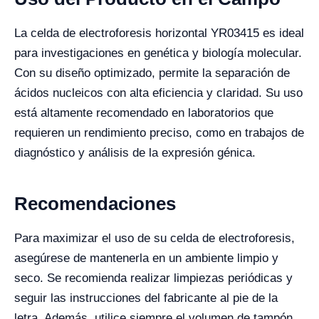
La celda de electroforesis horizontal YR03415 es ideal
para investigaciones en genética y biología molecular.
Con su diseño optimizado, permite la separación de
ácidos nucleicos con alta eficiencia y claridad. Su uso
está altamente recomendado en laboratorios que
requieren un rendimiento preciso, como en trabajos de
diagnóstico y análisis de la expresión génica.
Recomendaciones
Para maximizar el uso de su celda de electroforesis,
asegúrese de mantenerla en un ambiente limpio y
seco. Se recomienda realizar limpiezas periódicas y
seguir las instrucciones del fabricante al pie de la
letra. Además, utilice siempre el volumen de tampón