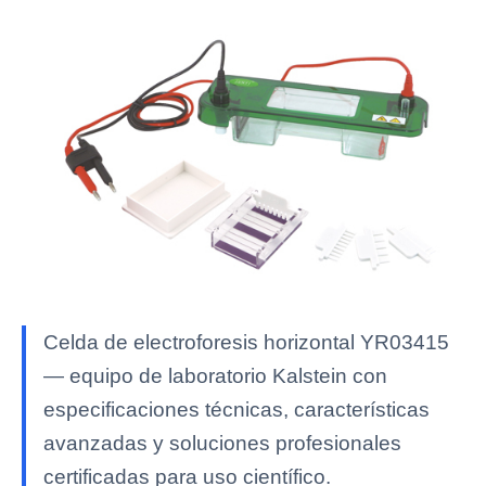
Celda de electroforesis horizontal YR03415
— equipo de laboratorio Kalstein con
especificaciones técnicas, características
avanzadas y soluciones profesionales
certificadas para uso científico.