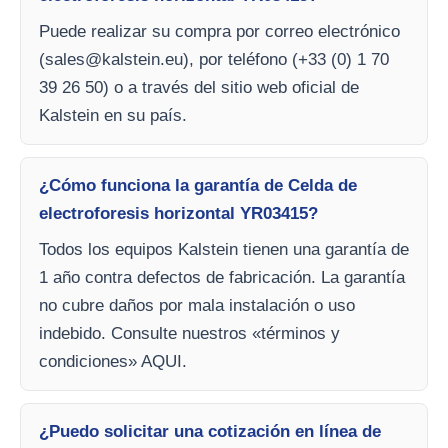
Puede realizar su compra por correo electrónico
(
sales@kalstein.eu
), por teléfono (+33 (0) 1 70
39 26 50) o a través del sitio web oficial de
Kalstein en su país.
¿Cómo funciona la garantía de Celda de
electroforesis horizontal YR03415?
Todos los equipos Kalstein tienen una garantía de
1 año contra defectos de fabricación. La garantía
no cubre daños por mala instalación o uso
indebido. Consulte nuestros «términos y
condiciones» AQUI.
¿Puedo solicitar una cotización en línea de