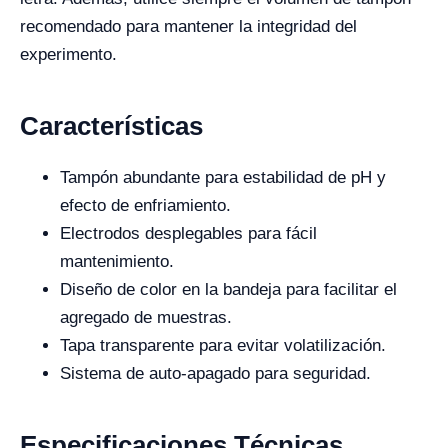
recomendado para mantener la integridad del
experimento.
Características
Tampón abundante para estabilidad de pH y
efecto de enfriamiento.
Electrodos desplegables para fácil
mantenimiento.
Diseño de color en la bandeja para facilitar el
agregado de muestras.
Tapa transparente para evitar volatilización.
Sistema de auto-apagado para seguridad.
Especificaciones Técnicas