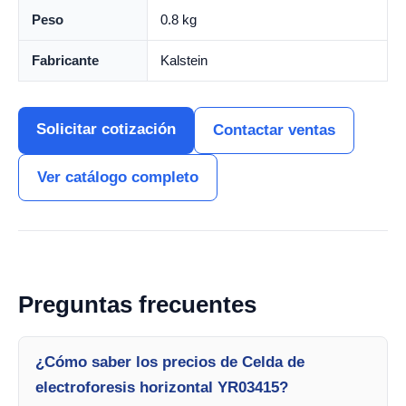
Peso
0.8 kg
Fabricante
Kalstein
Solicitar cotización
Contactar ventas
Ver catálogo completo
Preguntas frecuentes
¿Cómo saber los precios de Celda de
electroforesis horizontal YR03415?