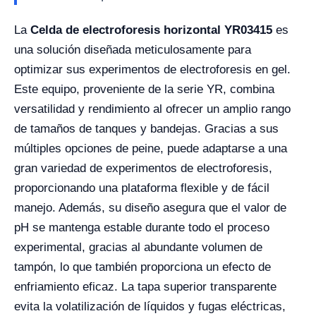
La
Celda de electroforesis horizontal YR03415
es
una solución diseñada meticulosamente para
optimizar sus experimentos de electroforesis en gel.
Este equipo, proveniente de la serie YR, combina
versatilidad y rendimiento al ofrecer un amplio rango
de tamaños de tanques y bandejas. Gracias a sus
múltiples opciones de peine, puede adaptarse a una
gran variedad de experimentos de electroforesis,
proporcionando una plataforma flexible y de fácil
manejo. Además, su diseño asegura que el valor de
pH se mantenga estable durante todo el proceso
experimental, gracias al abundante volumen de
tampón, lo que también proporciona un efecto de
enfriamiento eficaz. La tapa superior transparente
evita la volatilización de líquidos y fugas eléctricas,