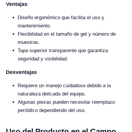
Ventajas
Diseño ergonómico que facilita el uso y
mantenimiento.
Flexibilidad en el tamaño de gel y número de
muestras.
Tapa superior transparente que garantiza
seguridad y visibilidad.
Desventajas
Requiere un manejo cuidadoso debido a la
naturaleza delicada del equipo.
Algunas piezas pueden necesitar reemplazo
periódico dependiendo del uso.
Uso del Producto en el Campo