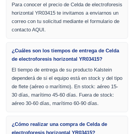
Para conocer el precio de Celda de electroforesis
horizontal YR03415 te invitamos a enviarnos un
correo con tu solicitud mediante el formulario de
contacto AQUI.
¿Cuáles son los tiempos de entrega de Celda
de electroforesis horizontal YR03415?
El tiempo de entrega de su producto Kalstein
dependerá de si el equipo está en stock y del tipo
de flete (aéreo o marítimo). En stock: aéreo 15-
30 días, marítimo 45-60 días. Fuera de stock:
aéreo 30-60 días, marítimo 60-90 días.
¿Cómo realizar una compra de Celda de
electroforesis horizontal YR03415?