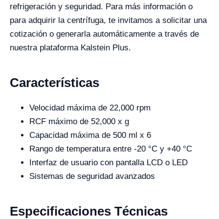
refrigeración y seguridad. Para más información o
para adquirir la centrífuga, te invitamos a solicitar una
cotización o generarla automáticamente a través de
nuestra plataforma Kalstein Plus.
Características
Velocidad máxima de 22,000 rpm
RCF máximo de 52,000 x g
Capacidad máxima de 500 ml x 6
Rango de temperatura entre -20 °C y +40 °C
Interfaz de usuario con pantalla LCD o LED
Sistemas de seguridad avanzados
Especificaciones Técnicas