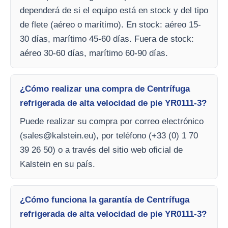
dependerá de si el equipo está en stock y del tipo
de flete (aéreo o marítimo). En stock: aéreo 15-
30 días, marítimo 45-60 días. Fuera de stock:
aéreo 30-60 días, marítimo 60-90 días.
¿Cómo realizar una compra de Centrífuga
refrigerada de alta velocidad de pie YR0111-3?
Puede realizar su compra por correo electrónico
(
sales@kalstein.eu
), por teléfono (+33 (0) 1 70
39 26 50) o a través del sitio web oficial de
Kalstein en su país.
¿Cómo funciona la garantía de Centrífuga
refrigerada de alta velocidad de pie YR0111-3?