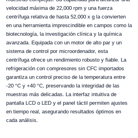
velocidad máxima de 22,000 rpm y una fuerza
centrífuga relativa de hasta 52,000 x g la convierten
en una herramienta imprescindible en campos como la
biotecnología, la investigación clínica y la química
avanzada. Equipada con un motor de alto par y un
sistema de control por microordenador, esta
centrífuga ofrece un rendimiento robusto y fiable. La
refrigeración con compresores sin CFC importados
garantiza un control preciso de la temperatura entre
-20 °C y +40 °C, preservando la integridad de las
muestras más delicadas. La interfaz intuitiva de
pantalla LCD o LED y el panel táctil permiten ajustes
en tiempo real, asegurando resultados óptimos en
cada análisis.