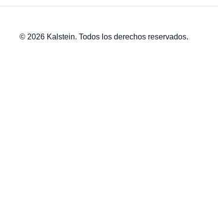
© 2026 Kalstein. Todos los derechos reservados.