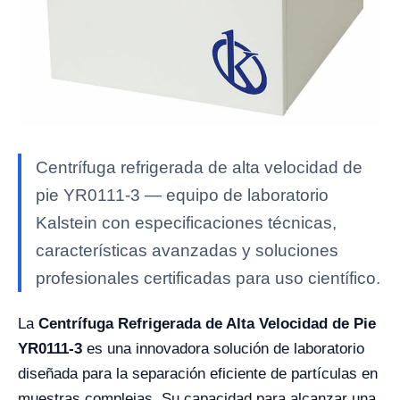
Centrífuga refrigerada de alta velocidad de
pie YR0111-3 — equipo de laboratorio
Kalstein con especificaciones técnicas,
características avanzadas y soluciones
profesionales certificadas para uso científico.
La
Centrífuga Refrigerada de Alta Velocidad de Pie
YR0111-3
es una innovadora solución de laboratorio
diseñada para la separación eficiente de partículas en
muestras complejas. Su capacidad para alcanzar una