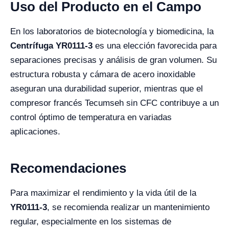
Uso del Producto en el Campo
En los laboratorios de biotecnología y biomedicina, la
Centrífuga YR0111-3
es una elección favorecida para
separaciones precisas y análisis de gran volumen. Su
estructura robusta y cámara de acero inoxidable
aseguran una durabilidad superior, mientras que el
compresor francés Tecumseh sin CFC contribuye a un
control óptimo de temperatura en variadas
aplicaciones.
Recomendaciones
Para maximizar el rendimiento y la vida útil de la
YR0111-3
, se recomienda realizar un mantenimiento
regular, especialmente en los sistemas de