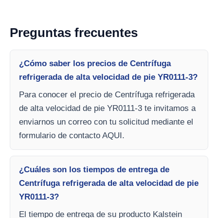
Preguntas frecuentes
¿Cómo saber los precios de Centrífuga
refrigerada de alta velocidad de pie YR0111-3?
Para conocer el precio de Centrífuga refrigerada
de alta velocidad de pie YR0111-3 te invitamos a
enviarnos un correo con tu solicitud mediante el
formulario de contacto AQUI.
¿Cuáles son los tiempos de entrega de
Centrífuga refrigerada de alta velocidad de pie
YR0111-3?
El tiempo de entrega de su producto Kalstein