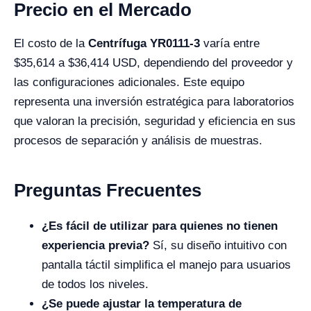
Precio en el Mercado
El costo de la
Centrífuga YR0111-3
varía entre
$35,614 a $36,414 USD, dependiendo del proveedor y
las configuraciones adicionales. Este equipo
representa una inversión estratégica para laboratorios
que valoran la precisión, seguridad y eficiencia en sus
procesos de separación y análisis de muestras.
Preguntas Frecuentes
¿Es fácil de utilizar para quienes no tienen
experiencia previa?
Sí, su diseño intuitivo con
pantalla táctil simplifica el manejo para usuarios
de todos los niveles.
¿Se puede ajustar la temperatura de