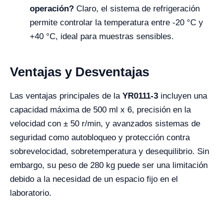
operación?
Claro, el sistema de refrigeración
permite controlar la temperatura entre -20 °C y
+40 °C, ideal para muestras sensibles.
Ventajas y Desventajas
Las ventajas principales de la
YR0111-3
incluyen una
capacidad máxima de 500 ml x 6, precisión en la
velocidad con ± 50 r/min, y avanzados sistemas de
seguridad como autobloqueo y protección contra
sobrevelocidad, sobretemperatura y desequilibrio. Sin
embargo, su peso de 280 kg puede ser una limitación
debido a la necesidad de un espacio fijo en el
laboratorio.