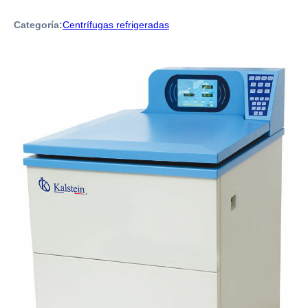
Categoría:
Centrífugas refrigeradas