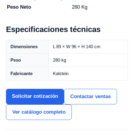
Peso Neto
280 Kg
Especificaciones técnicas
Dimensiones
L 89 × W 96 × H 140 cm
Peso
280 kg
Fabricante
Kalstein
Solicitar cotización
Contactar ventas
Ver catálogo completo