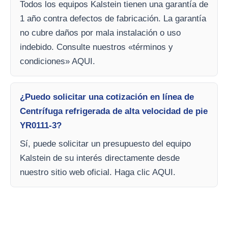
Todos los equipos Kalstein tienen una garantía de
1 año contra defectos de fabricación. La garantía
no cubre daños por mala instalación o uso
indebido. Consulte nuestros «términos y
condiciones» AQUI.
¿Puedo solicitar una cotización en línea de
Centrífuga refrigerada de alta velocidad de pie
YR0111-3?
Sí, puede solicitar un presupuesto del equipo
Kalstein de su interés directamente desde
nuestro sitio web oficial. Haga clic AQUI.