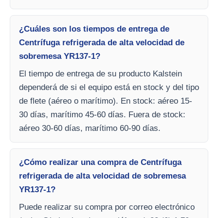
¿Cuáles son los tiempos de entrega de
Centrífuga refrigerada de alta velocidad de
sobremesa YR137-1?
El tiempo de entrega de su producto Kalstein
dependerá de si el equipo está en stock y del tipo
de flete (aéreo o marítimo). En stock: aéreo 15-
30 días, marítimo 45-60 días. Fuera de stock:
aéreo 30-60 días, marítimo 60-90 días.
¿Cómo realizar una compra de Centrífuga
refrigerada de alta velocidad de sobremesa
YR137-1?
Puede realizar su compra por correo electrónico