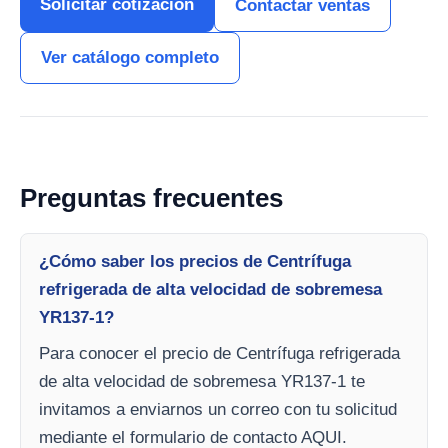
Solicitar cotización
Contactar ventas
Ver catálogo completo
Preguntas frecuentes
¿Cómo saber los precios de Centrífuga
refrigerada de alta velocidad de sobremesa
YR137-1?
Para conocer el precio de Centrífuga refrigerada
de alta velocidad de sobremesa YR137-1 te
invitamos a enviarnos un correo con tu solicitud
mediante el formulario de contacto AQUI.