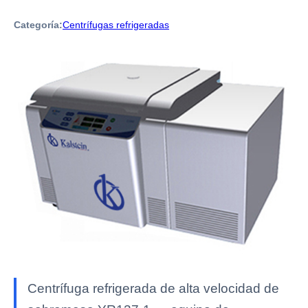
Categoría:
Centrífugas refrigeradas
Centrífuga refrigerada de alta velocidad de