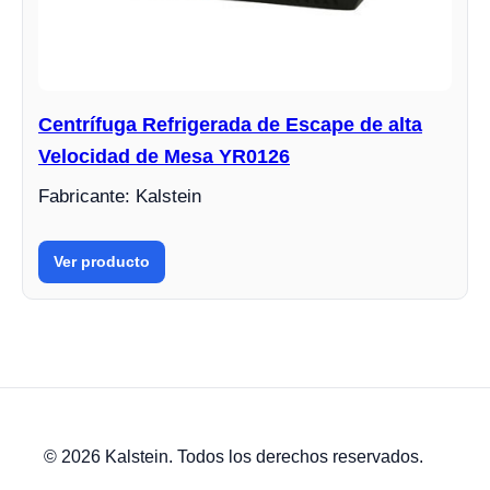
Centrífuga Refrigerada de Escape de alta
Velocidad de Mesa YR0126
Fabricante: Kalstein
Ver producto
© 2026 Kalstein. Todos los derechos reservados.