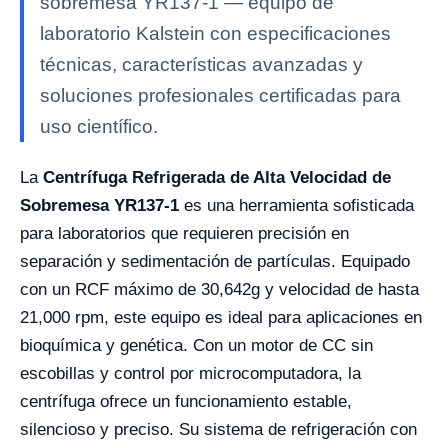
sobremesa YR137-1 — equipo de
laboratorio Kalstein con especificaciones
técnicas, características avanzadas y
soluciones profesionales certificadas para
uso científico.
La
Centrífuga Refrigerada de Alta Velocidad de
Sobremesa YR137-1
es una herramienta sofisticada
para laboratorios que requieren precisión en
separación y sedimentación de partículas. Equipado
con un RCF máximo de 30,642g y velocidad de hasta
21,000 rpm, este equipo es ideal para aplicaciones en
bioquímica y genética. Con un motor de CC sin
escobillas y control por microcomputadora, la
centrífuga ofrece un funcionamiento estable,
silencioso y preciso. Su sistema de refrigeración con