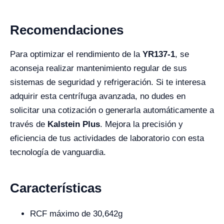
Recomendaciones
Para optimizar el rendimiento de la
YR137-1
, se
aconseja realizar mantenimiento regular de sus
sistemas de seguridad y refrigeración. Si te interesa
adquirir esta centrífuga avanzada, no dudes en
solicitar una cotización o generarla automáticamente a
través de
Kalstein Plus
. Mejora la precisión y
eficiencia de tus actividades de laboratorio con esta
tecnología de vanguardia.
Características
RCF máximo de 30,642g