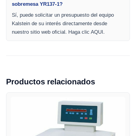
sobremesa YR137-1?
Sí, puede solicitar un presupuesto del equipo
Kalstein de su interés directamente desde
nuestro sitio web oficial. Haga clic AQUI.
Productos relacionados