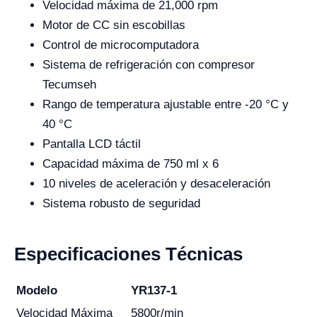
Velocidad máxima de 21,000 rpm
Motor de CC sin escobillas
Control de microcomputadora
Sistema de refrigeración con compresor
Tecumseh
Rango de temperatura ajustable entre -20 °C y
40 °C
Pantalla LCD táctil
Capacidad máxima de 750 ml x 6
10 niveles de aceleración y desaceleración
Sistema robusto de seguridad
Especificaciones Técnicas
Modelo
YR137-1
Velocidad Máxima
5800r/min