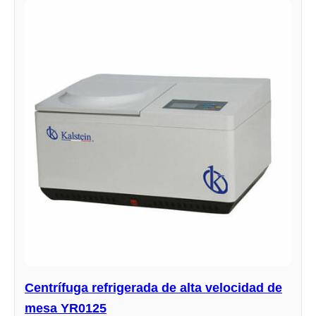
Centrífuga refrigerada de alta velocidad de
mesa YR0125