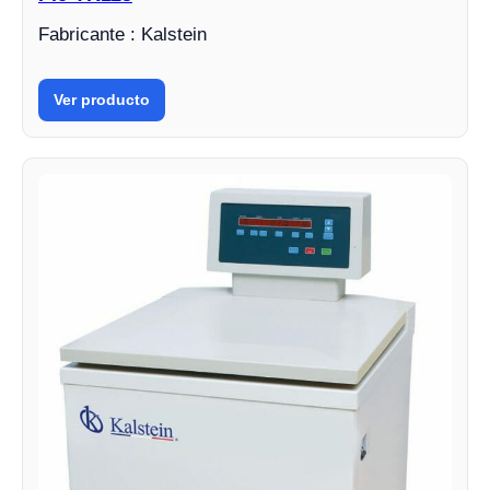
Fabricante : Kalstein
Ver producto