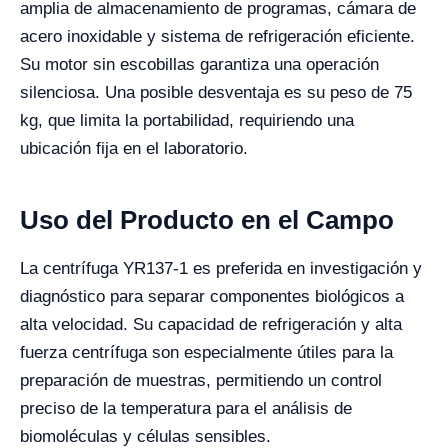
amplia de almacenamiento de programas, cámara de
acero inoxidable y sistema de refrigeración eficiente.
Su motor sin escobillas garantiza una operación
silenciosa. Una posible desventaja es su peso de 75
kg, que limita la portabilidad, requiriendo una
ubicación fija en el laboratorio.
Uso del Producto en el Campo
La centrífuga YR137-1 es preferida en investigación y
diagnóstico para separar componentes biológicos a
alta velocidad. Su capacidad de refrigeración y alta
fuerza centrífuga son especialmente útiles para la
preparación de muestras, permitiendo un control
preciso de la temperatura para el análisis de
biomoléculas y células sensibles.