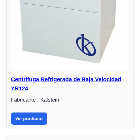
Centrífuga Refrigerada de Baja Velocidad
YR124
Fabricante : Kalstein
Ver producto