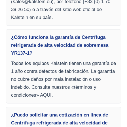
(
sales@kalstein.eu
), por teléfono (+33 (0) 1 70
39 26 50) o a través del sitio web oficial de
Kalstein en su país.
¿Cómo funciona la garantía de Centrífuga
refrigerada de alta velocidad de sobremesa
YR137-1?
Todos los equipos Kalstein tienen una garantía de
1 año contra defectos de fabricación. La garantía
no cubre daños por mala instalación o uso
indebido. Consulte nuestros «términos y
condiciones» AQUI.
¿Puedo solicitar una cotización en línea de
Centrífuga refrigerada de alta velocidad de