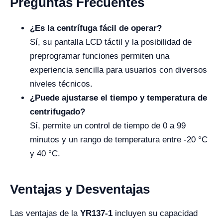
Preguntas Frecuentes
¿Es la centrífuga fácil de operar?
Sí, su pantalla LCD táctil y la posibilidad de
preprogramar funciones permiten una
experiencia sencilla para usuarios con diversos
niveles técnicos.
¿Puede ajustarse el tiempo y temperatura de
centrifugado?
Sí, permite un control de tiempo de 0 a 99
minutos y un rango de temperatura entre -20 °C
y 40 °C.
Ventajas y Desventajas
Las ventajas de la
YR137-1
incluyen su capacidad