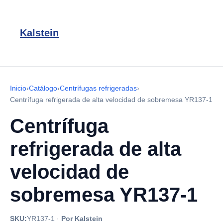
Kalstein
Inicio
›
Catálogo
›
Centrífugas refrigeradas
›
Centrífuga refrigerada de alta velocidad de sobremesa YR137-1
Centrífuga
refrigerada de alta
velocidad de
sobremesa YR137-1
SKU:
YR137-1
·
Por Kalstein