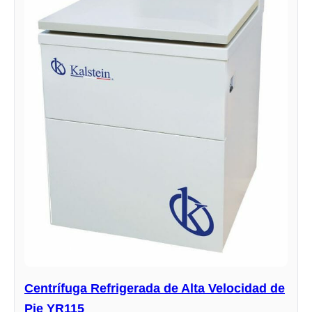
Centrífuga Refrigerada de Alta Velocidad de
Pie YR115