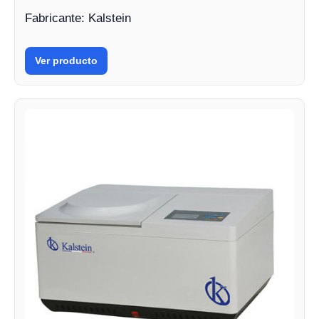
Fabricante: Kalstein
Ver producto