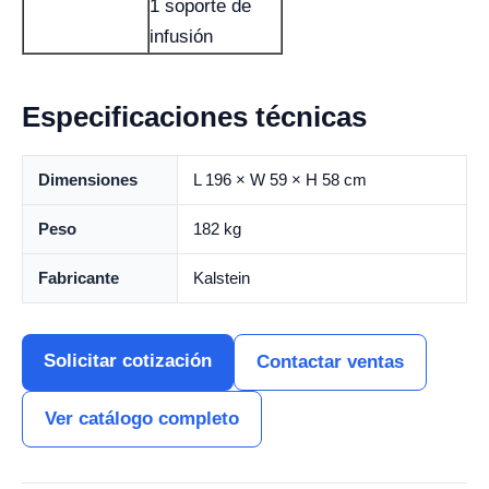
1 soporte de
infusión
Especificaciones técnicas
Dimensiones
L 196 × W 59 × H 58 cm
Peso
182 kg
Fabricante
Kalstein
Solicitar cotización
Contactar ventas
Ver catálogo completo