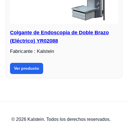
Colgante de Endoscopia de Doble Brazo
(Eléctrico) YR02088
Fabricante : Kalstein
Ver producto
© 2026 Kalstein. Todos los derechos reservados.