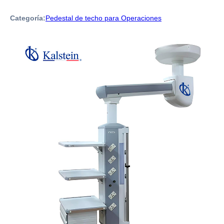
Categoría:
Pedestal de techo para Operaciones