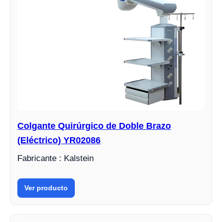
Colgante Quirúrgico de Doble Brazo
(Eléctrico) YR02086
Fabricante : Kalstein
Ver producto