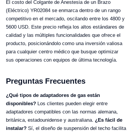
El costo del Colgante de Anestesia de un Brazo
(Eléctrico) YR02084 se enmarca dentro de un rango
competitivo en el mercado, oscilando entre los 4800 y
5600 USD. Este precio refleja los altos estándares de
calidad y las múltiples funcionalidades que ofrece el
producto, posicionándolo como una inversión valiosa
para cualquier centro médico que busque optimizar
sus operaciones con equipos de última tecnología.
Preguntas Frecuentes
¿Qué tipos de adaptadores de gas están
disponibles?
Los clientes pueden elegir entre
adaptadores compatibles con las normas alemana,
británica, estadounidense y australiana.
¿Es fácil de
instalar?
Sí, el diseño de suspensión del techo facilita