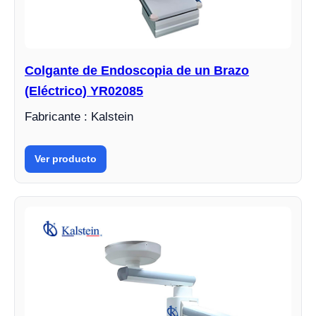
Colgante de Endoscopia de un Brazo
(Eléctrico) YR02085
Fabricante : Kalstein
Ver producto