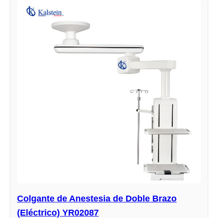
Colgante de Anestesia de Doble Brazo
(Eléctrico) YR02087