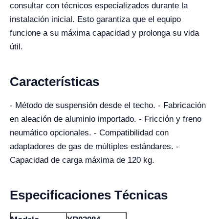
consultar con técnicos especializados durante la
instalación inicial. Esto garantiza que el equipo
funcione a su máxima capacidad y prolonga su vida
útil.
Características
- Método de suspensión desde el techo. - Fabricación
en aleación de aluminio importado. - Fricción y freno
neumático opcionales. - Compatibilidad con
adaptadores de gas de múltiples estándares. -
Capacidad de carga máxima de 120 kg.
Especificaciones Técnicas