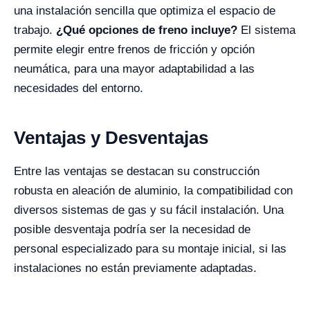
una instalación sencilla que optimiza el espacio de
trabajo.
¿Qué opciones de freno incluye?
El sistema
permite elegir entre frenos de fricción y opción
neumática, para una mayor adaptabilidad a las
necesidades del entorno.
Ventajas y Desventajas
Entre las ventajas se destacan su construcción
robusta en aleación de aluminio, la compatibilidad con
diversos sistemas de gas y su fácil instalación. Una
posible desventaja podría ser la necesidad de
personal especializado para su montaje inicial, si las
instalaciones no están previamente adaptadas.