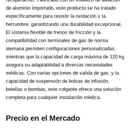
de aluminio importado, este producto se ha tratado
específicamente para resistir la oxidación y la
herrumbre, garantizando una durabilidad excepcional.
El sistema flexible de frenos de fricción y la
compatibilidad con terminales de gas de norma
alemana permiten configuraciones personalizadas,
mientras que la capacidad de carga máxima de 120 kg
asegura su adaptabilidad a diversas necesidades
médicas. Con varias opciones de salida de gas, y la
capacidad de suspensión de bolsas de infusión,
botellas o bombas, este colgante ofrece una solución
completa para cualquier instalación médica.
Precio en el Mercado