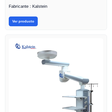
Fabricante : Kalstein
Ver producto