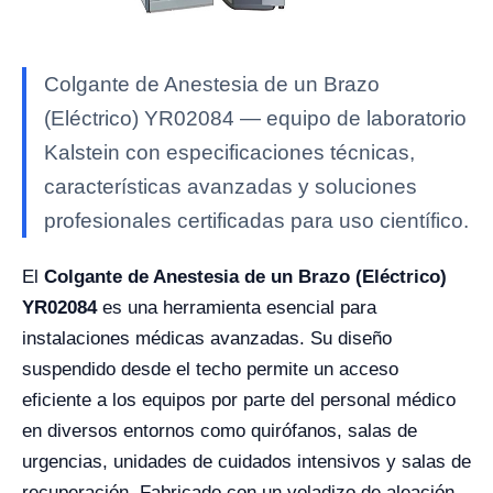
Colgante de Anestesia de un Brazo
(Eléctrico) YR02084 — equipo de laboratorio
Kalstein con especificaciones técnicas,
características avanzadas y soluciones
profesionales certificadas para uso científico.
El
Colgante de Anestesia de un Brazo (Eléctrico)
YR02084
es una herramienta esencial para
instalaciones médicas avanzadas. Su diseño
suspendido desde el techo permite un acceso
eficiente a los equipos por parte del personal médico
en diversos entornos como quirófanos, salas de
urgencias, unidades de cuidados intensivos y salas de
recuperación. Fabricado con un voladizo de aleación