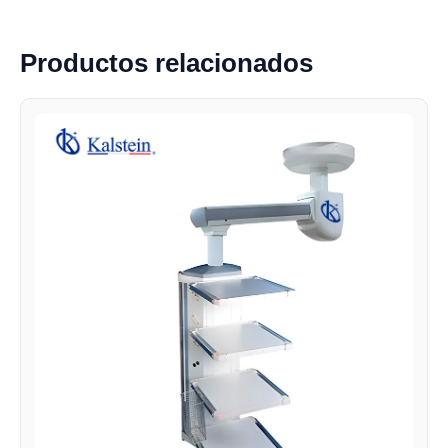
Productos relacionados