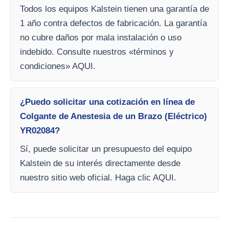
Todos los equipos Kalstein tienen una garantía de
1 año contra defectos de fabricación. La garantía
no cubre daños por mala instalación o uso
indebido. Consulte nuestros «términos y
condiciones» AQUI.
¿Puedo solicitar una cotización en línea de
Colgante de Anestesia de un Brazo (Eléctrico)
YR02084?
Sí, puede solicitar un presupuesto del equipo
Kalstein de su interés directamente desde
nuestro sitio web oficial. Haga clic AQUI.