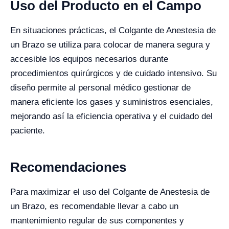
Uso del Producto en el Campo
En situaciones prácticas, el Colgante de Anestesia de
un Brazo se utiliza para colocar de manera segura y
accesible los equipos necesarios durante
procedimientos quirúrgicos y de cuidado intensivo. Su
diseño permite al personal médico gestionar de
manera eficiente los gases y suministros esenciales,
mejorando así la eficiencia operativa y el cuidado del
paciente.
Recomendaciones
Para maximizar el uso del Colgante de Anestesia de
un Brazo, es recomendable llevar a cabo un
mantenimiento regular de sus componentes y