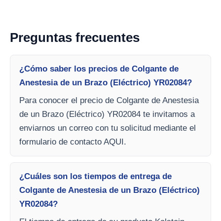
Preguntas frecuentes
¿Cómo saber los precios de Colgante de
Anestesia de un Brazo (Eléctrico) YR02084?
Para conocer el precio de Colgante de Anestesia
de un Brazo (Eléctrico) YR02084 te invitamos a
enviarnos un correo con tu solicitud mediante el
formulario de contacto AQUI.
¿Cuáles son los tiempos de entrega de
Colgante de Anestesia de un Brazo (Eléctrico)
YR02084?