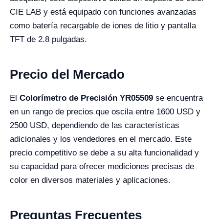
CIE LAB y está equipado con funciones avanzadas
como batería recargable de iones de litio y pantalla
TFT de 2.8 pulgadas.
Precio del Mercado
El
Colorímetro de Precisión YR05509
se encuentra
en un rango de precios que oscila entre 1600 USD y
2500 USD, dependiendo de las características
adicionales y los vendedores en el mercado. Este
precio competitivo se debe a su alta funcionalidad y
su capacidad para ofrecer mediciones precisas de
color en diversos materiales y aplicaciones.
Preguntas Frecuentes