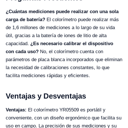
¿Cuántas mediciones puede realizar con una sola
carga de batería?
El colorímetro puede realizar más
de 1,6 millones de mediciones a lo largo de su vida
útil, gracias a la batería de iones de litio de alta
capacidad.
¿Es necesario calibrar el dispositivo
con cada uso?
No, el colorímetro cuenta con
parámetros de placa blanca incorporados que eliminan
la necesidad de calibraciones constantes, lo que
facilita mediciones rápidas y eficientes.
Ventajas y Desventajas
Ventajas:
El colorímetro YR05509 es portátil y
conveniente, con un diseño ergonómico que facilita su
uso en campo. La precisión de sus mediciones y su