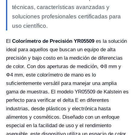
técnicas, características avanzadas y
soluciones profesionales certificadas para
uso científico.
El
Colorímetro de Precisión YR05509
es la solución
ideal para aquellos que buscan un equipo de alta
precisión y bajo costo en la medición de diferencias
de color. Con dos aperturas de medición, Φ8 mm y
Φ4 mm, este colorímetro de mano es lo
suficientemente versátil para manejar una amplia
gama de muestras. El modelo YR05509 de Kalstein es
perfecto para verificar el delta E en diferentes
industrias, desde plásticos y electrónica hasta
alimentos y cosméticos. Diseñado con un enfoque
especial en la facilidad de uso y el rendimiento
asequible, este dispositivo utiliza un espacio de color