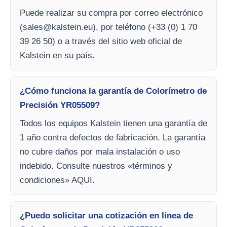
Puede realizar su compra por correo electrónico
(
sales@kalstein.eu
), por teléfono (+33 (0) 1 70
39 26 50) o a través del sitio web oficial de
Kalstein en su país.
¿Cómo funciona la garantía de Colorímetro de
Precisión YR05509?
Todos los equipos Kalstein tienen una garantía de
1 año contra defectos de fabricación. La garantía
no cubre daños por mala instalación o uso
indebido. Consulte nuestros «términos y
condiciones» AQUI.
¿Puedo solicitar una cotización en línea de