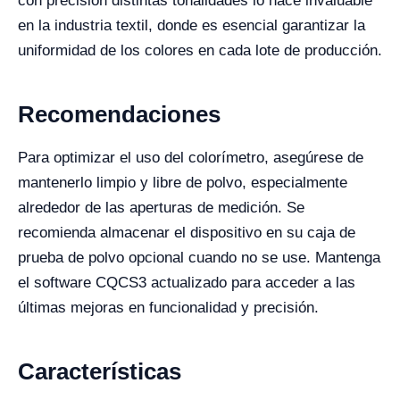
con precisión distintas tonalidades lo hace invaluable
en la industria textil, donde es esencial garantizar la
uniformidad de los colores en cada lote de producción.
Recomendaciones
Para optimizar el uso del colorímetro, asegúrese de
mantenerlo limpio y libre de polvo, especialmente
alrededor de las aperturas de medición. Se
recomienda almacenar el dispositivo en su caja de
prueba de polvo opcional cuando no se use. Mantenga
el software CQCS3 actualizado para acceder a las
últimas mejoras en funcionalidad y precisión.
Características