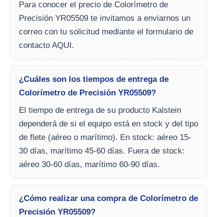
Para conocer el precio de Colorímetro de
Precisión YR05509 te invitamos a enviarnos un
correo con tu solicitud mediante el formulario de
contacto AQUI.
¿Cuáles son los tiempos de entrega de
Colorímetro de Precisión YR05509?
El tiempo de entrega de su producto Kalstein
dependerá de si el equipo está en stock y del tipo
de flete (aéreo o marítimo). En stock: aéreo 15-
30 días, marítimo 45-60 días. Fuera de stock:
aéreo 30-60 días, marítimo 60-90 días.
¿Cómo realizar una compra de Colorímetro de
Precisión YR05509?