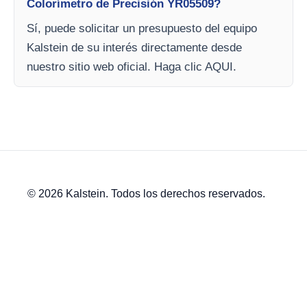
Colorímetro de Precisión YR05509?
Sí, puede solicitar un presupuesto del equipo
Kalstein de su interés directamente desde
nuestro sitio web oficial. Haga clic AQUI.
© 2026 Kalstein. Todos los derechos reservados.