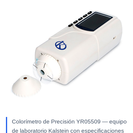
Colorímetro de Precisión YR05509 — equipo
de laboratorio Kalstein con especificaciones