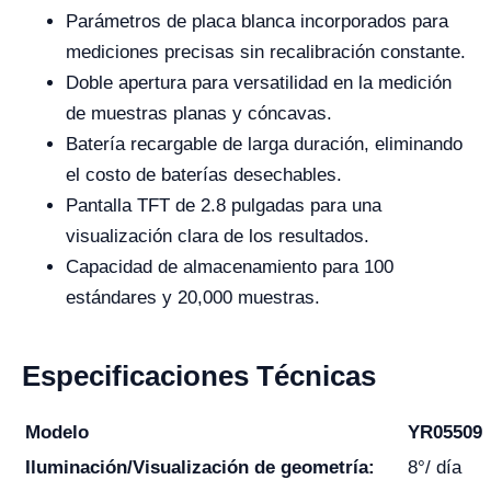
Parámetros de placa blanca incorporados para
mediciones precisas sin recalibración constante.
Doble apertura para versatilidad en la medición
de muestras planas y cóncavas.
Batería recargable de larga duración, eliminando
el costo de baterías desechables.
Pantalla TFT de 2.8 pulgadas para una
visualización clara de los resultados.
Capacidad de almacenamiento para 100
estándares y 20,000 muestras.
Especificaciones Técnicas
Modelo
YR05509
Iluminación/Visualización de geometría:
8°/ día