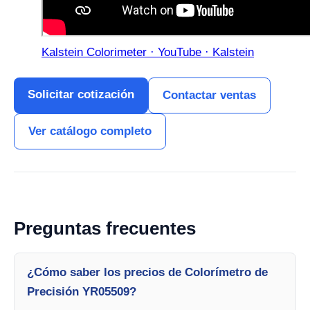
Kalstein Colorimeter · YouTube · Kalstein
Solicitar cotización
Contactar ventas
Ver catálogo completo
Preguntas frecuentes
¿Cómo saber los precios de Colorímetro de
Precisión YR05509?