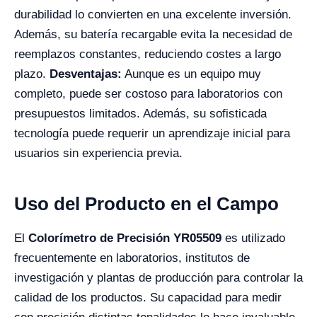
durabilidad lo convierten en una excelente inversión.
Además, su batería recargable evita la necesidad de
reemplazos constantes, reduciendo costes a largo
plazo.
Desventajas:
Aunque es un equipo muy
completo, puede ser costoso para laboratorios con
presupuestos limitados. Además, su sofisticada
tecnología puede requerir un aprendizaje inicial para
usuarios sin experiencia previa.
Uso del Producto en el Campo
El
Colorímetro de Precisión YR05509
es utilizado
frecuentemente en laboratorios, institutos de
investigación y plantas de producción para controlar la
calidad de los productos. Su capacidad para medir