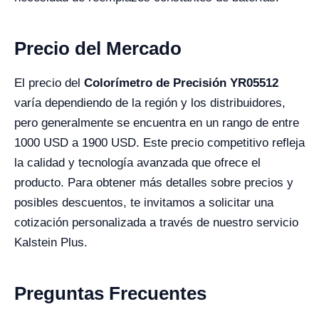
Precio del Mercado
El precio del
Colorímetro de Precisión YR05512
varía dependiendo de la región y los distribuidores,
pero generalmente se encuentra en un rango de entre
1000 USD a 1900 USD. Este precio competitivo refleja
la calidad y tecnología avanzada que ofrece el
producto. Para obtener más detalles sobre precios y
posibles descuentos, te invitamos a solicitar una
cotización personalizada a través de nuestro servicio
Kalstein Plus.
Preguntas Frecuentes