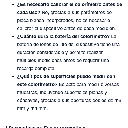
¿Es necesario calibrar el colorímetro antes de
cada uso?
No, gracias a sus parámetros de
placa blanca incorporados, no es necesario
calibrar el dispositivo antes de cada medición.
¿Cuánto dura la batería del colorímetro?
La
batería de iones de litio del dispositivo tiene una
duración considerable y permite realizar
múltiples mediciones antes de requerir una
recarga completa.
¿Qué tipos de superficies puedo medir con
este colorímetro?
Es apto para medir diversas
muestras, incluyendo superficies planas y
cóncavas, gracias a sus aperturas dobles de Φ8
mm y Φ4 mm.