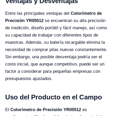
Ventajas y Desventajas
Entre las principales ventajas del
Colorímetro de
Precisión YR05512
se encuentran su alta precisión
de medición, diseño portátil y fácil manejo, así como
su capacidad de trabajar con diferentes tipos de
muestras. Además, su batería recargable elimina la
necesidad de comprar pilas nuevas constantemente.
Sin embargo, una posible desventaja podría ser el
costo inicial, que aunque competitivo, puede ser un
factor a considerar para pequeñas empresas con
presupuestos ajustados.
Uso del Producto en el Campo
El
Colorímetro de Precisión YR05512
es