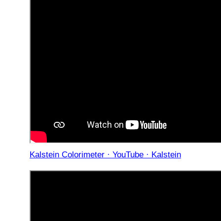
Kalstein Colorimeter · YouTube · Kalstein