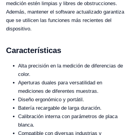
medición estén limpias y libres de obstrucciones.
Además, mantener el software actualizado garantiza
que se utilicen las funciones más recientes del
dispositivo.
Características
Alta precisión en la medición de diferencias de
color.
Aperturas duales para versatilidad en
mediciones de diferentes muestras.
Diseño ergonómico y portátil.
Batería recargable de larga duración.
Calibración interna con parámetros de placa
blanca.
Compatible con diversas industrias y