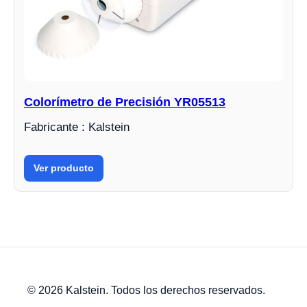
Colorímetro de Precisión YR05513
Fabricante : Kalstein
Ver producto
© 2026 Kalstein. Todos los derechos reservados.