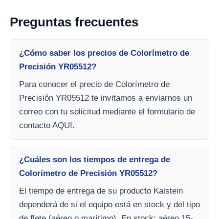
Preguntas frecuentes
¿Cómo saber los precios de Colorímetro de
Precisión YR05512?
Para conocer el precio de Colorímetro de
Precisión YR05512 te invitamos a enviarnos un
correo con tu solicitud mediante el formulario de
contacto AQUI.
¿Cuáles son los tiempos de entrega de
Colorímetro de Precisión YR05512?
El tiempo de entrega de su producto Kalstein
dependerá de si el equipo está en stock y del tipo
de flete (aéreo o marítimo). En stock: aéreo 15-