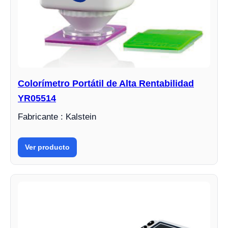
Colorímetro Portátil de Alta Rentabilidad
YR05514
Fabricante : Kalstein
Ver producto