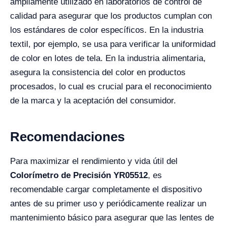
ampliamente utilizado en laboratorios de control de
calidad para asegurar que los productos cumplan con
los estándares de color específicos. En la industria
textil, por ejemplo, se usa para verificar la uniformidad
de color en lotes de tela. En la industria alimentaria,
asegura la consistencia del color en productos
procesados, lo cual es crucial para el reconocimiento
de la marca y la aceptación del consumidor.
Recomendaciones
Para maximizar el rendimiento y vida útil del
Colorímetro de Precisión YR05512
, es
recomendable cargar completamente el dispositivo
antes de su primer uso y periódicamente realizar un
mantenimiento básico para asegurar que las lentes de