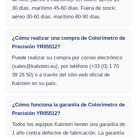
30 días, marítimo 45-60 días. Fuera de stock:
aéreo 30-60 días, marítimo 60-90 días.
¿Cómo realizar una compra de Colorímetro de
Precisión YR05512?
Puede realizar su compra por correo electrónico
(
sales@kalstein.eu
), por teléfono (+33 (0) 1 70
39 26 50) o a través del sitio web oficial de
Kalstein en su país.
¿Cómo funciona la garantía de Colorímetro de
Precisión YR05512?
Todos los equipos Kalstein tienen una garantía de
1 año contra defectos de fabricación. La garantía