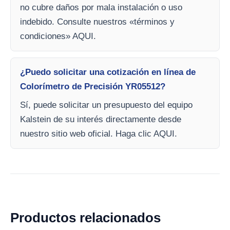
no cubre daños por mala instalación o uso
indebido. Consulte nuestros «términos y
condiciones» AQUI.
¿Puedo solicitar una cotización en línea de
Colorímetro de Precisión YR05512?
Sí, puede solicitar un presupuesto del equipo
Kalstein de su interés directamente desde
nuestro sitio web oficial. Haga clic AQUI.
Productos relacionados