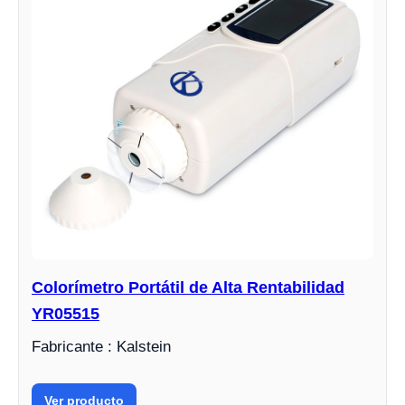
Colorímetro Portátil de Alta Rentabilidad
YR05515
Fabricante : Kalstein
Ver producto