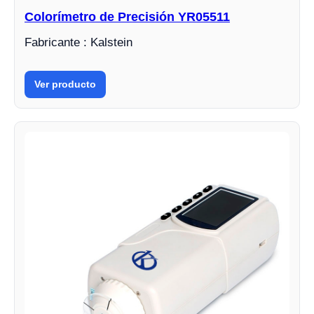
Colorímetro de Precisión YR05511
Fabricante : Kalstein
Ver producto