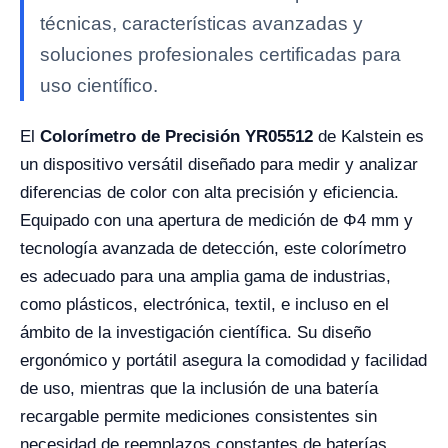
técnicas, características avanzadas y
soluciones profesionales certificadas para
uso científico.
El
Colorímetro de Precisión YR05512
de Kalstein es
un dispositivo versátil diseñado para medir y analizar
diferencias de color con alta precisión y eficiencia.
Equipado con una apertura de medición de Φ4 mm y
tecnología avanzada de detección, este colorímetro
es adecuado para una amplia gama de industrias,
como plásticos, electrónica, textil, e incluso en el
ámbito de la investigación científica. Su diseño
ergonómico y portátil asegura la comodidad y facilidad
de uso, mientras que la inclusión de una batería
recargable permite mediciones consistentes sin
necesidad de reemplazos constantes de baterías.