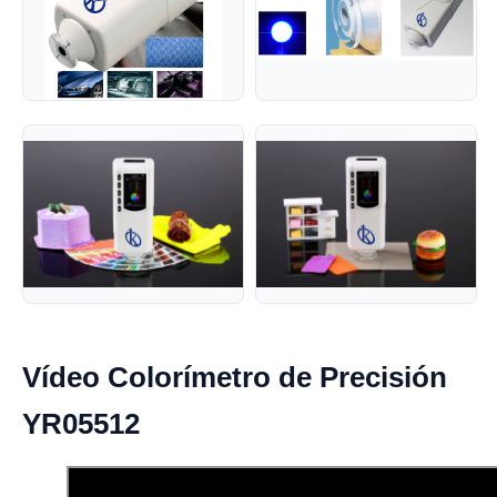
Vídeo Colorímetro de Precisión
YR05512