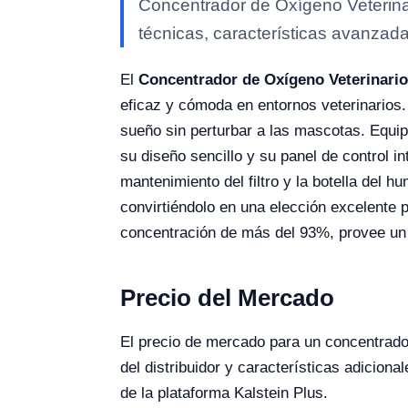
Concentrador de Oxígeno Veterina
técnicas, características avanzada
El
Concentrador de Oxígeno Veterinario
eficaz y cómoda en entornos veterinarios. 
sueño sin perturbar a las mascotas. Equipa
su diseño sencillo y su panel de control in
mantenimiento del filtro y la botella del h
convirtiéndolo en una elección excelente 
concentración de más del 93%, provee un 
Precio del Mercado
El precio de mercado para un concentrado
del distribuidor y características adicion
de la plataforma Kalstein Plus.