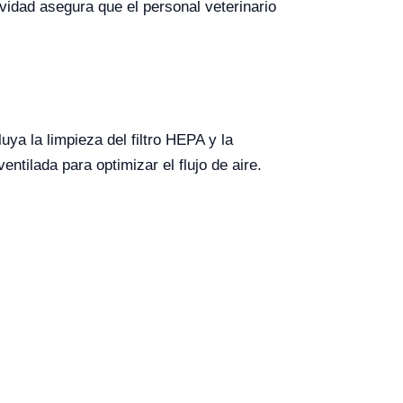
vidad asegura que el personal veterinario
ya la limpieza del filtro HEPA y la
tilada para optimizar el flujo de aire.