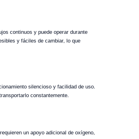
ujos continuos y puede operar durante
esibles y fáciles de cambiar, lo que
ionamiento silencioso y facilidad de uso.
transportarlo constantemente.
 requieren un apoyo adicional de oxígeno,