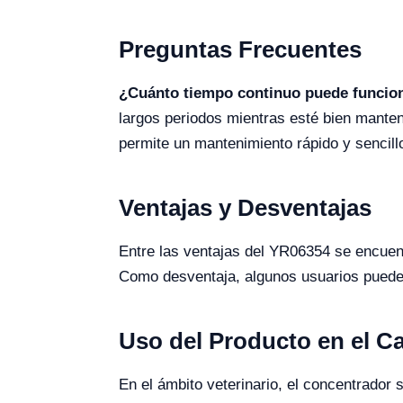
Preguntas Frecuentes
¿Cuánto tiempo continuo puede funcion
largos periodos mientras esté bien mante
permite un mantenimiento rápido y sencill
Ventajas y Desventajas
Entre las ventajas del YR06354 se encuentr
Como desventaja, algunos usuarios pueden
Uso del Producto en el 
En el ámbito veterinario, el concentrador 