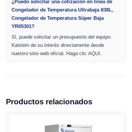
¿Puedo solicitar una cotización en línea de
Congelador de Temperatura Ultrabaja 838L,
Congelador de Temperatura Súper Baja
YR05301?
Sí, puede solicitar un presupuesto del equipo
Kalstein de su interés directamente desde
nuestro sitio web oficial. Haga clic AQUI.
Productos relacionados