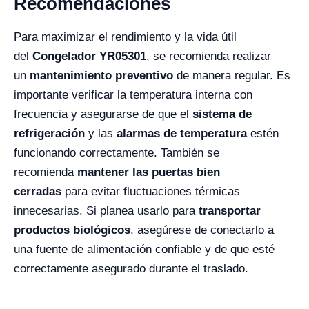
Recomendaciones
Para maximizar el rendimiento y la vida útil
del
Congelador YR05301
, se recomienda realizar
un
mantenimiento preventivo
de manera regular. Es
importante verificar la temperatura interna con
frecuencia y asegurarse de que el
sistema de
refrigeración
y las
alarmas de temperatura
estén
funcionando correctamente. También se
recomienda
mantener las puertas bien
cerradas
para evitar fluctuaciones térmicas
innecesarias. Si planea usarlo para
transportar
productos biológicos
, asegúrese de conectarlo a
una fuente de alimentación confiable y de que esté
correctamente asegurado durante el traslado.