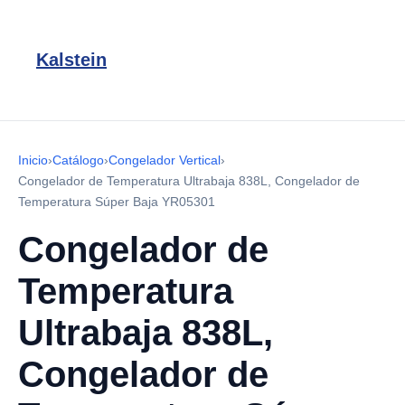
Kalstein
Inicio
›
Catálogo
›
Congelador Vertical
›
Congelador de Temperatura Ultrabaja 838L, Congelador de
Temperatura Súper Baja YR05301
Congelador de
Temperatura
Ultrabaja 838L,
Congelador de