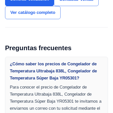
Ver catálogo completo
Preguntas frecuentes
¿Cómo saber los precios de Congelador de
Temperatura Ultrabaja 838L, Congelador de
Temperatura Súper Baja YR05301?
Para conocer el precio de Congelador de
Temperatura Ultrabaja 838L, Congelador de
Temperatura Súper Baja YR05301 te invitamos a
enviarnos un correo con tu solicitud mediante el