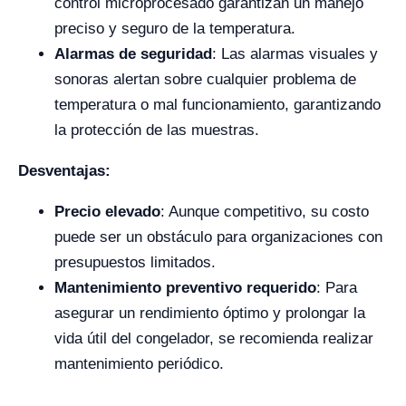
control microprocesado garantizan un manejo
preciso y seguro de la temperatura.
Alarmas de seguridad
: Las alarmas visuales y
sonoras alertan sobre cualquier problema de
temperatura o mal funcionamiento, garantizando
la protección de las muestras.
Desventajas:
Precio elevado
: Aunque competitivo, su costo
puede ser un obstáculo para organizaciones con
presupuestos limitados.
Mantenimiento preventivo requerido
: Para
asegurar un rendimiento óptimo y prolongar la
vida útil del congelador, se recomienda realizar
mantenimiento periódico.