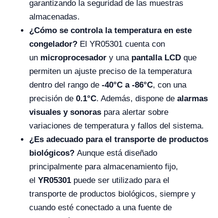
garantizando la seguridad de las muestras
almacenadas.
¿Cómo se controla la temperatura en este
congelador?
El YR05301 cuenta con
un
microprocesador
y una
pantalla LCD
que
permiten un ajuste preciso de la temperatura
dentro del rango de
-40°C a -86°C
, con una
precisión de
0.1°C
. Además, dispone de
alarmas
visuales y sonoras
para alertar sobre
variaciones de temperatura y fallos del sistema.
¿Es adecuado para el transporte de productos
biológicos?
Aunque está diseñado
principalmente para almacenamiento fijo,
el
YR05301
puede ser utilizado para el
transporte de productos biológicos, siempre y
cuando esté conectado a una fuente de