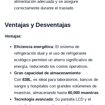
alimentación adecuada y se asegure
correctamente durante el traslado.
Ventajas y Desventajas
Ventajas:
Eficiencia energética
: El sistema de
refrigeración dual y el uso de refrigerante
ecológico permiten un ahorro significativo de
energía, reduciendo los costos operativos.
Gran capacidad de almacenamiento
:
Con
838L
, es ideal para laboratorios, bancos de
sangre y hospitales con grandes volúmenes de
muestras, almacenando hasta
60,000 muestras
.
Tecnología avanzada
: Su pantalla LCD y el