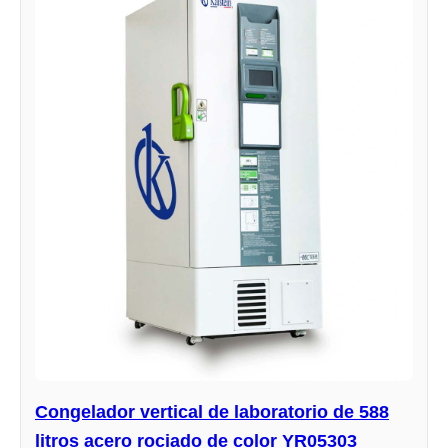
Congelador vertical de laboratorio de 588
litros acero rociado de color YR05303