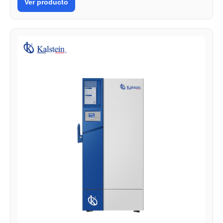
Ver producto