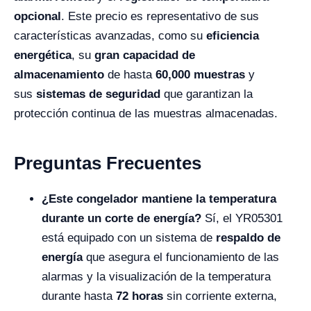
opcional
. Este precio es representativo de sus
características avanzadas, como su
eficiencia
energética
, su
gran capacidad de
almacenamiento
de hasta
60,000 muestras
y
sus
sistemas de seguridad
que garantizan la
protección continua de las muestras almacenadas.
Preguntas Frecuentes
¿Este congelador mantiene la temperatura
durante un corte de energía?
Sí, el YR05301
está equipado con un sistema de
respaldo de
energía
que asegura el funcionamiento de las
alarmas y la visualización de la temperatura
durante hasta
72 horas
sin corriente externa,