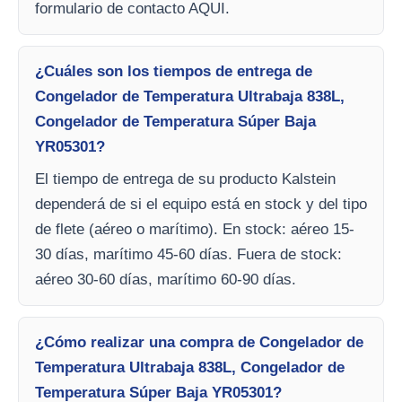
formulario de contacto AQUI.
¿Cuáles son los tiempos de entrega de
Congelador de Temperatura Ultrabaja 838L,
Congelador de Temperatura Súper Baja
YR05301?
El tiempo de entrega de su producto Kalstein
dependerá de si el equipo está en stock y del tipo
de flete (aéreo o marítimo). En stock: aéreo 15-
30 días, marítimo 45-60 días. Fuera de stock:
aéreo 30-60 días, marítimo 60-90 días.
¿Cómo realizar una compra de Congelador de
Temperatura Ultrabaja 838L, Congelador de
Temperatura Súper Baja YR05301?