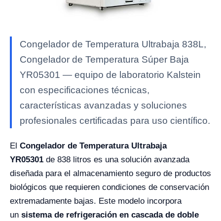
Congelador de Temperatura Ultrabaja 838L,
Congelador de Temperatura Súper Baja
YR05301 — equipo de laboratorio Kalstein
con especificaciones técnicas,
características avanzadas y soluciones
profesionales certificadas para uso científico.
El
Congelador de Temperatura Ultrabaja
YR05301
de 838 litros es una solución avanzada
diseñada para el almacenamiento seguro de productos
biológicos que requieren condiciones de conservación
extremadamente bajas. Este modelo incorpora
un
sistema de refrigeración en cascada de doble