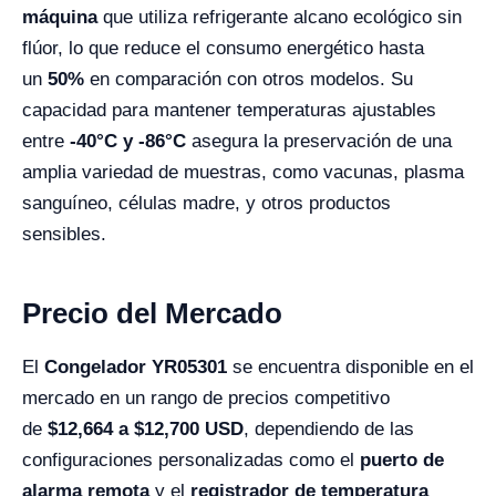
máquina
que utiliza refrigerante alcano ecológico sin
flúor, lo que reduce el consumo energético hasta
un
50%
en comparación con otros modelos. Su
capacidad para mantener temperaturas ajustables
entre
-40°C y -86°C
asegura la preservación de una
amplia variedad de muestras, como vacunas, plasma
sanguíneo, células madre, y otros productos
sensibles.
Precio del Mercado
El
Congelador YR05301
se encuentra disponible en el
mercado en un rango de precios competitivo
de
$12,664
a $12,700 USD
, dependiendo de las
configuraciones personalizadas como el
puerto de
alarma remota
y el
registrador de temperatura