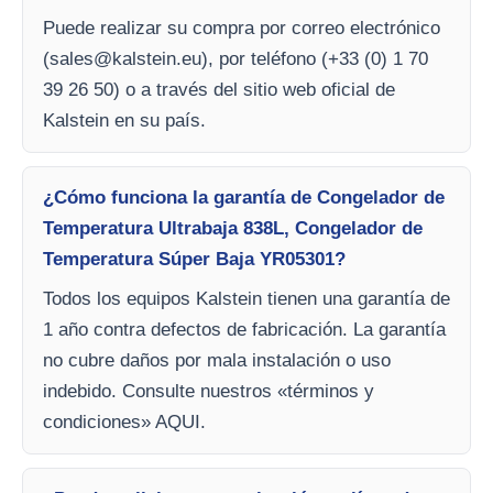
Puede realizar su compra por correo electrónico
(
sales@kalstein.eu
), por teléfono (+33 (0) 1 70
39 26 50) o a través del sitio web oficial de
Kalstein en su país.
¿Cómo funciona la garantía de Congelador de
Temperatura Ultrabaja 838L, Congelador de
Temperatura Súper Baja YR05301?
Todos los equipos Kalstein tienen una garantía de
1 año contra defectos de fabricación. La garantía
no cubre daños por mala instalación o uso
indebido. Consulte nuestros «términos y
condiciones» AQUI.