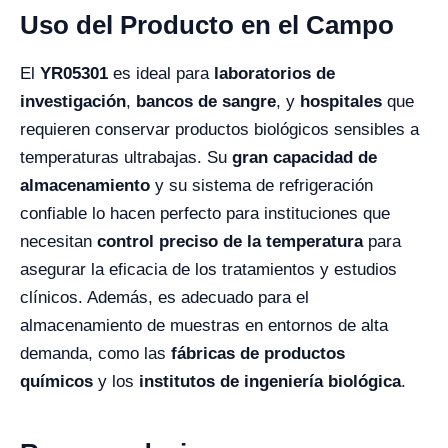
Uso del Producto en el Campo
El
YR05301
es ideal para
laboratorios de
investigación
,
bancos de sangre
, y
hospitales
que
requieren conservar productos biológicos sensibles a
temperaturas ultrabajas. Su
gran capacidad de
almacenamiento
y su sistema de refrigeración
confiable lo hacen perfecto para instituciones que
necesitan
control preciso de la temperatura
para
asegurar la eficacia de los tratamientos y estudios
clínicos. Además, es adecuado para el
almacenamiento de muestras en entornos de alta
demanda, como las
fábricas de productos
químicos
y los
institutos de ingeniería biológica
.