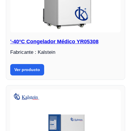
'-40°C Congelador Médico YR05308
Fabricante : Kalstein
Ver producto