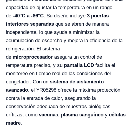
capacidad de ajustar la temperatura en un rango
de
-40°C a -86°C
. Su diseño incluye
3 puertas
interiores separadas
que se abren de manera
independiente, lo que ayuda a minimizar la
acumulación de escarcha y mejora la eficiencia de la
refrigeración. El sistema
de
microprocesador
asegura un control de
temperatura preciso, y su
pantalla LCD
facilita el
monitoreo en tiempo real de las condiciones del
congelador. Con un
sistema de aislamiento
avanzado
, el YR05298 ofrece la máxima protección
contra la entrada de calor, asegurando la
conservación adecuada de muestras biológicas
críticas, como
vacunas, plasma sanguíneo
y
células
madre
.