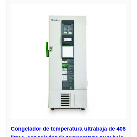
Congelador de temperatura ultrabaja de 408