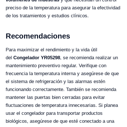
preciso de la temperatura para asegurar la efectividad
de los tratamientos y estudios clínicos.
Recomendaciones
Para maximizar el rendimiento y la vida útil
del
Congelador YR05298
, se recomienda realizar un
mantenimiento preventivo regular. Verifique con
frecuencia la temperatura interna y asegúrese de que
el sistema de refrigeración y las alarmas estén
funcionando correctamente. También se recomienda
mantener las puertas bien cerradas para evitar
fluctuaciones de temperatura innecesarias. Si planea
usar el congelador para transportar productos
biológicos, asegúrese de que esté conectado a una