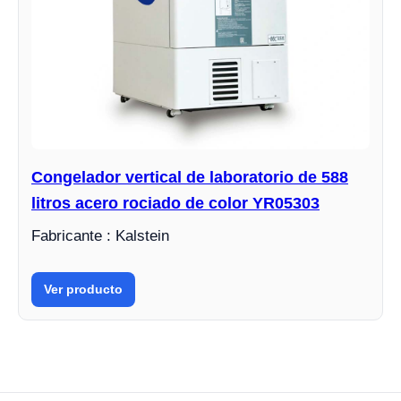
Congelador vertical de laboratorio de 588
litros acero rociado de color YR05303
Fabricante : Kalstein
Ver producto