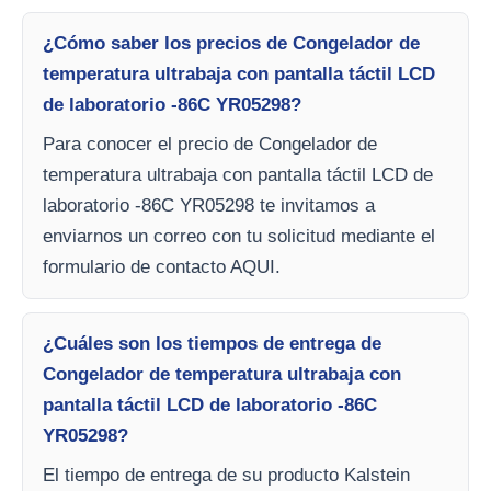
¿Cómo saber los precios de Congelador de
temperatura ultrabaja con pantalla táctil LCD
de laboratorio -86C YR05298?
Para conocer el precio de Congelador de
temperatura ultrabaja con pantalla táctil LCD de
laboratorio -86C YR05298 te invitamos a
enviarnos un correo con tu solicitud mediante el
formulario de contacto AQUI.
¿Cuáles son los tiempos de entrega de
Congelador de temperatura ultrabaja con
pantalla táctil LCD de laboratorio -86C
YR05298?
El tiempo de entrega de su producto Kalstein