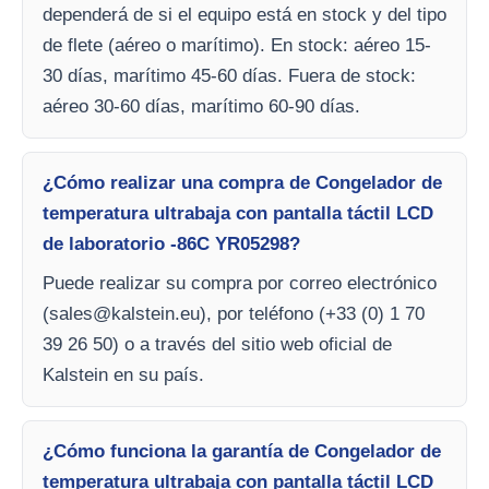
dependerá de si el equipo está en stock y del tipo
de flete (aéreo o marítimo). En stock: aéreo 15-
30 días, marítimo 45-60 días. Fuera de stock:
aéreo 30-60 días, marítimo 60-90 días.
¿Cómo realizar una compra de Congelador de
temperatura ultrabaja con pantalla táctil LCD
de laboratorio -86C YR05298?
Puede realizar su compra por correo electrónico
(
sales@kalstein.eu
), por teléfono (+33 (0) 1 70
39 26 50) o a través del sitio web oficial de
Kalstein en su país.
¿Cómo funciona la garantía de Congelador de
temperatura ultrabaja con pantalla táctil LCD