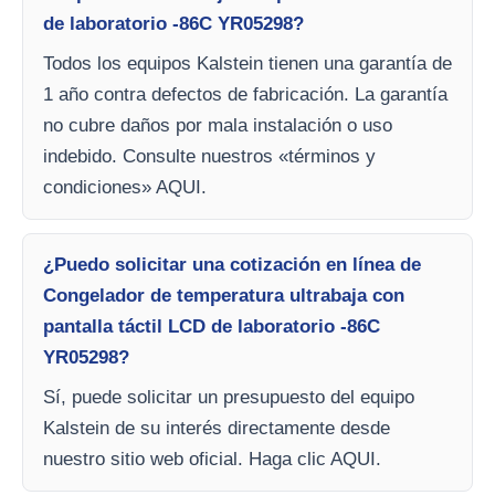
de laboratorio -86C YR05298?
Todos los equipos Kalstein tienen una garantía de
1 año contra defectos de fabricación. La garantía
no cubre daños por mala instalación o uso
indebido. Consulte nuestros «términos y
condiciones» AQUI.
¿Puedo solicitar una cotización en línea de
Congelador de temperatura ultrabaja con
pantalla táctil LCD de laboratorio -86C
YR05298?
Sí, puede solicitar un presupuesto del equipo
Kalstein de su interés directamente desde
nuestro sitio web oficial. Haga clic AQUI.