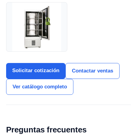
Solicitar cotización
Contactar ventas
Ver catálogo completo
Preguntas frecuentes