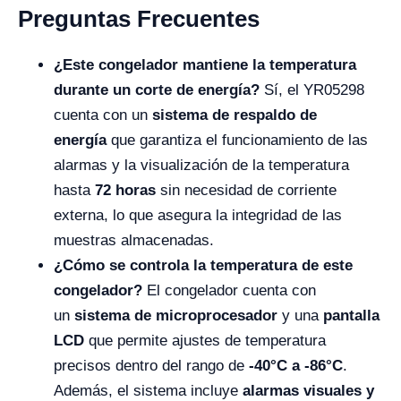
Preguntas Frecuentes
¿Este congelador mantiene la temperatura
durante un corte de energía?
Sí, el YR05298
cuenta con un
sistema de respaldo de
energía
que garantiza el funcionamiento de las
alarmas y la visualización de la temperatura
hasta
72 horas
sin necesidad de corriente
externa, lo que asegura la integridad de las
muestras almacenadas.
¿Cómo se controla la temperatura de este
congelador?
El congelador cuenta con
un
sistema de microprocesador
y una
pantalla
LCD
que permite ajustes de temperatura
precisos dentro del rango de
-40°C a -86°C
.
Además, el sistema incluye
alarmas visuales y