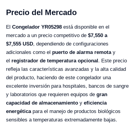
Precio del Mercado
El
Congelador YR05298
está disponible en el
mercado a un precio competitivo de
$
7,550
a
$
7,555
USD
, dependiendo de configuraciones
adicionales como el
puerto de alarma remota
y
el
registrador de temperatura opcional
. Este precio
refleja las características avanzadas y la alta calidad
del producto, haciendo de este congelador una
excelente inversión para hospitales, bancos de sangre
y laboratorios que requieren equipos de
gran
capacidad de almacenamiento
y
eficiencia
energética
para el manejo de productos biológicos
sensibles a temperaturas extremadamente bajas.