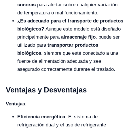
sonoras
para alertar sobre cualquier variación
de temperatura o mal funcionamiento.
¿Es adecuado para el transporte de productos
biológicos?
Aunque este modelo está diseñado
principalmente para
almacenaje fijo
, puede ser
utilizado para
transportar productos
biológicos
, siempre que esté conectado a una
fuente de alimentación adecuada y sea
asegurado correctamente durante el traslado.
Ventajas y Desventajas
Ventajas:
Eficiencia energética:
El sistema de
refrigeración dual y el uso de refrigerante