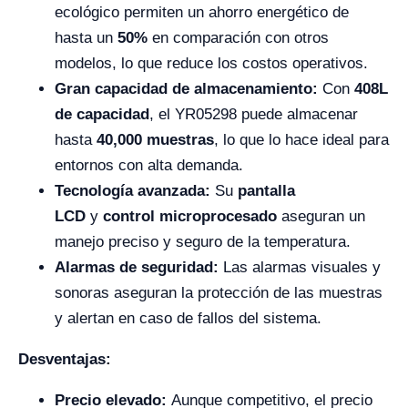
ecológico permiten un ahorro energético de
hasta un
50%
en comparación con otros
modelos, lo que reduce los costos operativos.
Gran capacidad de almacenamiento:
Con
408L
de capacidad
, el YR05298 puede almacenar
hasta
40,000 muestras
, lo que lo hace ideal para
entornos con alta demanda.
Tecnología avanzada:
Su
pantalla
LCD
y
control microprocesado
aseguran un
manejo preciso y seguro de la temperatura.
Alarmas de seguridad:
Las alarmas visuales y
sonoras aseguran la protección de las muestras
y alertan en caso de fallos del sistema.
Desventajas:
Precio elevado:
Aunque competitivo, el precio