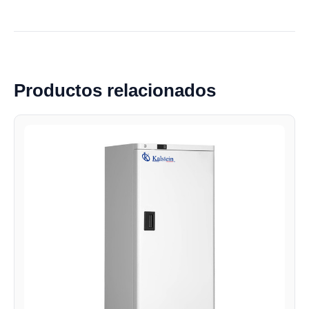
Productos relacionados