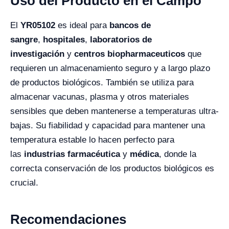
Uso del Producto en el Campo
El
YR05102
es ideal para
bancos de
sangre
,
hospitales
,
laboratorios de
investigación
y
centros biopharmaceuticos
que
requieren un almacenamiento seguro y a largo plazo
de productos biológicos. También se utiliza para
almacenar vacunas, plasma y otros materiales
sensibles que deben mantenerse a temperaturas ultra-
bajas. Su fiabilidad y capacidad para mantener una
temperatura estable lo hacen perfecto para
las
industrias farmacéutica
y
médica
, donde la
correcta conservación de los productos biológicos es
crucial.
Recomendaciones