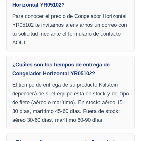
Horizontal YR05102?
Para conocer el precio de Congelador Horizontal
YR05102 te invitamos a enviarnos un correo con
tu solicitud mediante el formulario de contacto
AQUI.
¿Cuáles son los tiempos de entrega de
Congelador Horizontal YR05102?
El tiempo de entrega de su producto Kalstein
dependerá de si el equipo está en stock y del tipo
de flete (aéreo o marítimo). En stock: aéreo 15-
30 días, marítimo 45-60 días. Fuera de stock:
aéreo 30-60 días, marítimo 60-90 días.