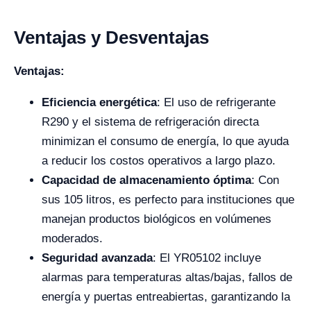
Ventajas y Desventajas
Ventajas:
Eficiencia energética
: El uso de refrigerante
R290 y el sistema de refrigeración directa
minimizan el consumo de energía, lo que ayuda
a reducir los costos operativos a largo plazo.
Capacidad de almacenamiento óptima
: Con
sus 105 litros, es perfecto para instituciones que
manejan productos biológicos en volúmenes
moderados.
Seguridad avanzada
: El YR05102 incluye
alarmas para temperaturas altas/bajas, fallos de
energía y puertas entreabiertas, garantizando la