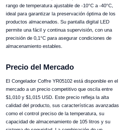
rango de temperatura ajustable de -10°C a -40°C,
ideal para garantizar la preservación óptima de los
productos almacenados. Su pantalla digital LED
permite una fácil y continua supervisión, con una
precisión de 0,1°C para asegurar condiciones de
almacenamiento estables.
Precio del Mercado
El Congelador Coffre YR05102 está disponible en el
mercado a un precio competitivo que oscila entre
$1,010 y $1,015 USD. Este precio refleja la alta
calidad del producto, sus características avanzadas
como el control preciso de la temperatura, su
capacidad de almacenamiento de 105 litros y su
sistema de seguridad. La combinación de un