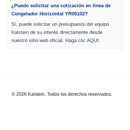
¿Puedo solicitar una cotización en línea de
Congelador Horizontal YR05102?
Sí, puede solicitar un presupuesto del equipo
Kalstein de su interés directamente desde
nuestro sitio web oficial. Haga clic AQUI.
© 2026 Kalstein. Todos los derechos reservados.