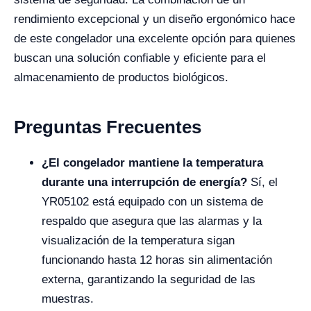
rendimiento excepcional y un diseño ergonómico hace
de este congelador una excelente opción para quienes
buscan una solución confiable y eficiente para el
almacenamiento de productos biológicos.
Preguntas Frecuentes
¿El congelador mantiene la temperatura
durante una interrupción de energía?
Sí, el
YR05102 está equipado con un sistema de
respaldo que asegura que las alarmas y la
visualización de la temperatura sigan
funcionando hasta 12 horas sin alimentación
externa, garantizando la seguridad de las
muestras.