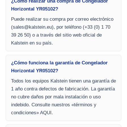
¿Cómo realizar una compra de Congelador
Horizontal YR05102?
Puede realizar su compra por correo electrónico
(
sales@kalstein.eu
), por teléfono (+33 (0) 1 70
39 26 50) o a través del sitio web oficial de
Kalstein en su país.
¿Cómo funciona la garantía de Congelador
Horizontal YR05102?
Todos los equipos Kalstein tienen una garantía de
1 año contra defectos de fabricación. La garantía
no cubre daños por mala instalación o uso
indebido. Consulte nuestros «términos y
condiciones» AQUI.