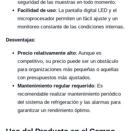
seguridad de las muestras en todo momento.
Facilidad de uso
: La pantalla digital LED y el
microprocesador permiten un fácil ajuste y un
monitoreo constante de las condiciones internas.
Desventajas:
Precio relativamente alto
: Aunque es
competitivo, su precio puede ser un obstáculo
para organizaciones más pequeñas o aquellas
con presupuestos más ajustados.
Mantenimiento regular requerido
: Es
recomendable realizar mantenimiento periódico
del sistema de refrigeración y las alarmas para
garantizar un rendimiento óptimo.