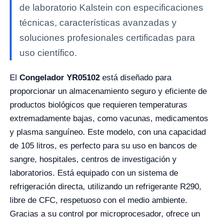
de laboratorio Kalstein con especificaciones
técnicas, características avanzadas y
soluciones profesionales certificadas para
uso científico.
El
Congelador YR05102
está diseñado para
proporcionar un almacenamiento seguro y eficiente de
productos biológicos que requieren temperaturas
extremadamente bajas, como vacunas, medicamentos
y plasma sanguíneo. Este modelo, con una capacidad
de 105 litros, es perfecto para su uso en bancos de
sangre, hospitales, centros de investigación y
laboratorios. Está equipado con un sistema de
refrigeración directa, utilizando un refrigerante R290,
libre de CFC, respetuoso con el medio ambiente.
Gracias a su control por microprocesador, ofrece un