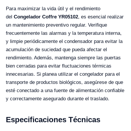
Para maximizar la vida útil y el rendimiento
del
Congelador Coffre YR05102
, es esencial realizar
un mantenimiento preventivo regular. Verifique
frecuentemente las alarmas y la temperatura interna,
y limpie periódicamente el condensador para evitar la
acumulación de suciedad que pueda afectar el
rendimiento. Además, mantenga siempre las puertas
bien cerradas para evitar fluctuaciones térmicas
innecesarias. Si planea utilizar el congelador para el
transporte de productos biológicos, asegúrese de que
esté conectado a una fuente de alimentación confiable
y correctamente asegurado durante el traslado.
Especificaciones Técnicas