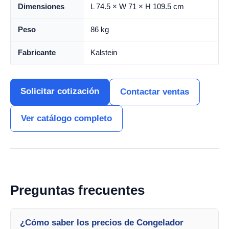
Dimensiones
L 74.5 × W 71 × H 109.5 cm
Peso
86 kg
Fabricante
Kalstein
Solicitar cotización
Contactar ventas
Ver catálogo completo
Preguntas frecuentes
¿Cómo saber los precios de Congelador