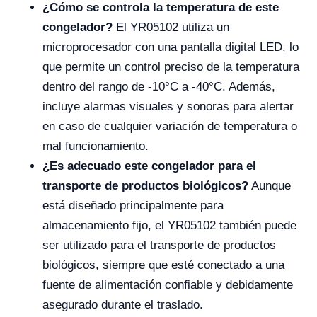
¿Cómo se controla la temperatura de este
congelador?
El YR05102 utiliza un
microprocesador con una pantalla digital LED, lo
que permite un control preciso de la temperatura
dentro del rango de -10°C a -40°C. Además,
incluye alarmas visuales y sonoras para alertar
en caso de cualquier variación de temperatura o
mal funcionamiento.
¿Es adecuado este congelador para el
transporte de productos biológicos?
Aunque
está diseñado principalmente para
almacenamiento fijo, el YR05102 también puede
ser utilizado para el transporte de productos
biológicos, siempre que esté conectado a una
fuente de alimentación confiable y debidamente
asegurado durante el traslado.