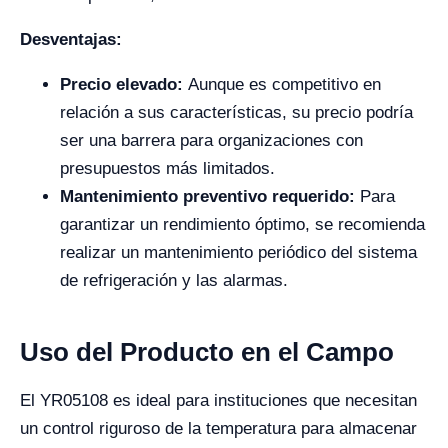
Desventajas:
Precio elevado:
Aunque es competitivo en
relación a sus características, su precio podría
ser una barrera para organizaciones con
presupuestos más limitados.
Mantenimiento preventivo requerido:
Para
garantizar un rendimiento óptimo, se recomienda
realizar un mantenimiento periódico del sistema
de refrigeración y las alarmas.
Uso del Producto en el Campo
El YR05108 es ideal para instituciones que necesitan
un control riguroso de la temperatura para almacenar