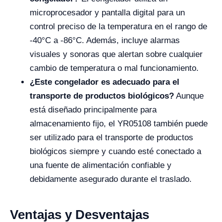
microprocesador y pantalla digital para un
control preciso de la temperatura en el rango de
-40°C a -86°C. Además, incluye alarmas
visuales y sonoras que alertan sobre cualquier
cambio de temperatura o mal funcionamiento.
¿Este congelador es adecuado para el
transporte de productos biológicos?
Aunque
está diseñado principalmente para
almacenamiento fijo, el YR05108 también puede
ser utilizado para el transporte de productos
biológicos siempre y cuando esté conectado a
una fuente de alimentación confiable y
debidamente asegurado durante el traslado.
Ventajas y Desventajas