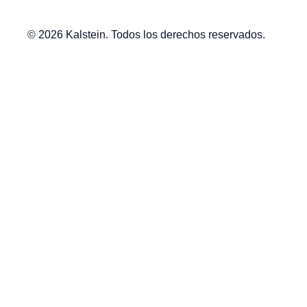
© 2026 Kalstein. Todos los derechos reservados.