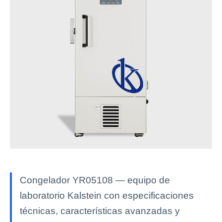
Congelador YR05108 — equipo de
laboratorio Kalstein con especificaciones
técnicas, características avanzadas y