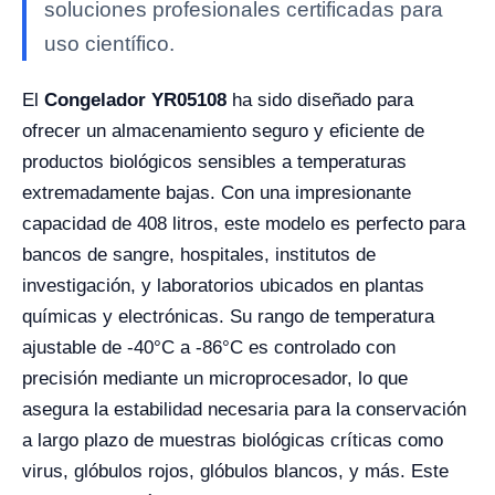
soluciones profesionales certificadas para
uso científico.
El
Congelador YR05108
ha sido diseñado para
ofrecer un almacenamiento seguro y eficiente de
productos biológicos sensibles a temperaturas
extremadamente bajas. Con una impresionante
capacidad de 408 litros, este modelo es perfecto para
bancos de sangre, hospitales, institutos de
investigación, y laboratorios ubicados en plantas
químicas y electrónicas. Su rango de temperatura
ajustable de -40°C a -86°C es controlado con
precisión mediante un microprocesador, lo que
asegura la estabilidad necesaria para la conservación
a largo plazo de muestras biológicas críticas como
virus, glóbulos rojos, glóbulos blancos, y más. Este