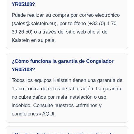
YR05108?
Puede realizar su compra por correo electrónico
(
sales@kalstein.eu
), por teléfono (+33 (0) 1 70
39 26 50) o a través del sitio web oficial de
Kalstein en su país.
¿Cómo funciona la garantía de Congelador
YR05108?
Todos los equipos Kalstein tienen una garantía de
1 año contra defectos de fabricación. La garantía
no cubre daños por mala instalación o uso
indebido. Consulte nuestros «términos y
condiciones» AQUI.