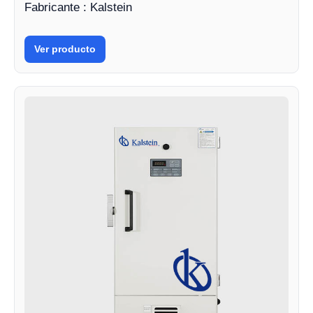
Fabricante : Kalstein
Ver producto