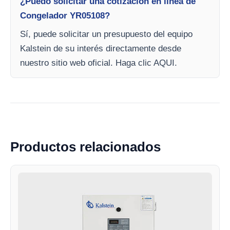
¿Puedo solicitar una cotización en línea de
Congelador YR05108?
Sí, puede solicitar un presupuesto del equipo
Kalstein de su interés directamente desde
nuestro sitio web oficial. Haga clic AQUI.
Productos relacionados