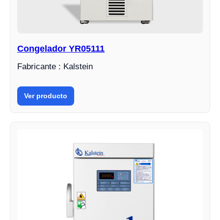
Congelador YR05111
Fabricante : Kalstein
Ver producto