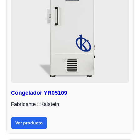
Congelador YR05109
Fabricante : Kalstein
Ver producto