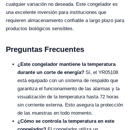
cualquier variación no deseada. Este congelador es
una excelente inversión para instituciones que
requieren almacenamiento confiable a largo plazo para
productos biológicos sensibles.
Preguntas Frecuentes
¿Este congelador mantiene la temperatura
durante un corte de energía?
Sí, el YR05108
está equipado con un sistema de respaldo que
garantiza el funcionamiento de las alarmas y la
visualización de la temperatura hasta 72 horas
sin corriente externa. Esto asegura la protección
de las muestras en todo momento.
¿Cómo se controla la temperatura en este
congelador?
El congelador utiliza un