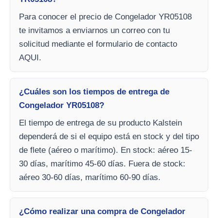
Para conocer el precio de Congelador YR05108
te invitamos a enviarnos un correo con tu
solicitud mediante el formulario de contacto
AQUI.
¿Cuáles son los tiempos de entrega de
Congelador YR05108?
El tiempo de entrega de su producto Kalstein
dependerá de si el equipo está en stock y del tipo
de flete (aéreo o marítimo). En stock: aéreo 15-
30 días, marítimo 45-60 días. Fuera de stock:
aéreo 30-60 días, marítimo 60-90 días.
¿Cómo realizar una compra de Congelador