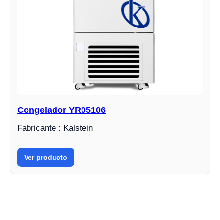
Congelador YR05106
Fabricante : Kalstein
Ver producto