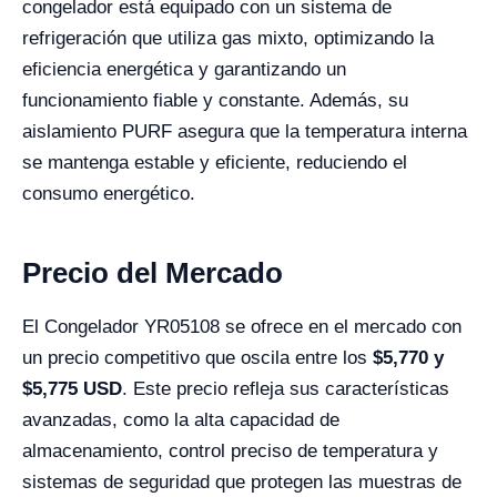
congelador está equipado con un sistema de
refrigeración que utiliza gas mixto, optimizando la
eficiencia energética y garantizando un
funcionamiento fiable y constante. Además, su
aislamiento PURF asegura que la temperatura interna
se mantenga estable y eficiente, reduciendo el
consumo energético.
Precio del Mercado
El Congelador YR05108 se ofrece en el mercado con
un precio competitivo que oscila entre los
$5
,770
y
$5
,775
USD
. Este precio refleja sus características
avanzadas, como la alta capacidad de
almacenamiento, control preciso de temperatura y
sistemas de seguridad que protegen las muestras de