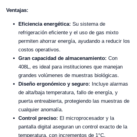
Ventajas:
Eficiencia energética:
Su sistema de
refrigeración eficiente y el uso de gas mixto
permiten ahorrar energía, ayudando a reducir los
costos operativos.
Gran capacidad de almacenamiento:
Con
408L, es ideal para instituciones que manejan
grandes volúmenes de muestras biológicas.
Diseño ergonómico y seguro:
Incluye alarmas
de alta/baja temperatura, fallo de energía, y
puerta entreabierta, protegiendo las muestras de
cualquier anomalía.
Control preciso:
El microprocesador y la
pantalla digital aseguran un control exacto de la
temperatura, con incrementos de 1°C.