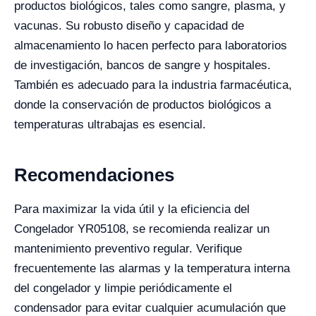
productos biológicos, tales como sangre, plasma, y
vacunas. Su robusto diseño y capacidad de
almacenamiento lo hacen perfecto para laboratorios
de investigación, bancos de sangre y hospitales.
También es adecuado para la industria farmacéutica,
donde la conservación de productos biológicos a
temperaturas ultrabajas es esencial.
Recomendaciones
Para maximizar la vida útil y la eficiencia del
Congelador YR05108, se recomienda realizar un
mantenimiento preventivo regular. Verifique
frecuentemente las alarmas y la temperatura interna
del congelador y limpie periódicamente el
condensador para evitar cualquier acumulación que