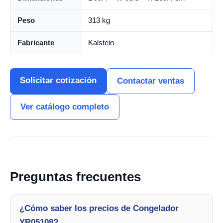
Peso
313 kg
Fabricante
Kalstein
Solicitar cotización
Contactar ventas
Ver catálogo completo
Preguntas frecuentes
¿Cómo saber los precios de Congelador
YR05108?