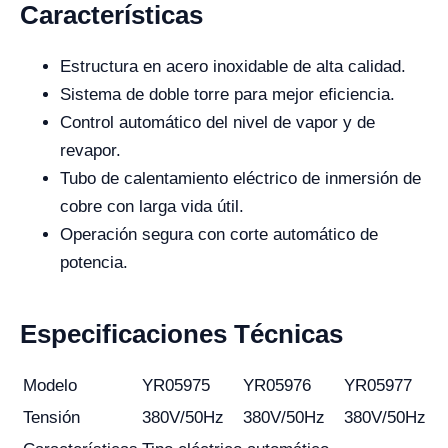
Características
Estructura en acero inoxidable de alta calidad.
Sistema de doble torre para mejor eficiencia.
Control automático del nivel de vapor y de
revapor.
Tubo de calentamiento eléctrico de inmersión de
cobre con larga vida útil.
Operación segura con corte automático de
potencia.
Especificaciones Técnicas
Modelo
YR05975
YR05976
YR05977
Tensión
380V/50Hz
380V/50Hz
380V/50Hz