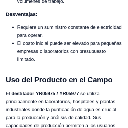
volúmenes de trabajo.
Desventajas:
Requiere un suministro constante de electricidad
para operar.
El costo inicial puede ser elevado para pequeñas
empresas o laboratorios con presupuesto
limitado.
Uso del Producto en el Campo
El
destilador YR05975 / YR05977
se utiliza
principalmente en laboratorios, hospitales y plantas
industriales donde la purificación de agua es crucial
para la producción y análisis de calidad. Sus
capacidades de producción permiten a los usuarios