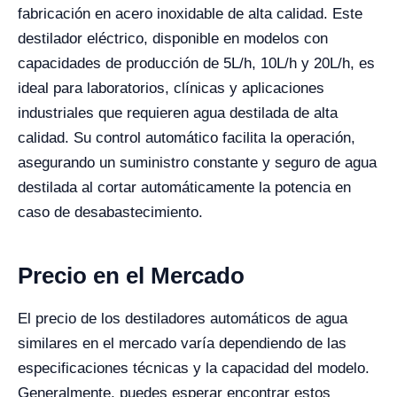
fabricación en acero inoxidable de alta calidad. Este
destilador eléctrico, disponible en modelos con
capacidades de producción de 5L/h, 10L/h y 20L/h, es
ideal para laboratorios, clínicas y aplicaciones
industriales que requieren agua destilada de alta
calidad. Su control automático facilita la operación,
asegurando un suministro constante y seguro de agua
destilada al cortar automáticamente la potencia en
caso de desabastecimiento.
Precio en el Mercado
El precio de los destiladores automáticos de agua
similares en el mercado varía dependiendo de las
especificaciones técnicas y la capacidad del modelo.
Generalmente, puedes esperar encontrar estos