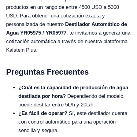
productos en un rango de entre 4500 USD a 5300
USD. Para obtener una cotización exacta y
personalizada de nuestro
Destilador Automático de
Agua YR05975 / YR05977
, te invitamos a generar una
cotización automática a través de nuestra plataforma
Kalstein Plus.
Preguntas Frecuentes
¿Cuál es la capacidad de producción de agua
destilada por hora?
Dependiendo del modelo,
puede destilar entre 5L/h y 20L/h.
¿Es fácil de operar?
Sí, este destilador cuenta
con control automático para una operación
sencilla y segura.