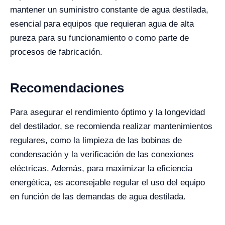
mantener un suministro constante de agua destilada,
esencial para equipos que requieran agua de alta
pureza para su funcionamiento o como parte de
procesos de fabricación.
Recomendaciones
Para asegurar el rendimiento óptimo y la longevidad
del destilador, se recomienda realizar mantenimientos
regulares, como la limpieza de las bobinas de
condensación y la verificación de las conexiones
eléctricas. Además, para maximizar la eficiencia
energética, es aconsejable regular el uso del equipo
en función de las demandas de agua destilada.