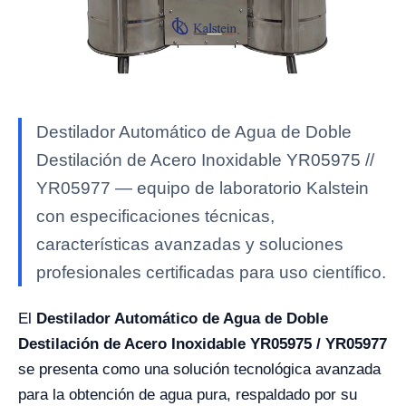
Destilador Automático de Agua de Doble
Destilación de Acero Inoxidable YR05975 //
YR05977 — equipo de laboratorio Kalstein
con especificaciones técnicas,
características avanzadas y soluciones
profesionales certificadas para uso científico.
El
Destilador Automático de Agua de Doble
Destilación de Acero Inoxidable YR05975 / YR05977
se presenta como una solución tecnológica avanzada
para la obtención de agua pura, respaldado por su