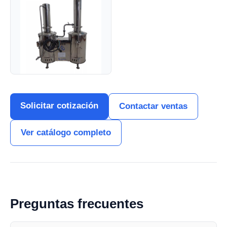
Solicitar cotización
Contactar ventas
Ver catálogo completo
Preguntas frecuentes