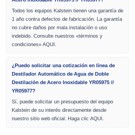
Todos los equipos Kalstein tienen una garantía de
1 año contra defectos de fabricación. La garantía
no cubre daños por mala instalación o uso
indebido. Consulte nuestros «términos y
condiciones» AQUI.
¿Puedo solicitar una cotización en línea de
Destilador Automático de Agua de Doble
Destilación de Acero Inoxidable YR05975 //
YR05977?
Sí, puede solicitar un presupuesto del equipo
Kalstein de su interés directamente desde
nuestro sitio web oficial. Haga clic AQUI.