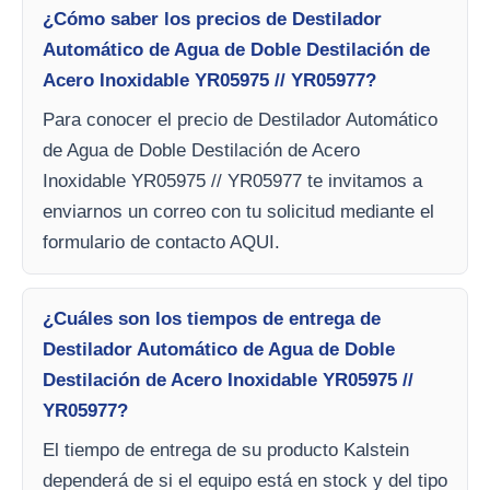
¿Cómo saber los precios de Destilador
Automático de Agua de Doble Destilación de
Acero Inoxidable YR05975 // YR05977?
Para conocer el precio de Destilador Automático
de Agua de Doble Destilación de Acero
Inoxidable YR05975 // YR05977 te invitamos a
enviarnos un correo con tu solicitud mediante el
formulario de contacto AQUI.
¿Cuáles son los tiempos de entrega de
Destilador Automático de Agua de Doble
Destilación de Acero Inoxidable YR05975 //
YR05977?
El tiempo de entrega de su producto Kalstein
dependerá de si el equipo está en stock y del tipo