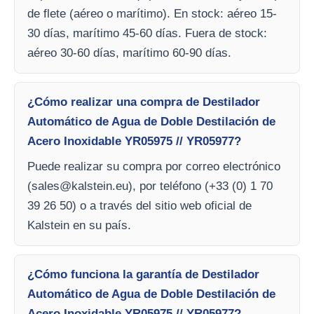
de flete (aéreo o marítimo). En stock: aéreo 15-
30 días, marítimo 45-60 días. Fuera de stock:
aéreo 30-60 días, marítimo 60-90 días.
¿Cómo realizar una compra de Destilador
Automático de Agua de Doble Destilación de
Acero Inoxidable YR05975 // YR05977?
Puede realizar su compra por correo electrónico
(
sales@kalstein.eu
), por teléfono (+33 (0) 1 70
39 26 50) o a través del sitio web oficial de
Kalstein en su país.
¿Cómo funciona la garantía de Destilador
Automático de Agua de Doble Destilación de
Acero Inoxidable YR05975 // YR05977?