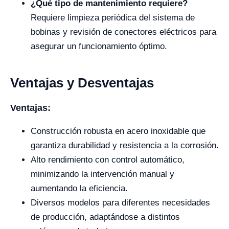
¿Qué tipo de mantenimiento requiere?
Requiere limpieza periódica del sistema de
bobinas y revisión de conectores eléctricos para
asegurar un funcionamiento óptimo.
Ventajas y Desventajas
Ventajas:
Construcción robusta en acero inoxidable que
garantiza durabilidad y resistencia a la corrosión.
Alto rendimiento con control automático,
minimizando la intervención manual y
aumentando la eficiencia.
Diversos modelos para diferentes necesidades
de producción, adaptándose a distintos