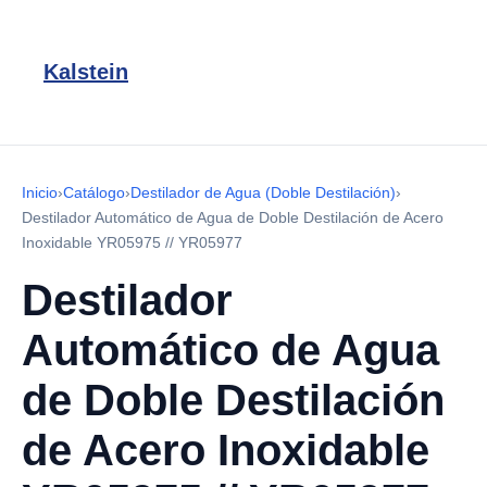
Kalstein
Inicio
›
Catálogo
›
Destilador de Agua (Doble Destilación)
›
Destilador Automático de Agua de Doble Destilación de Acero
Inoxidable YR05975 // YR05977
Destilador
Automático de Agua
de Doble Destilación
de Acero Inoxidable