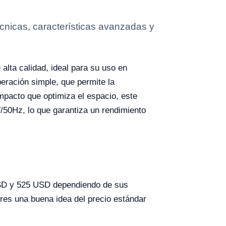
cnicas, características avanzadas y
alta calidad, ideal para su uso en
eración simple, que permite la
pacto que optimiza el espacio, este
/50Hz, lo que garantiza un rendimiento
 USD y 525 USD dependiendo de sus
ores una buena idea del precio estándar