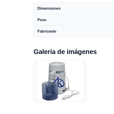
Dimensiones
Peso
Fabricante
Galería de imágenes