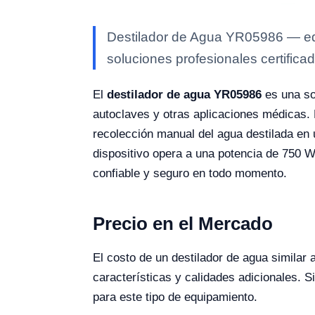
Destilador de Agua YR05986 — equi
soluciones profesionales certificad
El
destilador de agua YR05986
es una sol
autoclaves y otras aplicaciones médicas. 
recolección manual del agua destilada en
dispositivo opera a una potencia de 750 W
confiable y seguro en todo momento.
Precio en el Mercado
El costo de un destilador de agua simila
características y calidades adicionales. 
para este tipo de equipamiento.