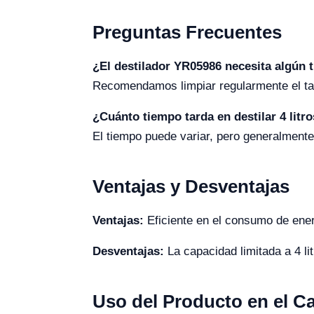
Preguntas Frecuentes
¿El destilador YR05986 necesita algún 
Recomendamos limpiar regularmente el tan
¿Cuánto tiempo tarda en destilar 4 litr
El tiempo puede variar, pero generalmente
Ventajas y Desventajas
Ventajas:
Eficiente en el consumo de ener
Desventajas:
La capacidad limitada a 4 l
Uso del Producto en el 