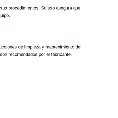
a sus procedimientos. Su uso asegura que
uipo.
rucciones de limpieza y mantenimiento del
s son recomendados por el fabricante.