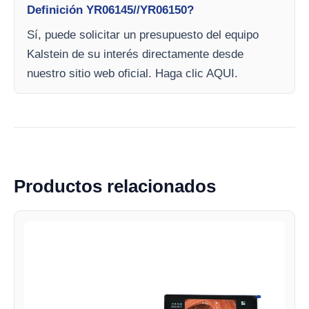
Definición YR06145//YR06150?
Sí, puede solicitar un presupuesto del equipo
Kalstein de su interés directamente desde
nuestro sitio web oficial. Haga clic AQUI.
Productos relacionados