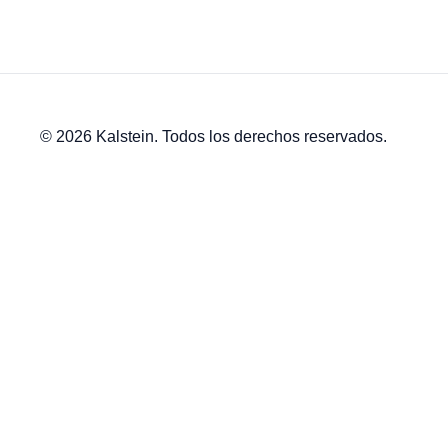
© 2026 Kalstein. Todos los derechos reservados.