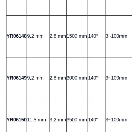
YR06148
9,2 mm
2,8 mm
1500 mm
140°
3~100mm
YR06149
9,2 mm
2,8 mm
3000 mm
140°
3~100mm
YR06150
11,5 mm
3,2 mm
3500 mm
140°
3~100mm