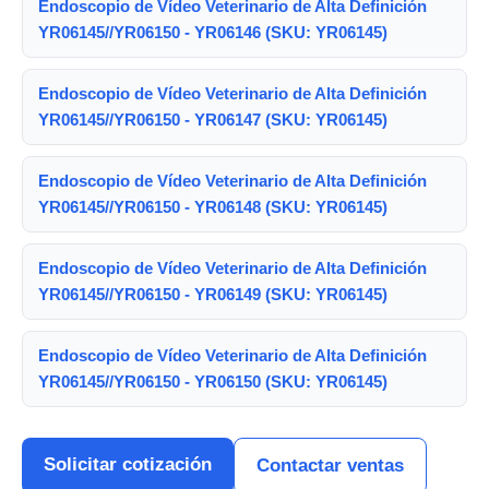
Endoscopio de Vídeo Veterinario de Alta Definición
YR06145//YR06150 - YR06146 (SKU: YR06145)
Endoscopio de Vídeo Veterinario de Alta Definición
YR06145//YR06150 - YR06147 (SKU: YR06145)
Endoscopio de Vídeo Veterinario de Alta Definición
YR06145//YR06150 - YR06148 (SKU: YR06145)
Endoscopio de Vídeo Veterinario de Alta Definición
YR06145//YR06150 - YR06149 (SKU: YR06145)
Endoscopio de Vídeo Veterinario de Alta Definición
YR06145//YR06150 - YR06150 (SKU: YR06145)
Solicitar cotización
Contactar ventas