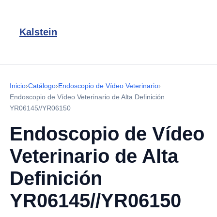
Kalstein
Inicio
›
Catálogo
›
Endoscopio de Vídeo Veterinario
›
Endoscopio de Vídeo Veterinario de Alta Definición
YR06145//YR06150
Endoscopio de Vídeo
Veterinario de Alta
Definición
YR06145//YR06150