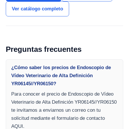
Ver catálogo completo
Preguntas frecuentes
¿Cómo saber los precios de Endoscopio de
Vídeo Veterinario de Alta Definición
YR06145//YR06150?
Para conocer el precio de Endoscopio de Vídeo
Veterinario de Alta Definición YR06145//YR06150
te invitamos a enviarnos un correo con tu
solicitud mediante el formulario de contacto
AQUI.