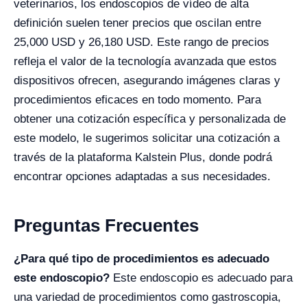
veterinarios, los endoscopios de vídeo de alta
definición suelen tener precios que oscilan entre
25,000 USD y 26,180 USD. Este rango de precios
refleja el valor de la tecnología avanzada que estos
dispositivos ofrecen, asegurando imágenes claras y
procedimientos eficaces en todo momento. Para
obtener una cotización específica y personalizada de
este modelo, le sugerimos solicitar una cotización a
través de la plataforma Kalstein Plus, donde podrá
encontrar opciones adaptadas a sus necesidades.
Preguntas Frecuentes
¿Para qué tipo de procedimientos es adecuado
este endoscopio?
Este endoscopio es adecuado para
una variedad de procedimientos como gastroscopia,