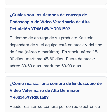
¿Cuáles son los tiempos de entrega de
Endoscopio de Vídeo Veterinario de Alta
Definición YR06145//YR06150?
El tiempo de entrega de su producto Kalstein
dependerá de si el equipo está en stock y del tipo
de flete (aéreo o marítimo). En stock: aéreo 15-
30 días, marítimo 45-60 días. Fuera de stock:
aéreo 30-60 días, marítimo 60-90 días.
¿Cómo realizar una compra de Endoscopio de
Vídeo Veterinario de Alta Definición
YR06145//YR06150?
Puede realizar su compra por correo electrónico