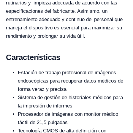
rutinarios y limpieza adecuada de acuerdo con las
especificaciones del fabricante. Asimismo, un
entrenamiento adecuado y continuo del personal que
maneja el dispositivo es esencial para maximizar su
rendimiento y prolongar su vida útil.
Características
Estación de trabajo profesional de imágenes
endoscópicas para recuperar datos médicos de
forma veraz y precisa
Sistema de gestión de historiales médicos para
la impresión de informes
Procesador de imágenes con monitor médico
táctil de 21,5 pulgadas
Tecnología CMOS de alta definición con