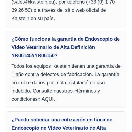
(
sales@kalstein.eu
), por teléfono (+33 (0) 1 70
39 26 50) o a través del sitio web oficial de
Kalstein en su país.
¿Cómo funciona la garantía de Endoscopio de
Vídeo Veterinario de Alta Definición
YR06145//YR06150?
Todos los equipos Kalstein tienen una garantía de
1 año contra defectos de fabricación. La garantía
no cubre daños por mala instalación o uso
indebido. Consulte nuestros «términos y
condiciones» AQUI.
¿Puedo solicitar una cotización en línea de
Endoscopio de Vídeo Veterinario de Alta