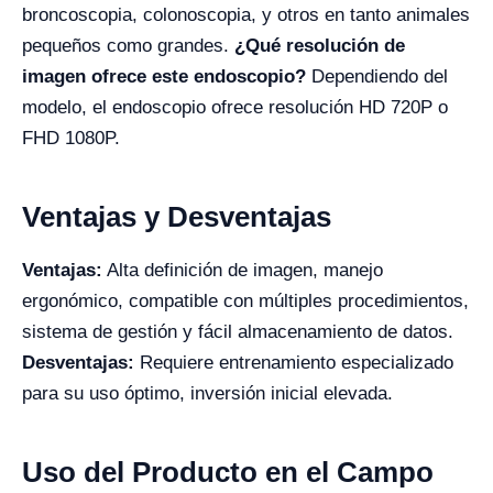
broncoscopia, colonoscopia, y otros en tanto animales
pequeños como grandes.
¿Qué resolución de
imagen ofrece este endoscopio?
Dependiendo del
modelo, el endoscopio ofrece resolución HD 720P o
FHD 1080P.
Ventajas y Desventajas
Ventajas:
Alta definición de imagen, manejo
ergonómico, compatible con múltiples procedimientos,
sistema de gestión y fácil almacenamiento de datos.
Desventajas:
Requiere entrenamiento especializado
para su uso óptimo, inversión inicial elevada.
Uso del Producto en el Campo