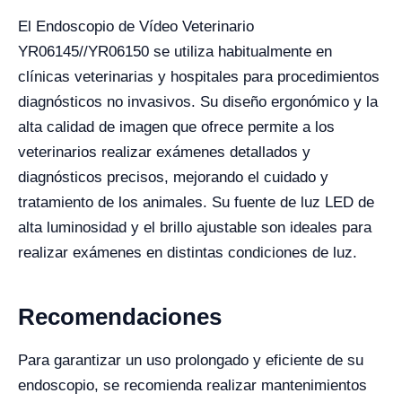
El Endoscopio de Vídeo Veterinario
YR06145//YR06150 se utiliza habitualmente en
clínicas veterinarias y hospitales para procedimientos
diagnósticos no invasivos. Su diseño ergonómico y la
alta calidad de imagen que ofrece permite a los
veterinarios realizar exámenes detallados y
diagnósticos precisos, mejorando el cuidado y
tratamiento de los animales. Su fuente de luz LED de
alta luminosidad y el brillo ajustable son ideales para
realizar exámenes en distintas condiciones de luz.
Recomendaciones
Para garantizar un uso prolongado y eficiente de su
endoscopio, se recomienda realizar mantenimientos