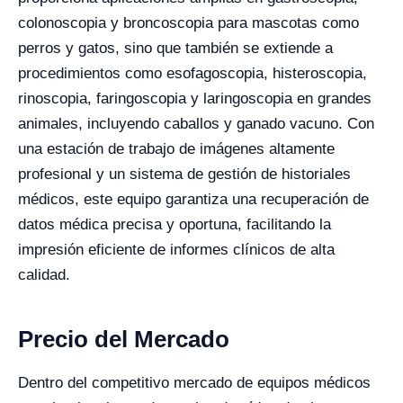
colonoscopia y broncoscopia para mascotas como
perros y gatos, sino que también se extiende a
procedimientos como esofagoscopia, histeroscopia,
rinoscopia, faringoscopia y laringoscopia en grandes
animales, incluyendo caballos y ganado vacuno. Con
una estación de trabajo de imágenes altamente
profesional y un sistema de gestión de historiales
médicos, este equipo garantiza una recuperación de
datos médica precisa y oportuna, facilitando la
impresión eficiente de informes clínicos de alta
calidad.
Precio del Mercado
Dentro del competitivo mercado de equipos médicos