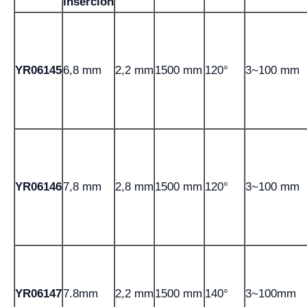
inserción
YR06145
6,8 mm
2,2 mm
1500 mm
120°
3~100 mm
YR06146
7,8 mm
2,8 mm
1500 mm
120°
3~100 mm
YR06147
7.8mm
2,2 mm
1500 mm
140°
3~100mm