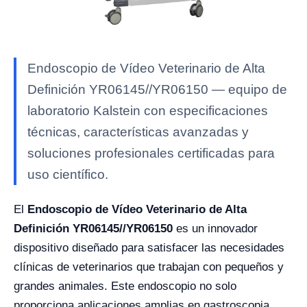
Endoscopio de Vídeo Veterinario de Alta
Definición YR06145//YR06150 — equipo de
laboratorio Kalstein con especificaciones
técnicas, características avanzadas y
soluciones profesionales certificadas para
uso científico.
El
Endoscopio de Vídeo Veterinario de Alta
Definición YR06145//YR06150
es un innovador
dispositivo diseñado para satisfacer las necesidades
clínicas de veterinarios que trabajan con pequeños y
grandes animales. Este endoscopio no solo
proporciona aplicaciones amplias en gastroscopia,