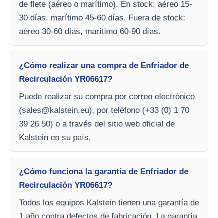
de flete (aéreo o marítimo). En stock: aéreo 15-
30 días, marítimo 45-60 días. Fuera de stock:
aéreo 30-60 días, marítimo 60-90 días.
¿Cómo realizar una compra de Enfriador de
Recirculación YR06617?
Puede realizar su compra por correo electrónico
(
sales@kalstein.eu
), por teléfono (+33 (0) 1 70
39 26 50) o a través del sitio web oficial de
Kalstein en su país.
¿Cómo funciona la garantía de Enfriador de
Recirculación YR06617?
Todos los equipos Kalstein tienen una garantía de
1 año contra defectos de fabricación. La garantía