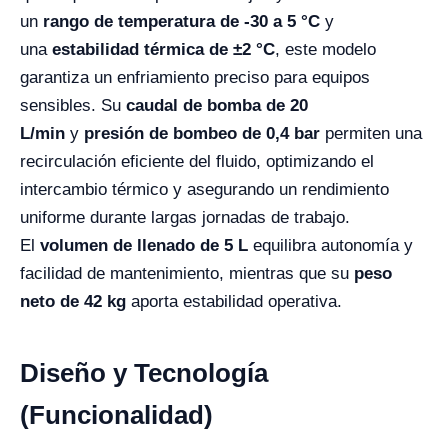
un
rango de temperatura de -30 a 5 °C
y
una
estabilidad térmica de ±2 °C
, este modelo
garantiza un enfriamiento preciso para equipos
sensibles. Su
caudal de bomba de 20
L/min
y
presión de bombeo de 0,4 bar
permiten una
recirculación eficiente del fluido, optimizando el
intercambio térmico y asegurando un rendimiento
uniforme durante largas jornadas de trabajo.
El
volumen de llenado de 5 L
equilibra autonomía y
facilidad de mantenimiento, mientras que su
peso
neto de 42 kg
aporta estabilidad operativa.
Diseño y Tecnología
(Funcionalidad)