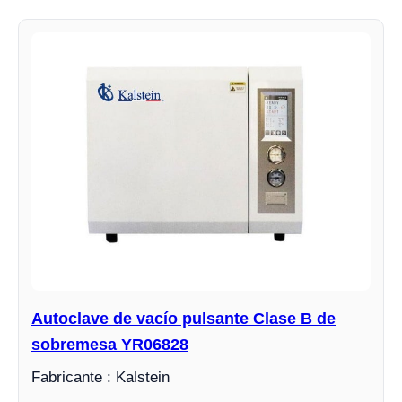
Autoclave de vacío pulsante Clase B de
sobremesa YR06828
Fabricante : Kalstein