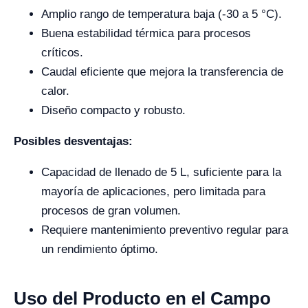
Amplio rango de temperatura baja (-30 a 5 °C).
Buena estabilidad térmica para procesos
críticos.
Caudal eficiente que mejora la transferencia de
calor.
Diseño compacto y robusto.
Posibles desventajas:
Capacidad de llenado de 5 L, suficiente para la
mayoría de aplicaciones, pero limitada para
procesos de gran volumen.
Requiere mantenimiento preventivo regular para
un rendimiento óptimo.
Uso del Producto en el Campo