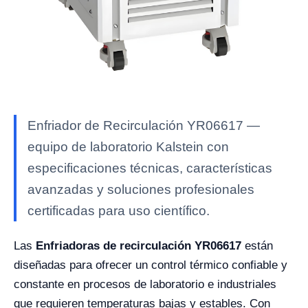
Enfriador de Recirculación YR06617 —
equipo de laboratorio Kalstein con
especificaciones técnicas, características
avanzadas y soluciones profesionales
certificadas para uso científico.
Las
Enfriadoras de recirculación YR06617
están
diseñadas para ofrecer un control térmico confiable y
constante en procesos de laboratorio e industriales
que requieren temperaturas bajas y estables. Con