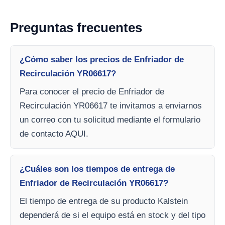
Preguntas frecuentes
¿Cómo saber los precios de Enfriador de
Recirculación YR06617?
Para conocer el precio de Enfriador de
Recirculación YR06617 te invitamos a enviarnos
un correo con tu solicitud mediante el formulario
de contacto AQUI.
¿Cuáles son los tiempos de entrega de
Enfriador de Recirculación YR06617?
El tiempo de entrega de su producto Kalstein
dependerá de si el equipo está en stock y del tipo