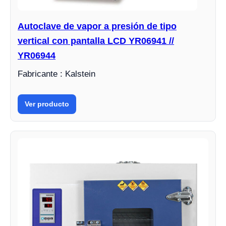
Autoclave de vapor a presión de tipo
vertical con pantalla LCD YR06941 //
YR06944
Fabricante : Kalstein
Ver producto