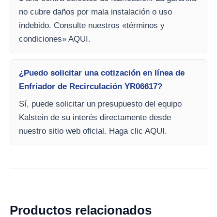
no cubre daños por mala instalación o uso
indebido. Consulte nuestros «términos y
condiciones» AQUI.
¿Puedo solicitar una cotización en línea de
Enfriador de Recirculación YR06617?
Sí, puede solicitar un presupuesto del equipo
Kalstein de su interés directamente desde
nuestro sitio web oficial. Haga clic AQUI.
Productos relacionados