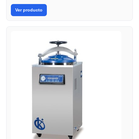
Ver producto