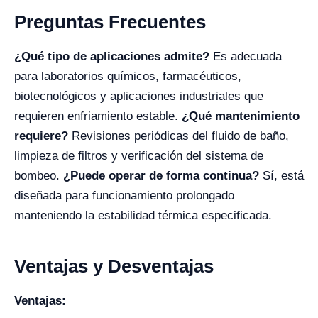
Preguntas Frecuentes
¿Qué tipo de aplicaciones admite?
Es adecuada
para laboratorios químicos, farmacéuticos,
biotecnológicos y aplicaciones industriales que
requieren enfriamiento estable.
¿Qué mantenimiento
requiere?
Revisiones periódicas del fluido de baño,
limpieza de filtros y verificación del sistema de
bombeo.
¿Puede operar de forma continua?
Sí, está
diseñada para funcionamiento prolongado
manteniendo la estabilidad térmica especificada.
Ventajas y Desventajas
Ventajas: