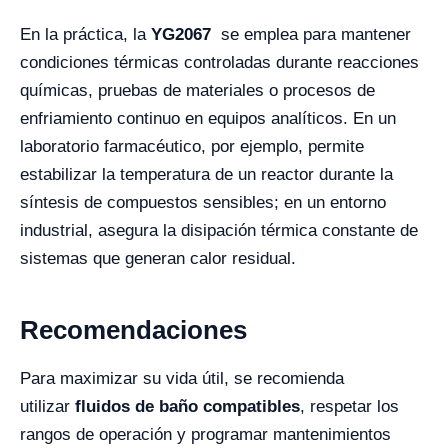
En la práctica, la
YG2067
se emplea para mantener
condiciones térmicas controladas durante reacciones
químicas, pruebas de materiales o procesos de
enfriamiento continuo en equipos analíticos. En un
laboratorio farmacéutico, por ejemplo, permite
estabilizar la temperatura de un reactor durante la
síntesis de compuestos sensibles; en un entorno
industrial, asegura la disipación térmica constante de
sistemas que generan calor residual.
Recomendaciones
Para maximizar su vida útil, se recomienda
utilizar
fluidos de baño compatibles
, respetar los
rangos de operación y programar mantenimientos