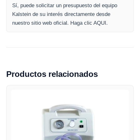
Sí, puede solicitar un presupuesto del equipo
Kalstein de su interés directamente desde
nuestro sitio web oficial. Haga clic AQUI.
Productos relacionados