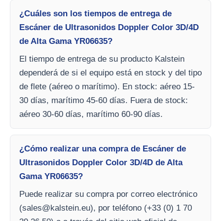
¿Cuáles son los tiempos de entrega de
Escáner de Ultrasonidos Doppler Color 3D/4D
de Alta Gama YR06635?
El tiempo de entrega de su producto Kalstein
dependerá de si el equipo está en stock y del tipo
de flete (aéreo o marítimo). En stock: aéreo 15-
30 días, marítimo 45-60 días. Fuera de stock:
aéreo 30-60 días, marítimo 60-90 días.
¿Cómo realizar una compra de Escáner de
Ultrasonidos Doppler Color 3D/4D de Alta
Gama YR06635?
Puede realizar su compra por correo electrónico
(
sales@kalstein.eu
), por teléfono (+33 (0) 1 70