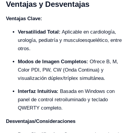
Ventajas y Desventajas
Ventajas Clave:
Versatilidad Total:
Aplicable en cardiología,
urología, pediatría y musculoesquelético, entre
otros.
Modos de Imagen Completos:
Ofrece B, M,
Color PDI, PW, CW (Onda Continua) y
visualización dúplex/tríplex simultánea.
Interfaz Intuitiva:
Basada en Windows con
panel de control retroiluminado y teclado
QWERTY completo.
Desventajas/Consideraciones