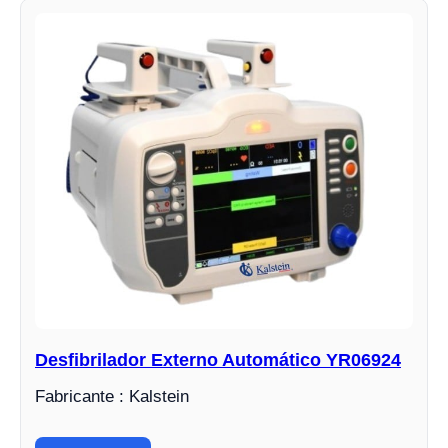
Desfibrilador Externo Automático YR06924
Fabricante : Kalstein