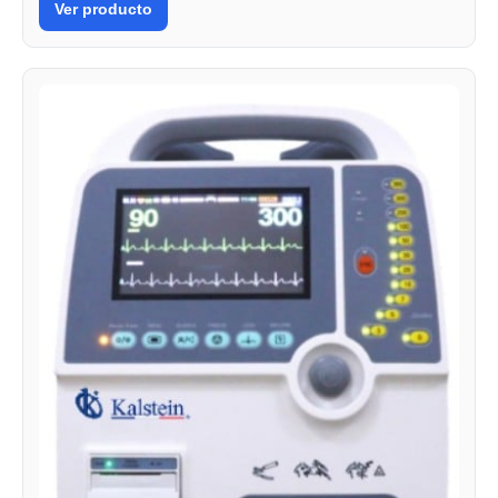
Ver producto