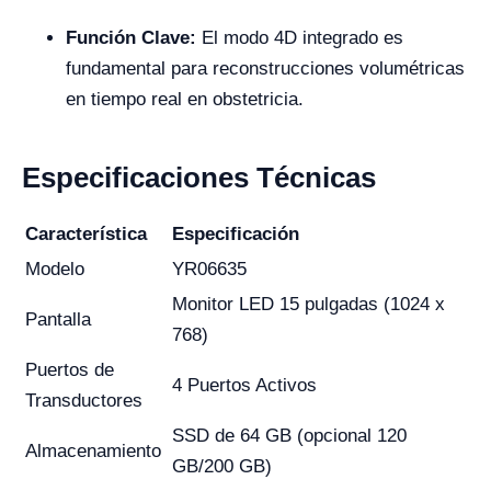
Función Clave:
El modo 4D integrado es
fundamental para reconstrucciones volumétricas
en tiempo real en obstetricia.
Especificaciones Técnicas
Característica
Especificación
Modelo
YR06635
Monitor LED 15 pulgadas (1024 x
Pantalla
768)
Puertos de
4 Puertos Activos
Transductores
SSD de 64 GB (opcional 120
Almacenamiento
GB/200 GB)