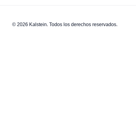
© 2026 Kalstein. Todos los derechos reservados.