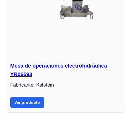
Mesa de operaciones electrohidráulica
YR06693
Fabricante: Kalstein
Ver producto