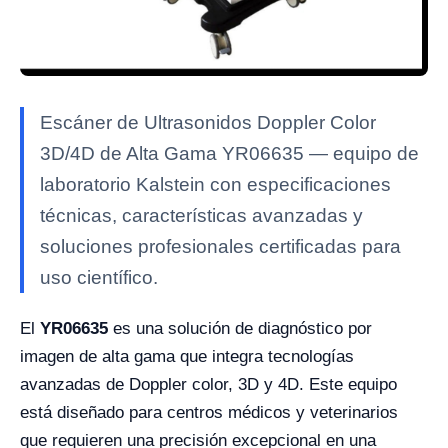
Escáner de Ultrasonidos Doppler Color
3D/4D de Alta Gama YR06635 — equipo de
laboratorio Kalstein con especificaciones
técnicas, características avanzadas y
soluciones profesionales certificadas para
uso científico.
El
YR06635
es una solución de diagnóstico por
imagen de alta gama que integra tecnologías
avanzadas de Doppler color, 3D y 4D. Este equipo
está diseñado para centros médicos y veterinarios
que requieren una precisión excepcional en una