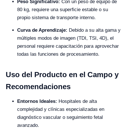
Peso Significativo:
Con un peso de equipo de
80 kg, requiere una superficie estable o su
propio sistema de transporte interno.
Curva de Aprendizaje:
Debido a su alta gama y
múltiples modos de imagen (TDI, TSI, 4D), el
personal requiere capacitación para aprovechar
todas las funciones de procesamiento.
Uso del Producto en el Campo y
Recomendaciones
Entornos Ideales:
Hospitales de alta
complejidad y clínicas especializadas en
diagnóstico vascular o seguimiento fetal
avanzado.