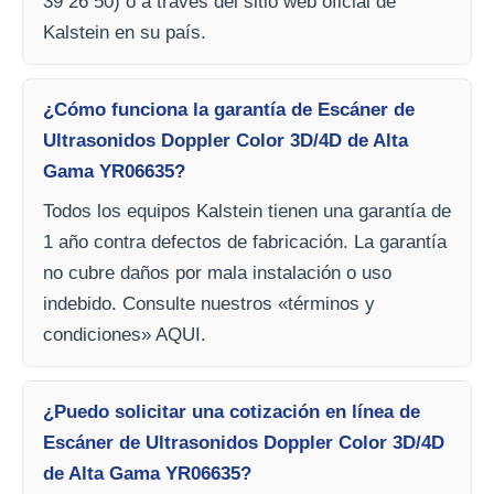
39 26 50) o a través del sitio web oficial de
Kalstein en su país.
¿Cómo funciona la garantía de Escáner de
Ultrasonidos Doppler Color 3D/4D de Alta
Gama YR06635?
Todos los equipos Kalstein tienen una garantía de
1 año contra defectos de fabricación. La garantía
no cubre daños por mala instalación o uso
indebido. Consulte nuestros «términos y
condiciones» AQUI.
¿Puedo solicitar una cotización en línea de
Escáner de Ultrasonidos Doppler Color 3D/4D
de Alta Gama YR06635?