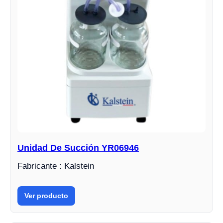
Unidad De Succión YR06946
Fabricante : Kalstein
Ver producto