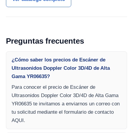
Preguntas frecuentes
¿Cómo saber los precios de Escáner de
Ultrasonidos Doppler Color 3D/4D de Alta
Gama YR06635?
Para conocer el precio de Escáner de
Ultrasonidos Doppler Color 3D/4D de Alta Gama
YR06635 te invitamos a enviarnos un correo con
tu solicitud mediante el formulario de contacto
AQUI.