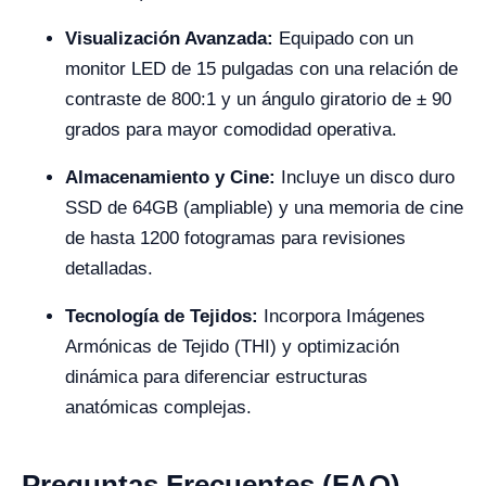
Visualización Avanzada:
Equipado con un
monitor LED de 15 pulgadas con una relación de
contraste de 800:1 y un ángulo giratorio de ± 90
grados para mayor comodidad operativa.
Almacenamiento y Cine:
Incluye un disco duro
SSD de 64GB (ampliable) y una memoria de cine
de hasta 1200 fotogramas para revisiones
detalladas.
Tecnología de Tejidos:
Incorpora Imágenes
Armónicas de Tejido (THI) y optimización
dinámica para diferenciar estructuras
anatómicas complejas.
Preguntas Frecuentes (FAQ)