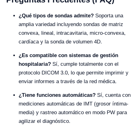
¿Qué tipos de sondas admite?
Soporta una
amplia variedad incluyendo sondas de matriz
convexa, lineal, intracavitaria, micro-convexa,
cardíaca y la sonda de volumen 4D.
¿Es compatible con sistemas de gestión
hospitalaria?
Sí, cumple totalmente con el
protocolo DICOM 3.0, lo que permite imprimir y
enviar informes a través de la red médica.
¿Tiene funciones automáticas?
Sí, cuenta con
mediciones automáticas de IMT (grosor íntima-
media) y rastreo automático en modo PW para
agilizar el diagnóstico.