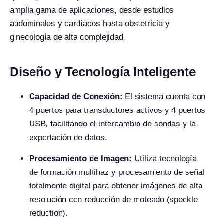
amplia gama de aplicaciones, desde estudios
abdominales y cardíacos hasta obstetricia y
ginecología de alta complejidad.
Diseño y Tecnología Inteligente
Capacidad de Conexión:
El sistema cuenta con
4 puertos para transductores activos y 4 puertos
USB, facilitando el intercambio de sondas y la
exportación de datos.
Procesamiento de Imagen:
Utiliza tecnología
de formación multihaz y procesamiento de señal
totalmente digital para obtener imágenes de alta
resolución con reducción de moteado (speckle
reduction).