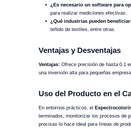
¿Es necesario un software para ope
para realizar mediciones efectivas.
¿Qué industrias pueden beneficiar
teñido de textiles, entre otras.
Ventajas y Desventajas
Ventajas:
Ofrece precisión de hasta 0.1 en 
una inversión alta para pequeñas empresas
Uso del Producto en el 
En entornos prácticos, el
Espectrocolorí
terminados, monitorizar los procesos de p
precisas lo hace ideal para líneas de prod