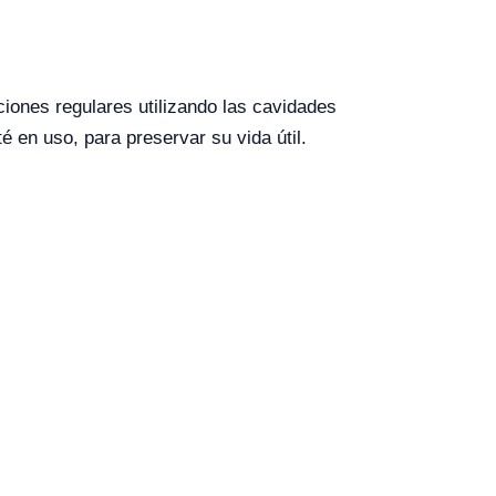
ciones regulares utilizando las cavidades
 en uso, para preservar su vida útil.