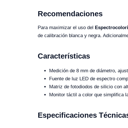
Recomendaciones
Para maximizar el uso del
Espectrocolor
de calibración blanca y negra. Adicionalm
Características
Medición de 8 mm de diámetro, ajuste
Fuente de luz LED de espectro compl
Matriz de fotodiodos de silicio con alt
Monitor táctil a color que simplifica 
Especificaciones Técnica