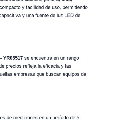
compacto y facilidad de uso, permitiendo
capacitiva y una fuente de luz LED de
 – YR05517
se encuentra en un rango
precios refleja la eficacia y las
aquellas empresas que buscan equipos de
ones de mediciones en un período de 5