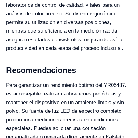
laboratorios de control de calidad, vitales para un
análisis de color preciso. Su diseño ergonómico
permite su utilización en diversas posiciones,
mientras que su eficiencia en la medición rápida
asegura resultados consistentes, mejorando así la
productividad en cada etapa del proceso industrial.
Recomendaciones
Para garantizar un rendimiento óptimo del YR05487,
es aconsejable realizar calibraciones periódicas y
mantener el dispositivo en un ambiente limpio y sin
polvo. Su fuente de luz LED de espectro completo
proporciona mediciones precisas en condiciones
especiales. Puedes solicitar una cotización
personalizada o generarla directamente en Kalstein