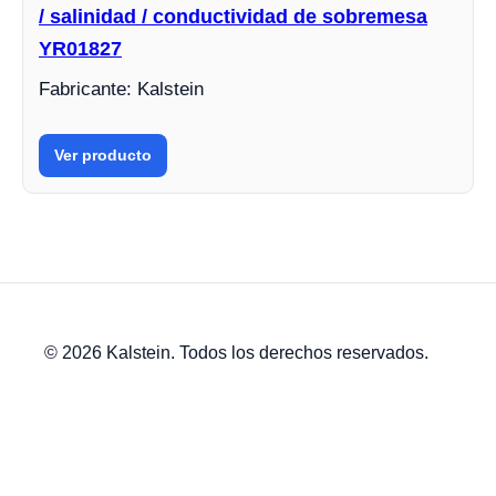
/ salinidad / conductividad de sobremesa
YR01827
Fabricante: Kalstein
Ver producto
© 2026 Kalstein. Todos los derechos reservados.