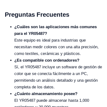
Preguntas Frecuentes
¿Cuáles son las aplicaciones más comunes
para el YR05487?
Este equipo es ideal para industrias que
necesitan medir colores con una alta precisión,
como textiles, cerámicas y plásticos.
¿Es compatible con ordenadores?
Sí, el YR05487 incluye un software de gestión de
color que se conecta fácilmente a un PC,
permitiendo un análisis detallado y una gestión
completa de los datos.
¿Cuánto almacenamiento posee?
El YR05487 puede almacenar hasta 1,000