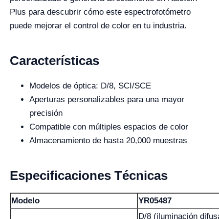
Plus para descubrir cómo este espectrofotómetro
puede mejorar el control de color en tu industria.
Características
Modelos de óptica: D/8, SCI/SCE
Aperturas personalizables para una mayor
precisión
Compatible con múltiples espacios de color
Almacenamiento de hasta 20,000 muestras
Especificaciones Técnicas
Modelo
YR05487
D/8 (iluminación difus