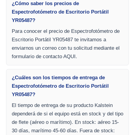
¿Cómo saber los precios de
Espectrofotómetro de Escritorio Portátil
YR05487?
Para conocer el precio de Espectrofotómetro de
Escritorio Portátil YR05487 te invitamos a
enviarnos un correo con tu solicitud mediante el
formulario de contacto AQUI.
¿Cuáles son los tiempos de entrega de
Espectrofotómetro de Escritorio Portátil
YR05487?
El tiempo de entrega de su producto Kalstein
dependerá de si el equipo está en stock y del tipo
de flete (aéreo o marítimo). En stock: aéreo 15-
30 días, marítimo 45-60 días. Fuera de stock: