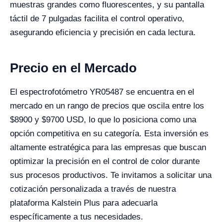
muestras grandes como fluorescentes, y su pantalla
táctil de 7 pulgadas facilita el control operativo,
asegurando eficiencia y precisión en cada lectura.
Precio en el Mercado
El espectrofotómetro YR05487 se encuentra en el
mercado en un rango de precios que oscila entre los
$8900 y $9700 USD, lo que lo posiciona como una
opción competitiva en su categoría. Esta inversión es
altamente estratégica para las empresas que buscan
optimizar la precisión en el control de color durante
sus procesos productivos. Te invitamos a solicitar una
cotización personalizada a través de nuestra
plataforma Kalstein Plus para adecuarla
específicamente a tus necesidades.