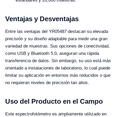
estándares y 20,000 muestras.
Ventajas y Desventajas
Entre las ventajas del YR05487 destacan su elevada
precisión y su diseño adaptable para medir una gran
variedad de muestras. Sus opciones de conectividad,
como USB y Bluetooth 5.0, aseguran una rápida
transferencia de datos. Sin embargo, su uso está más
orientado a instalaciones de laboratorio, lo cual puede
limitar su aplicación en entornos más reducidos o que
no requieran niveles de precisión tan altos.
Uso del Producto en el Campo
Este espectrofotómetro es ampliamente utilizado en