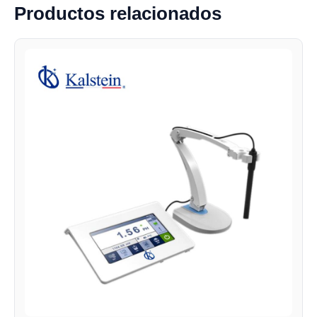
Productos relacionados