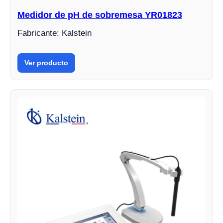
Medidor de pH de sobremesa YR01823
Fabricante: Kalstein
Ver producto