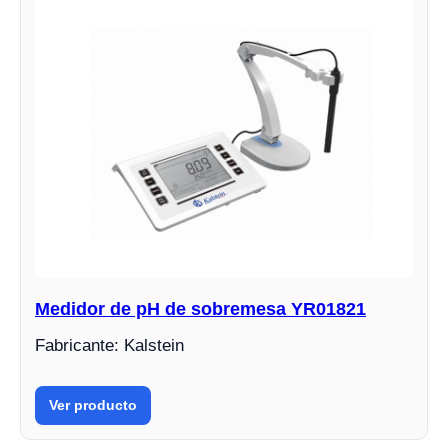
Medidor de pH de sobremesa YR01821
Fabricante: Kalstein
Ver producto