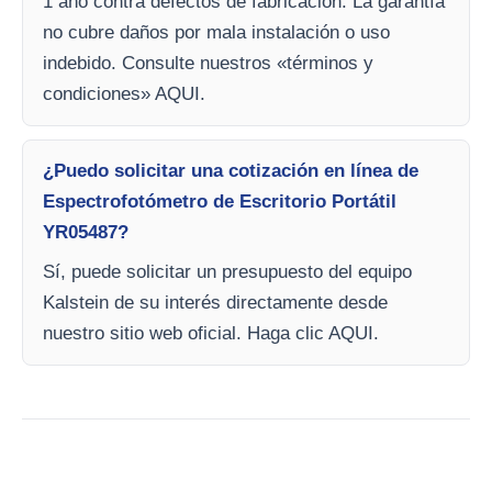
1 año contra defectos de fabricación. La garantía
no cubre daños por mala instalación o uso
indebido. Consulte nuestros «términos y
condiciones» AQUI.
¿Puedo solicitar una cotización en línea de
Espectrofotómetro de Escritorio Portátil
YR05487?
Sí, puede solicitar un presupuesto del equipo
Kalstein de su interés directamente desde
nuestro sitio web oficial. Haga clic AQUI.