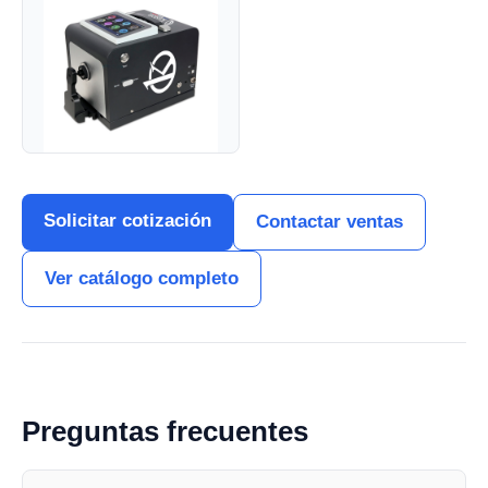
Solicitar cotización
Contactar ventas
Ver catálogo completo
Preguntas frecuentes