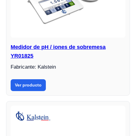
Medidor de pH / iones de sobremesa
YR01825
Fabricante: Kalstein
Ver producto