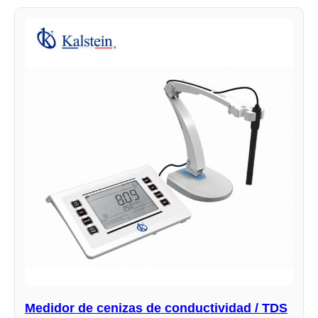
Medidor de cenizas de conductividad / TDS