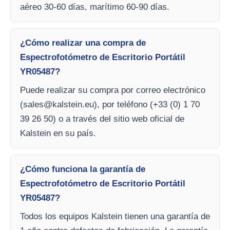
aéreo 30-60 días, marítimo 60-90 días.
¿Cómo realizar una compra de
Espectrofotómetro de Escritorio Portátil
YR05487?
Puede realizar su compra por correo electrónico
(
sales@kalstein.eu
), por teléfono (+33 (0) 1 70
39 26 50) o a través del sitio web oficial de
Kalstein en su país.
¿Cómo funciona la garantía de
Espectrofotómetro de Escritorio Portátil
YR05487?
Todos los equipos Kalstein tienen una garantía de