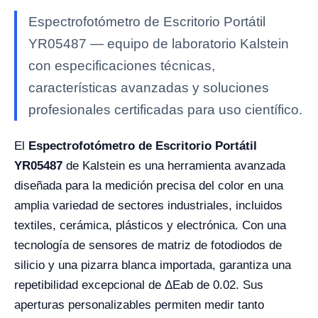
Espectrofotómetro de Escritorio Portátil
YR05487 — equipo de laboratorio Kalstein
con especificaciones técnicas,
características avanzadas y soluciones
profesionales certificadas para uso científico.
El
Espectrofotómetro de Escritorio Portátil
YR05487
de Kalstein es una herramienta avanzada
diseñada para la medición precisa del color en una
amplia variedad de sectores industriales, incluidos
textiles, cerámica, plásticos y electrónica. Con una
tecnología de sensores de matriz de fotodiodos de
silicio y una pizarra blanca importada, garantiza una
repetibilidad excepcional de ΔEab de 0.02. Sus
aperturas personalizables permiten medir tanto