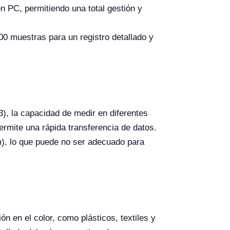
n PC, permitiendo una total gestión y
0 muestras para un registro detallado y
3), la capacidad de medir en diferentes
ermite una rápida transferencia de datos.
m), lo que puede no ser adecuado para
ón en el color, como plásticos, textiles y