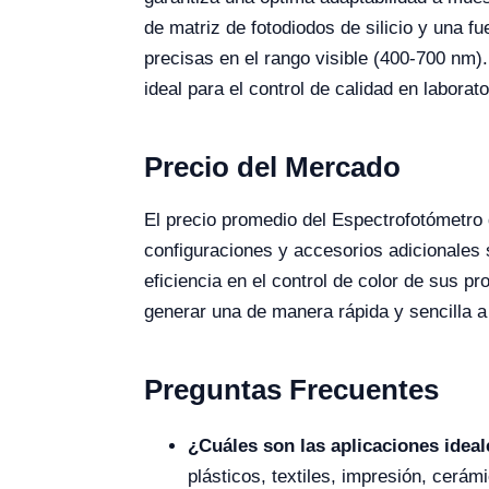
de matriz de fotodiodos de silicio y una 
precisas en el rango visible (400-700 nm)
ideal para el control de calidad en laborat
Precio del Mercado
El precio promedio del Espectrofotómetro
configuraciones y accesorios adicionales 
eficiencia en el control de color de sus p
generar una de manera rápida y sencilla a 
Preguntas Frecuentes
¿Cuáles son las aplicaciones idea
plásticos, textiles, impresión, cerá