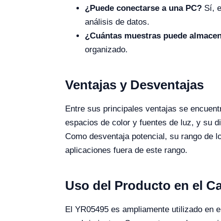
¿Puede conectarse a una PC?
Sí, e
análisis de datos.
¿Cuántas muestras puede almace
organizado.
Ventajas y Desventajas
Entre sus principales ventajas se encuent
espacios de color y fuentes de luz, y su 
Como desventaja potencial, su rango de lo
aplicaciones fuera de este rango.
Uso del Producto en el 
El YR05495 es ampliamente utilizado en el 