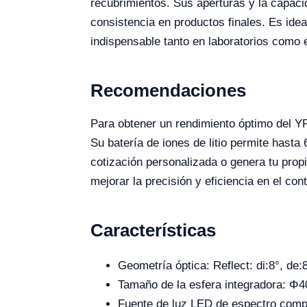
recubrimientos. Sus aperturas y la capaci
consistencia en productos finales. Es idea
indispensable tanto en laboratorios como 
Recomendaciones
Para obtener un rendimiento óptimo del YR
Su batería de iones de litio permite hasta
cotización personalizada o genera tu prop
mejorar la precisión y eficiencia en el cont
Características
Geometría óptica: Reflect: di:8°, de:
Tamaño de la esfera integradora: 
Fuente de luz LED de espectro comp