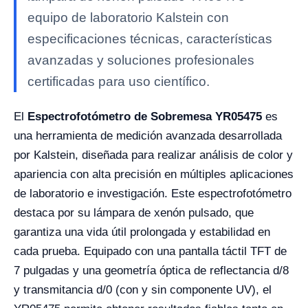
equipo de laboratorio Kalstein con
especificaciones técnicas, características
avanzadas y soluciones profesionales
certificadas para uso científico.
El
Espectrofotómetro de Sobremesa YR05475
es
una herramienta de medición avanzada desarrollada
por Kalstein, diseñada para realizar análisis de color y
apariencia con alta precisión en múltiples aplicaciones
de laboratorio e investigación. Este espectrofotómetro
destaca por su lámpara de xenón pulsado, que
garantiza una vida útil prolongada y estabilidad en
cada prueba. Equipado con una pantalla táctil TFT de
7 pulgadas y una geometría óptica de reflectancia d/8
y transmitancia d/0 (con y sin componente UV), el