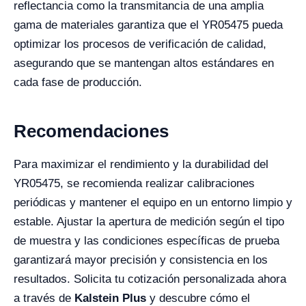
reflectancia como la transmitancia de una amplia
gama de materiales garantiza que el YR05475 pueda
optimizar los procesos de verificación de calidad,
asegurando que se mantengan altos estándares en
cada fase de producción.
Recomendaciones
Para maximizar el rendimiento y la durabilidad del
YR05475, se recomienda realizar calibraciones
periódicas y mantener el equipo en un entorno limpio y
estable. Ajustar la apertura de medición según el tipo
de muestra y las condiciones específicas de prueba
garantizará mayor precisión y consistencia en los
resultados. Solicita tu cotización personalizada ahora
a través de
Kalstein Plus
y descubre cómo el