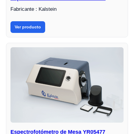
Fabricante : Kalstein
Ver producto
Espectrofotómetro de Mesa YR05477