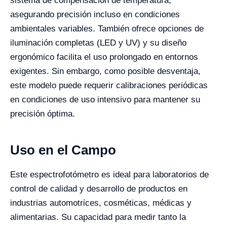
sistema de compensación de temperatura,
asegurando precisión incluso en condiciones
ambientales variables. También ofrece opciones de
iluminación completas (LED y UV) y su diseño
ergonómico facilita el uso prolongado en entornos
exigentes. Sin embargo, como posible desventaja,
este modelo puede requerir calibraciones periódicas
en condiciones de uso intensivo para mantener su
precisión óptima.
Uso en el Campo
Este espectrofotómetro es ideal para laboratorios de
control de calidad y desarrollo de productos en
industrias automotrices, cosméticas, médicas y
alimentarias. Su capacidad para medir tanto la