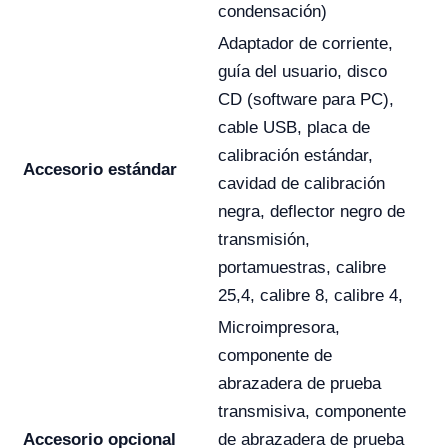
condensación)
Adaptador de corriente,
guía del usuario, disco
CD (software para PC),
cable USB, placa de
calibración estándar,
Accesorio estándar
cavidad de calibración
negra, deflector negro de
transmisión,
portamuestras, calibre
25,4, calibre 8, calibre 4,
Microimpresora,
componente de
abrazadera de prueba
transmisiva, componente
Accesorio opcional
de abrazadera de prueba