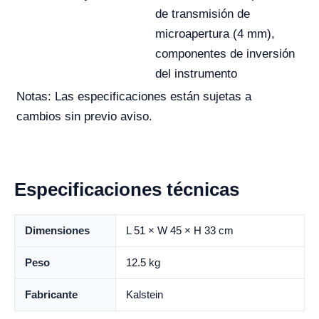
de transmisión de
microapertura (4 mm),
componentes de inversión
del instrumento
Notas: Las especificaciones están sujetas a
cambios sin previo aviso.
Especificaciones técnicas
Dimensiones
L 51 × W 45 × H 33 cm
Peso
12.5 kg
Fabricante
Kalstein