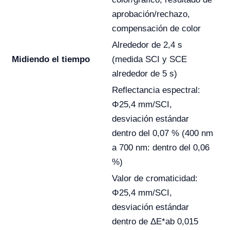
aprobación/rechazo,
compensación de color
Alrededor de 2,4 s
Midiendo el tiempo
(medida SCI y SCE
alrededor de 5 s)
Reflectancia espectral:
Φ25,4 mm/SCI,
desviación estándar
dentro del 0,07 % (400 nm
a 700 nm: dentro del 0,06
%)
Valor de cromaticidad:
Φ25,4 mm/SCI,
desviación estándar
dentro de ΔE*ab 0,015