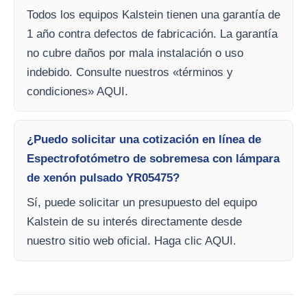
Todos los equipos Kalstein tienen una garantía de
1 año contra defectos de fabricación. La garantía
no cubre daños por mala instalación o uso
indebido. Consulte nuestros «términos y
condiciones» AQUI.
¿Puedo solicitar una cotización en línea de
Espectrofotómetro de sobremesa con lámpara
de xenón pulsado YR05475?
Sí, puede solicitar un presupuesto del equipo
Kalstein de su interés directamente desde
nuestro sitio web oficial. Haga clic AQUI.