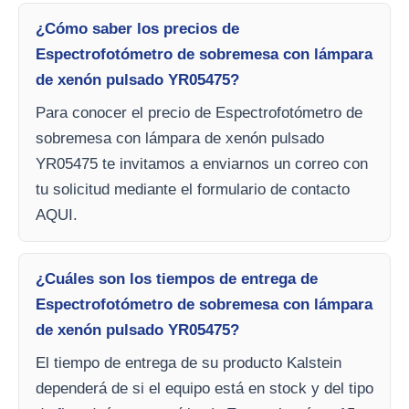
¿Cómo saber los precios de
Espectrofotómetro de sobremesa con lámpara
de xenón pulsado YR05475?
Para conocer el precio de Espectrofotómetro de
sobremesa con lámpara de xenón pulsado
YR05475 te invitamos a enviarnos un correo con
tu solicitud mediante el formulario de contacto
AQUI.
¿Cuáles son los tiempos de entrega de
Espectrofotómetro de sobremesa con lámpara
de xenón pulsado YR05475?
El tiempo de entrega de su producto Kalstein
dependerá de si el equipo está en stock y del tipo