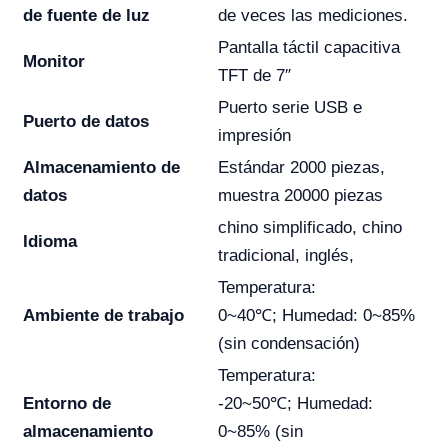
de fuente de luz
de veces las mediciones.
Pantalla táctil capacitiva
Monitor
TFT de 7″
Puerto serie USB e
Puerto de datos
impresión
Almacenamiento de
Estándar 2000 piezas,
datos
muestra 20000 piezas
chino simplificado, chino
Idioma
tradicional, inglés,
Temperatura:
Ambiente de trabajo
0~40℃; Humedad: 0~85%
(sin condensación)
Temperatura:
Entorno de
-20~50℃; Humedad:
almacenamiento
0~85% (sin