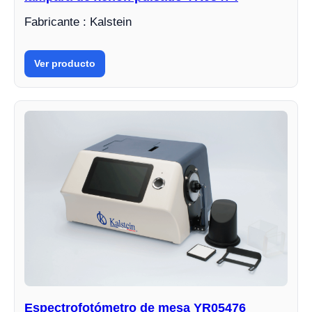
Fabricante : Kalstein
Ver producto
Espectrofotómetro de mesa YR05476