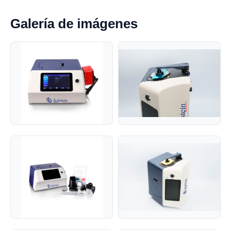
Galería de imágenes