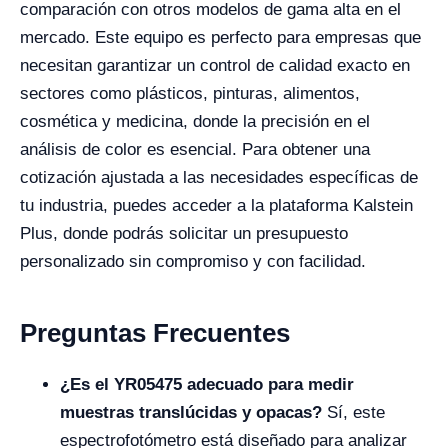
comparación con otros modelos de gama alta en el
mercado. Este equipo es perfecto para empresas que
necesitan garantizar un control de calidad exacto en
sectores como plásticos, pinturas, alimentos,
cosmética y medicina, donde la precisión en el
análisis de color es esencial. Para obtener una
cotización ajustada a las necesidades específicas de
tu industria, puedes acceder a la plataforma Kalstein
Plus, donde podrás solicitar un presupuesto
personalizado sin compromiso y con facilidad.
Preguntas Frecuentes
¿Es el YR05475 adecuado para medir
muestras translúcidas y opacas?
Sí, este
espectrofotómetro está diseñado para analizar