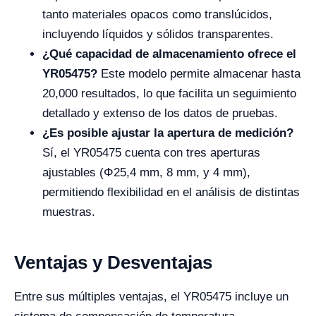
tanto materiales opacos como translúcidos,
incluyendo líquidos y sólidos transparentes.
¿Qué capacidad de almacenamiento ofrece el
YR05475?
Este modelo permite almacenar hasta
20,000 resultados, lo que facilita un seguimiento
detallado y extenso de los datos de pruebas.
¿Es posible ajustar la apertura de medición?
Sí, el YR05475 cuenta con tres aperturas
ajustables (Φ25,4 mm, 8 mm, y 4 mm),
permitiendo flexibilidad en el análisis de distintas
muestras.
Ventajas y Desventajas
Entre sus múltiples ventajas, el YR05475 incluye un