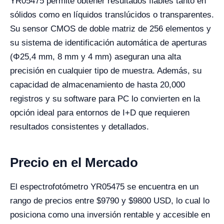
YR05475 permite obtener resultados fiables tanto en
sólidos como en líquidos translúcidos o transparentes.
Su sensor CMOS de doble matriz de 256 elementos y
su sistema de identificación automática de aperturas
(Φ25,4 mm, 8 mm y 4 mm) aseguran una alta
precisión en cualquier tipo de muestra. Además, su
capacidad de almacenamiento de hasta 20,000
registros y su software para PC lo convierten en la
opción ideal para entornos de I+D que requieren
resultados consistentes y detallados.
Precio en el Mercado
El espectrofotómetro YR05475 se encuentra en un
rango de precios entre $9790 y $9800 USD, lo cual lo
posiciona como una inversión rentable y accesible en