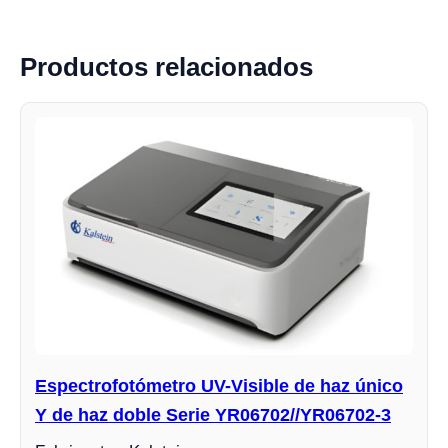
Productos relacionados
Espectrofotómetro UV-Visible de haz único
Y de haz doble Serie YR06702//YR06702-3