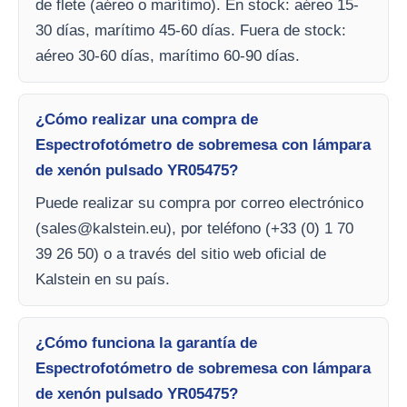
de flete (aéreo o marítimo). En stock: aéreo 15-
30 días, marítimo 45-60 días. Fuera de stock:
aéreo 30-60 días, marítimo 60-90 días.
¿Cómo realizar una compra de
Espectrofotómetro de sobremesa con lámpara
de xenón pulsado YR05475?
Puede realizar su compra por correo electrónico
(
sales@kalstein.eu
), por teléfono (+33 (0) 1 70
39 26 50) o a través del sitio web oficial de
Kalstein en su país.
¿Cómo funciona la garantía de
Espectrofotómetro de sobremesa con lámpara
de xenón pulsado YR05475?