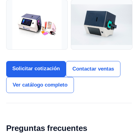
Solicitar cotización
Contactar ventas
Ver catálogo completo
Preguntas frecuentes