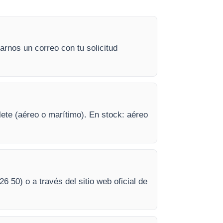
rnos un correo con tu solicitud
lete (aéreo o marítimo). En stock: aéreo
26 50) o a través del sitio web oficial de