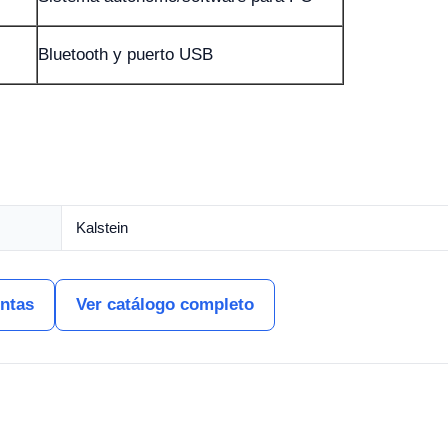
Bluetooth y puerto USB
Kalstein
entas
Ver catálogo completo