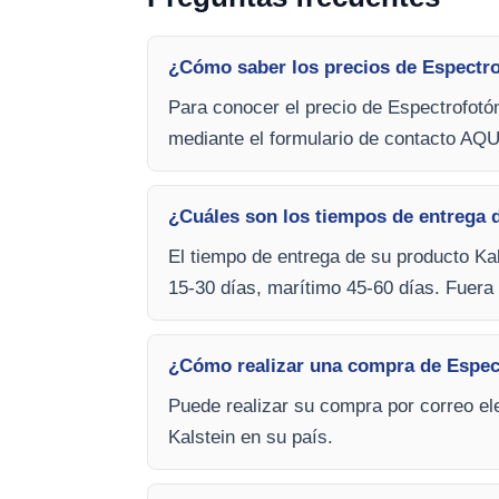
¿Cómo saber los precios de Espectr
Para conocer el precio de Espectrofotó
mediante el formulario de contacto AQU
¿Cuáles son los tiempos de entrega 
El tiempo de entrega de su producto Kal
15-30 días, marítimo 45-60 días. Fuera 
¿Cómo realizar una compra de Espec
Puede realizar su compra por correo ele
Kalstein en su país.