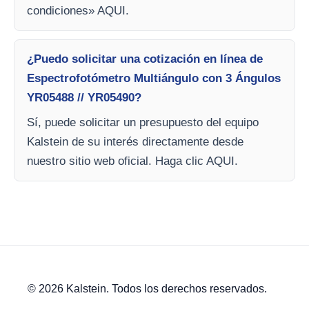
condiciones» AQUI.
¿Puedo solicitar una cotización en línea de
Espectrofotómetro Multiángulo con 3 Ángulos
YR05488 // YR05490?
Sí, puede solicitar un presupuesto del equipo
Kalstein de su interés directamente desde
nuestro sitio web oficial. Haga clic AQUI.
© 2026 Kalstein. Todos los derechos reservados.