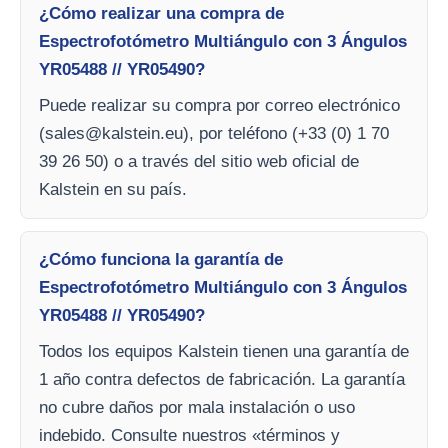
¿Cómo realizar una compra de
Espectrofotómetro Multiángulo con 3 Ángulos
YR05488 // YR05490?
Puede realizar su compra por correo electrónico
(
sales@kalstein.eu
), por teléfono (+33 (0) 1 70
39 26 50) o a través del sitio web oficial de
Kalstein en su país.
¿Cómo funciona la garantía de
Espectrofotómetro Multiángulo con 3 Ángulos
YR05488 // YR05490?
Todos los equipos Kalstein tienen una garantía de
1 año contra defectos de fabricación. La garantía
no cubre daños por mala instalación o uso
indebido. Consulte nuestros «términos y