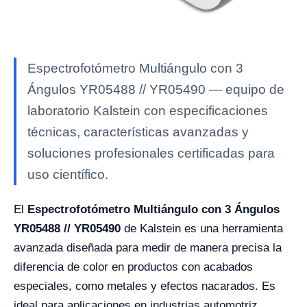
Espectrofotómetro Multiángulo con 3
Ángulos YR05488 // YR05490 — equipo de
laboratorio Kalstein con especificaciones
técnicas, características avanzadas y
soluciones profesionales certificadas para
uso científico.
El
Espectrofotómetro Multiángulo con 3 Ángulos
YR05488 // YR05490
de Kalstein es una herramienta
avanzada diseñada para medir de manera precisa la
diferencia de color en productos con acabados
especiales, como metales y efectos nacarados. Es
ideal para aplicaciones en industrias automotriz,