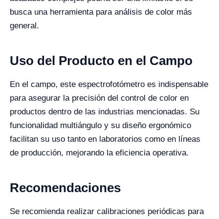
busca una herramienta para análisis de color más
general.
Uso del Producto en el Campo
En el campo, este espectrofotómetro es indispensable
para asegurar la precisión del control de color en
productos dentro de las industrias mencionadas. Su
funcionalidad multiángulo y su diseño ergonómico
facilitan su uso tanto en laboratorios como en líneas
de producción, mejorando la eficiencia operativa.
Recomendaciones
Se recomienda realizar calibraciones periódicas para