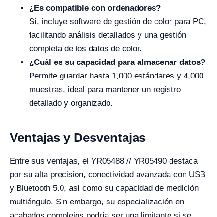
¿Es compatible con ordenadores?
Sí, incluye software de gestión de color para PC,
facilitando análisis detallados y una gestión
completa de los datos de color.
¿Cuál es su capacidad para almacenar datos?
Permite guardar hasta 1,000 estándares y 4,000
muestras, ideal para mantener un registro
detallado y organizado.
Ventajas y Desventajas
Entre sus ventajas, el YR05488 // YR05490 destaca
por su alta precisión, conectividad avanzada con USB
y Bluetooth 5.0, así como su capacidad de medición
multiángulo. Sin embargo, su especialización en
acabados complejos podría ser una limitante si se