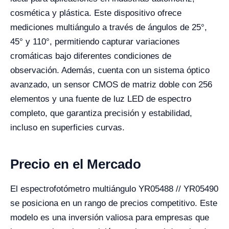
cosmética y plástica. Este dispositivo ofrece
mediciones multiángulo a través de ángulos de 25°,
45° y 110°, permitiendo capturar variaciones
cromáticas bajo diferentes condiciones de
observación. Además, cuenta con un sistema óptico
avanzado, un sensor CMOS de matriz doble con 256
elementos y una fuente de luz LED de espectro
completo, que garantiza precisión y estabilidad,
incluso en superficies curvas.
Precio en el Mercado
El espectrofotómetro multiángulo YR05488 // YR05490
se posiciona en un rango de precios competitivo. Este
modelo es una inversión valiosa para empresas que