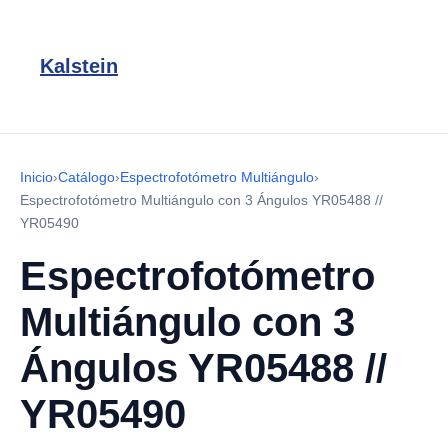
Kalstein
Inicio
›
Catálogo
›
Espectrofotómetro Multiángulo
›
Espectrofotómetro Multiángulo con 3 Ángulos YR05488 //
YR05490
Espectrofotómetro
Multiángulo con 3
Ángulos YR05488 //
YR05490