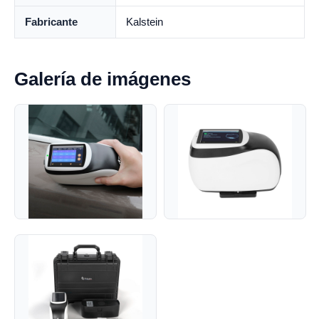
Fabricante
Kalstein
Galería de imágenes