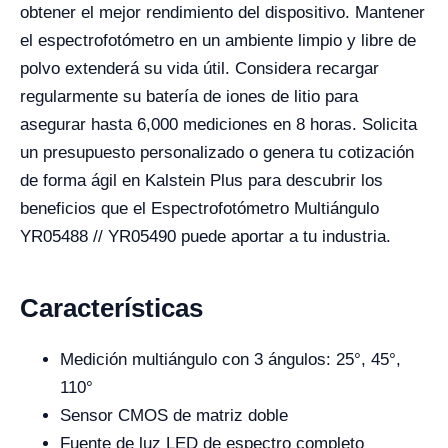
obtener el mejor rendimiento del dispositivo. Mantener
el espectrofotómetro en un ambiente limpio y libre de
polvo extenderá su vida útil. Considera recargar
regularmente su batería de iones de litio para
asegurar hasta 6,000 mediciones en 8 horas. Solicita
un presupuesto personalizado o genera tu cotización
de forma ágil en Kalstein Plus para descubrir los
beneficios que el Espectrofotómetro Multiángulo
YR05488 // YR05490 puede aportar a tu industria.
Características
Medición multiángulo con 3 ángulos: 25°, 45°,
110°
Sensor CMOS de matriz doble
Fuente de luz LED de espectro completo