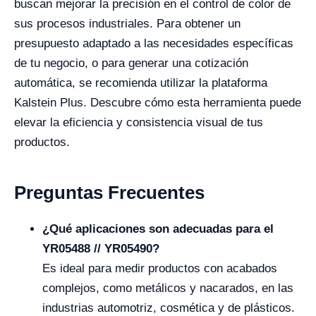
buscan mejorar la precisión en el control de color de
sus procesos industriales. Para obtener un
presupuesto adaptado a las necesidades específicas
de tu negocio, o para generar una cotización
automática, se recomienda utilizar la plataforma
Kalstein Plus. Descubre cómo esta herramienta puede
elevar la eficiencia y consistencia visual de tus
productos.
Preguntas Frecuentes
¿Qué aplicaciones son adecuadas para el
YR05488 // YR05490?
Es ideal para medir productos con acabados
complejos, como metálicos y nacarados, en las
industrias automotriz, cosmética y de plásticos.