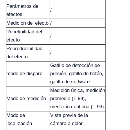
Parámetros de
/
efectos
Medición del efecto
/
Repetibilidad del
/
efecto
Reproducibilidad
/
del efecto
Gatillo de detección de
modo de disparo
presión, gatillo de botón,
gatillo de software
Medición única, medición
Modo de medición
promedio (1-99),
medición continua (1-99)
Modo de
Vista previa de la
localización
cámara a color