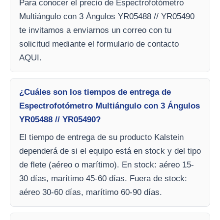
Para conocer el precio de Espectrofotómetro
Multiángulo con 3 Ángulos YR05488 // YR05490
te invitamos a enviarnos un correo con tu
solicitud mediante el formulario de contacto
AQUI.
¿Cuáles son los tiempos de entrega de
Espectrofotómetro Multiángulo con 3 Ángulos
YR05488 // YR05490?
El tiempo de entrega de su producto Kalstein
dependerá de si el equipo está en stock y del tipo
de flete (aéreo o marítimo). En stock: aéreo 15-
30 días, marítimo 45-60 días. Fuera de stock:
aéreo 30-60 días, marítimo 60-90 días.