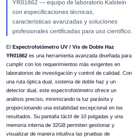
YR01862 — equipo de laboratorio Kalstein
con especificaciones técnicas,
características avanzadas y soluciones
profesionales certificadas para uso científico.
El
Espectrofotómetro UV / Vis de Doble Haz
YR01862
es una herramienta avanzada diseñada para
cumplir con los requerimientos más exigentes en
laboratorios de investigación y control de calidad. Con
una ruta óptica dual, sistema de doble haz y un
detector dual, este espectrofotómetro ofrece un
análisis preciso, minimizando la luz parásita y
proporcionando una estabilidad excepcional en los
resultados. Su pantalla táctil de 10 pulgadas y una
memoria interna de 32GB permiten gestionar y
visualizar de manera intuitiva las pruebas de