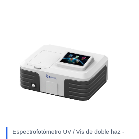
Espectrofotómetro UV / Vis de doble haz -