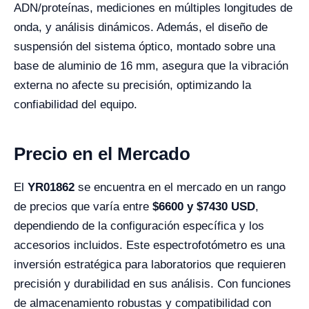
ADN/proteínas, mediciones en múltiples longitudes de
onda, y análisis dinámicos. Además, el diseño de
suspensión del sistema óptico, montado sobre una
base de aluminio de 16 mm, asegura que la vibración
externa no afecte su precisión, optimizando la
confiabilidad del equipo.
Precio en el Mercado
El
YR01862
se encuentra en el mercado en un rango
de precios que varía entre
$
6600
y $
7430
USD
,
dependiendo de la configuración específica y los
accesorios incluidos. Este espectrofotómetro es una
inversión estratégica para laboratorios que requieren
precisión y durabilidad en sus análisis. Con funciones
de almacenamiento robustas y compatibilidad con