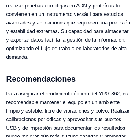
realizar pruebas complejas en ADN y proteínas lo
convierten en un instrumento versátil para estudios
avanzados y aplicaciones que requieren una precisión
y estabilidad extremas. Su capacidad para almacenar
y exportar datos facilita la gestión de la información,
optimizando el flujo de trabajo en laboratorios de alta
demanda.
Recomendaciones
Para asegurar el rendimiento óptimo del YR01862, es
recomendable mantener el equipo en un ambiente
limpio y estable, libre de vibraciones y polvo. Realizar
calibraciones periódicas y aprovechar sus puertos
USB y de impresión para documentar los resultados
puede mejorar aún más su funcionalidad y prolongar