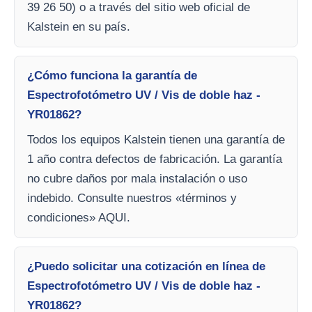
39 26 50) o a través del sitio web oficial de
Kalstein en su país.
¿Cómo funciona la garantía de
Espectrofotómetro UV / Vis de doble haz -
YR01862?
Todos los equipos Kalstein tienen una garantía de
1 año contra defectos de fabricación. La garantía
no cubre daños por mala instalación o uso
indebido. Consulte nuestros «términos y
condiciones» AQUI.
¿Puedo solicitar una cotización en línea de
Espectrofotómetro UV / Vis de doble haz -
YR01862?