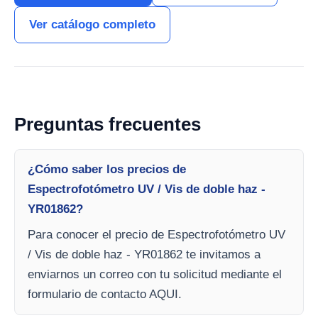
Ver catálogo completo
Preguntas frecuentes
¿Cómo saber los precios de
Espectrofotómetro UV / Vis de doble haz -
YR01862?
Para conocer el precio de Espectrofotómetro UV
/ Vis de doble haz - YR01862 te invitamos a
enviarnos un correo con tu solicitud mediante el
formulario de contacto AQUI.