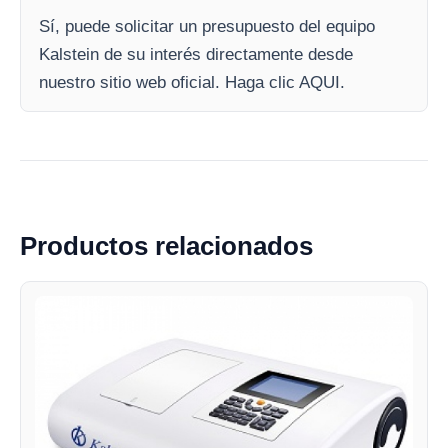
Sí, puede solicitar un presupuesto del equipo
Kalstein de su interés directamente desde
nuestro sitio web oficial. Haga clic AQUI.
Productos relacionados