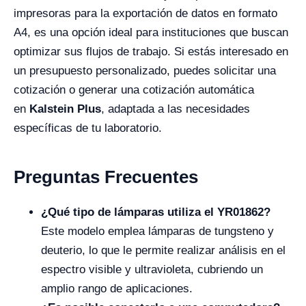
impresoras para la exportación de datos en formato
A4, es una opción ideal para instituciones que buscan
optimizar sus flujos de trabajo. Si estás interesado en
un presupuesto personalizado, puedes solicitar una
cotización o generar una cotización automática
en
Kalstein Plus
, adaptada a las necesidades
específicas de tu laboratorio.
Preguntas Frecuentes
¿Qué tipo de lámparas utiliza el YR01862?
Este modelo emplea lámparas de tungsteno y
deuterio, lo que le permite realizar análisis en el
espectro visible y ultravioleta, cubriendo un
amplio rango de aplicaciones.