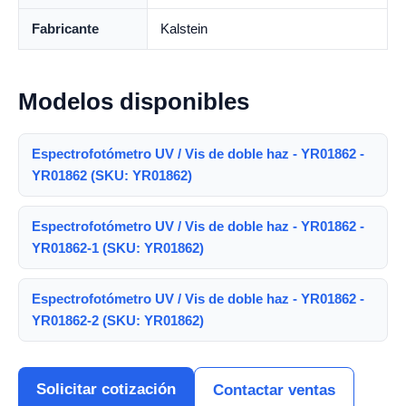
Fabricante
Kalstein
Modelos disponibles
Espectrofotómetro UV / Vis de doble haz - YR01862 -
YR01862 (SKU: YR01862)
Espectrofotómetro UV / Vis de doble haz - YR01862 -
YR01862-1 (SKU: YR01862)
Espectrofotómetro UV / Vis de doble haz - YR01862 -
YR01862-2 (SKU: YR01862)
Solicitar cotización
Contactar ventas