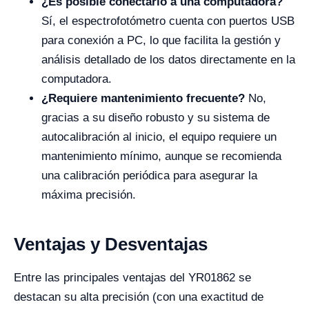
¿Es posible conectarlo a una computadora?
Sí, el espectrofotómetro cuenta con puertos USB
para conexión a PC, lo que facilita la gestión y
análisis detallado de los datos directamente en la
computadora.
¿Requiere mantenimiento frecuente?
No,
gracias a su diseño robusto y su sistema de
autocalibración al inicio, el equipo requiere un
mantenimiento mínimo, aunque se recomienda
una calibración periódica para asegurar la
máxima precisión.
Ventajas y Desventajas
Entre las principales ventajas del YR01862 se
destacan su alta precisión (con una exactitud de