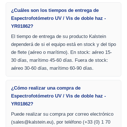
¿Cuáles son los tiempos de entrega de
Espectrofotómetro UV / Vis de doble haz -
YR01862?
El tiempo de entrega de su producto Kalstein
dependerá de si el equipo está en stock y del tipo
de flete (aéreo o marítimo). En stock: aéreo 15-
30 días, marítimo 45-60 días. Fuera de stock:
aéreo 30-60 días, marítimo 60-90 días.
¿Cómo realizar una compra de
Espectrofotómetro UV / Vis de doble haz -
YR01862?
Puede realizar su compra por correo electrónico
(
sales@kalstein.eu
), por teléfono (+33 (0) 1 70